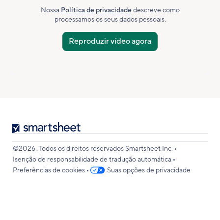
Nossa
Política de privacidade
descreve como
processamos os seus dados pessoais.
Smartsheet
Logo
•
©2026. Todos os direitos reservados Smartsheet Inc.
•
Isenção de responsabilidade de tradução automática
•
Preferências de cookies
Suas opções de privacidade