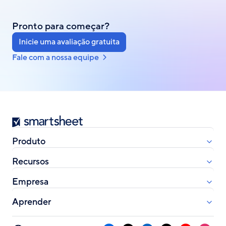
Pronto para começar?
Inicie uma avaliação gratuita
Fale com a nossa equipe
Smartsheet
Produto
Recursos
Empresa
Aprender