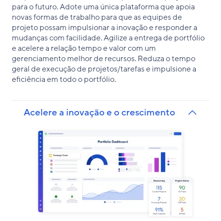
para o futuro. Adote uma única plataforma que apoia
novas formas de trabalho para que as equipes de
projeto possam impulsionar a inovação e responder a
mudanças com facilidade. Agilize a entrega de portfólio
e acelere a relação tempo e valor com um
gerenciamento melhor de recursos. Reduza o tempo
geral de execução de projetos/tarefas e impulsione a
eficiência em todo o portfólio.
Acelere a inovação e o crescimento