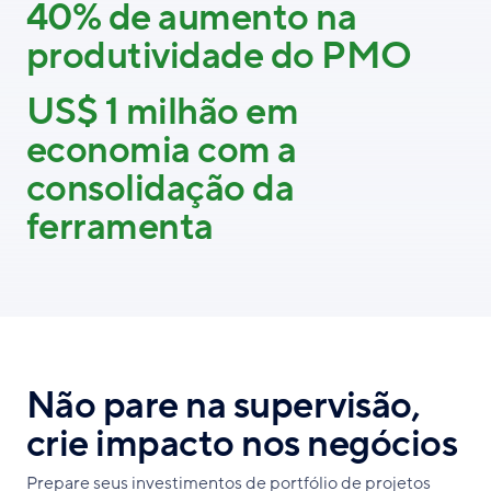
40% de aumento na
produtividade do PMO
US$ 1 milhão em
economia com a
consolidação da
ferramenta
Não pare na supervisão,
crie impacto nos negócios
Prepare seus investimentos de portfólio de projetos