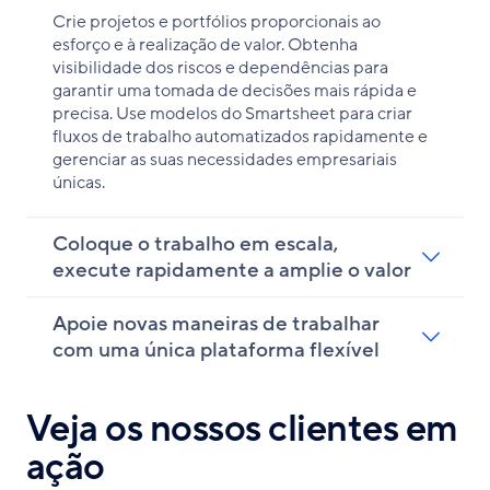
Crie projetos e portfólios proporcionais ao
esforço e à realização de valor. Obtenha
visibilidade dos riscos e dependências para
garantir uma tomada de decisões mais rápida e
precisa. Use modelos do Smartsheet para criar
fluxos de trabalho automatizados rapidamente e
gerenciar as suas necessidades empresariais
únicas.
Coloque o trabalho em escala,
execute rapidamente a amplie o valor
Apoie novas maneiras de trabalhar
com uma única plataforma flexível
Veja os nossos clientes em
ação