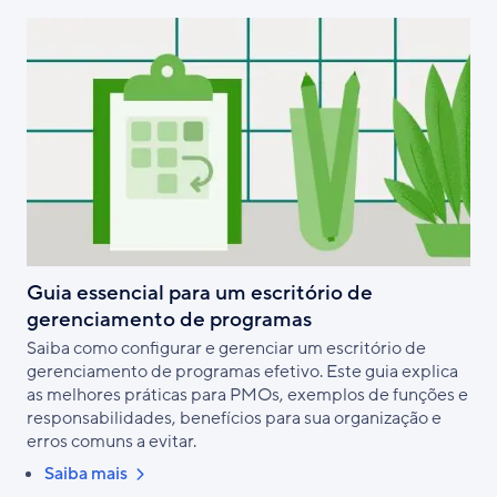
Guia essencial para um escritório de
gerenciamento de programas
Saiba como configurar e gerenciar um escritório de
gerenciamento de programas efetivo. Este guia explica
as melhores práticas para PMOs, exemplos de funções e
responsabilidades, benefícios para sua organização e
erros comuns a evitar.
Saiba mais