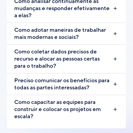
Como analisar continuamente as
mudanças e responder efetivamente
a elas?
Como adotar maneiras de trabalhar
mais modernas e sociais?
Como coletar dados precisos de
recurso e alocar as pessoas certas
para o trabalho?
Preciso comunicar os benefícios para
todas as partes interessadas?
Como capacitar as equipes para
construir e colocar os projetos em
escala?