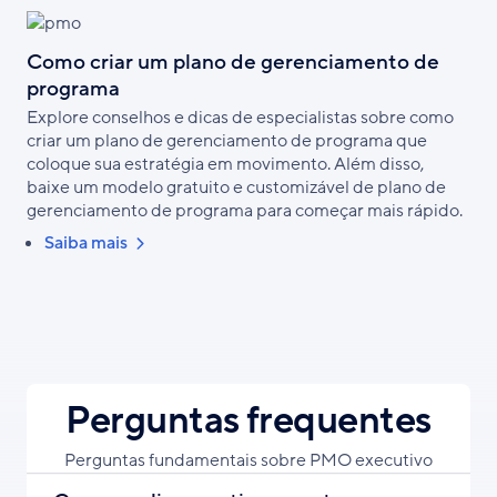
Como criar um plano de gerenciamento de
programa
Explore conselhos e dicas de especialistas sobre como
criar um plano de gerenciamento de programa que
coloque sua estratégia em movimento. Além disso,
baixe um modelo gratuito e customizável de plano de
gerenciamento de programa para começar mais rápido.
Saiba mais
Perguntas frequentes
Perguntas fundamentais sobre PMO executivo