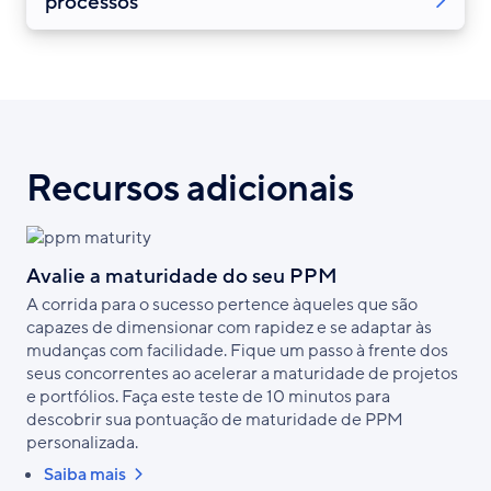
processos
Recursos adicionais
Avalie a maturidade do seu PPM
A corrida para o sucesso pertence àqueles que são
capazes de dimensionar com rapidez e se adaptar às
mudanças com facilidade. Fique um passo à frente dos
seus concorrentes ao acelerar a maturidade de projetos
e portfólios. Faça este teste de 10 minutos para
descobrir sua pontuação de maturidade de PPM
personalizada.
Saiba mais