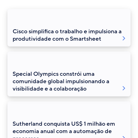
Cisco simplifica o trabalho e impulsiona a
produtividade com o Smartsheet
Special Olympics constrói uma
comunidade global impulsionando a
visibilidade e a colaboração
Sutherland conquista US$ 1 milhão em
economia anual com a automação de