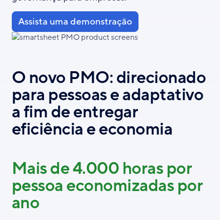
Assista uma demonstração
O novo PMO: direcionado
para pessoas e adaptativo
a fim de entregar
eficiência e economia
Mais de 4.000 horas por
pessoa economizadas por
ano