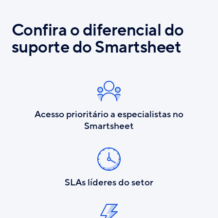
Confira o diferencial do
suporte do Smartsheet
Acesso prioritário a especialistas no
Smartsheet
SLAs líderes do setor