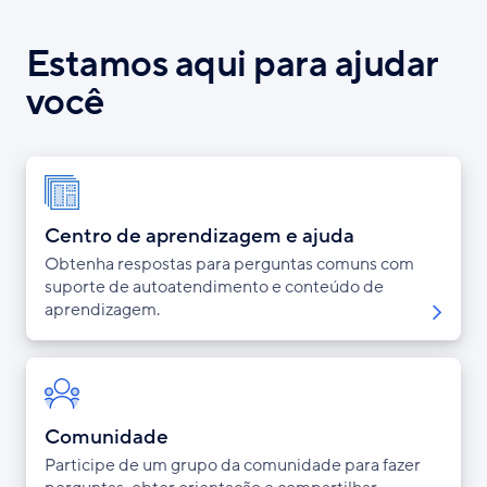
Estamos aqui para ajudar
você
Centro de aprendizagem e ajuda
Obtenha respostas para perguntas comuns com
suporte de autoatendimento e conteúdo de
aprendizagem.
Comunidade
Participe de um grupo da comunidade para fazer