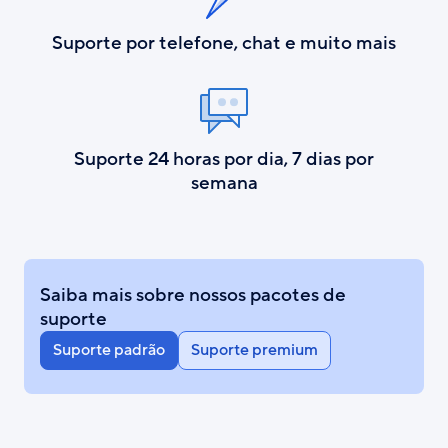
Suporte por telefone, chat e muito mais
Suporte 24 horas por dia, 7 dias por
semana
Saiba mais sobre nossos pacotes de
suporte
Suporte padrão
Suporte premium