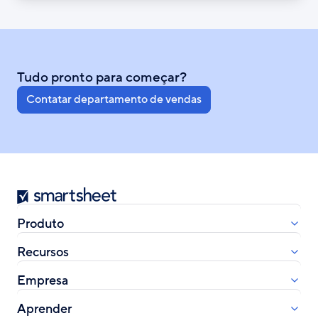
Tudo pronto para começar?
Contatar departamento de vendas
Smartsheet
Produto
Recursos
Empresa
Aprender