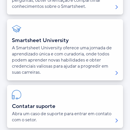
perguntas, obter orientação e compartilhar
conhecimentos sobre o Smartsheet.
Smartsheet University
A Smartsheet University oferece uma jornada de
aprendizado única e com curadoria, onde todos
podem aprender novas habilidades e obter
credenciais valiosas para ajudar a progredir em
suas carreiras.
Contatar suporte
Abra um caso de suporte para entrar em contato
com o setor.