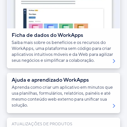
Ficha de dados do WorkApps
Saiba mais sobre os benefícios e os recursos do
WorkApps, uma plataforma sem código para criar
aplicativos intuitivos móveis e da Web para agilizar
seus negócios e simplificar a colaboração.
Ajuda e aprendizado WorkApps
Aprenda como criar um aplicativo em minutos que
usa planilhas, formulários, relatórios, painéis e até
mesmo conteúdo web externo para unificar sua
solução.
ATUALIZAÇÕES DE PRODUTOS