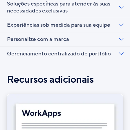
Soluções específicas para atender às suas
necessidades exclusivas
Experiências sob medida para sua equipe
Personalize com a marca
Gerenciamento centralizado de portfólio
Recursos adicionais