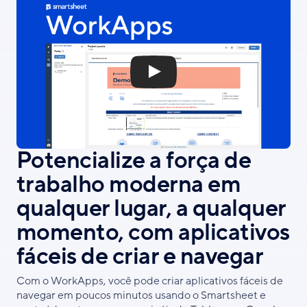
Potencialize a força de
trabalho moderna em
qualquer lugar, a qualquer
momento, com aplicativos
fáceis de criar e navegar
Com o WorkApps, você pode criar aplicativos fáceis de
navegar em poucos minutos usando o Smartsheet e