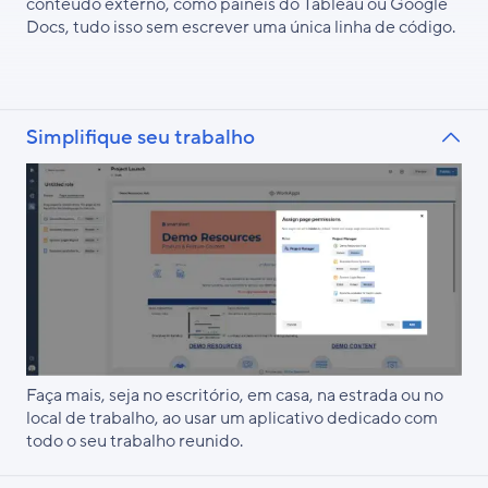
conteúdo externo, como painéis do Tableau ou Google
Docs, tudo isso sem escrever uma única linha de código.
Simplifique seu trabalho
Faça mais, seja no escritório, em casa, na estrada ou no
local de trabalho, ao usar um aplicativo dedicado com
todo o seu trabalho reunido.