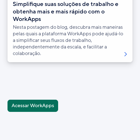
Simplifique suas soluções de trabalho e
obtenha mais e mais rápido com o
WorkApps
Nesta postagem do blog, descubra mais maneiras
pelas quais a plataforma WorkApps pode ajudá-lo
a simplificar seus fluxos de trabalho,
independentemente da escala, e facilitar a
colaboração.
Acessar WorkApps