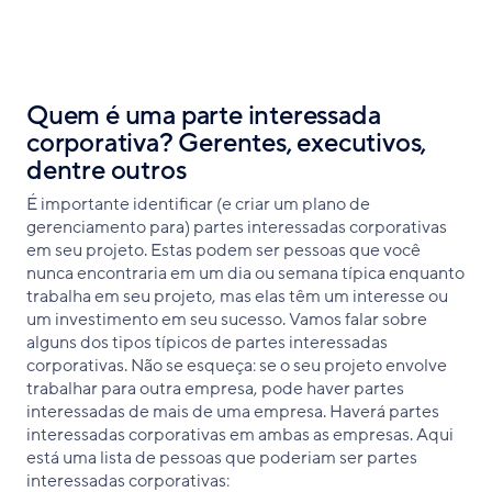
Quem é uma parte interessada
corporativa? Gerentes, executivos,
dentre outros
É importante identificar (e criar um plano de
gerenciamento para) partes interessadas corporativas
em seu projeto. Estas podem ser pessoas que você
nunca encontraria em um dia ou semana típica enquanto
trabalha em seu projeto, mas elas têm um interesse ou
um investimento em seu sucesso. Vamos falar sobre
alguns dos tipos típicos de partes interessadas
corporativas. Não se esqueça: se o seu projeto envolve
trabalhar para outra empresa, pode haver partes
interessadas de mais de uma empresa. Haverá partes
interessadas corporativas em ambas as empresas. Aqui
está uma lista de pessoas que poderiam ser partes
interessadas corporativas: