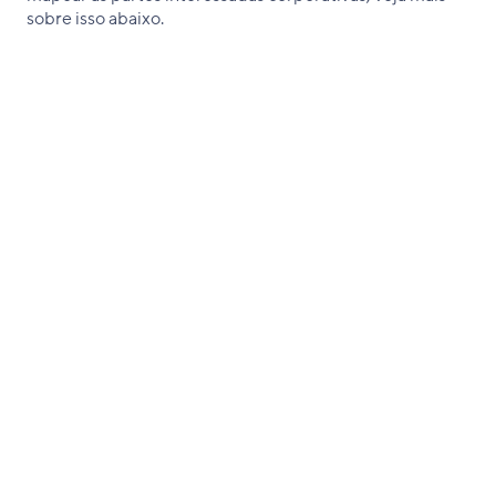
sobre isso abaixo.