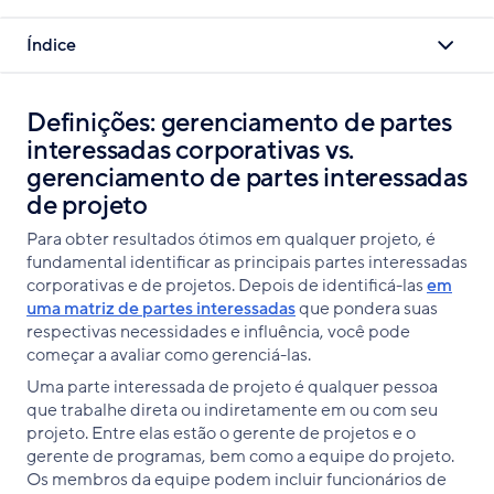
Índice
Definições: gerenciamento de partes
interessadas corporativas vs.
gerenciamento de partes interessadas
de projeto
Para obter resultados ótimos em qualquer projeto, é
fundamental identificar as principais partes interessadas
corporativas e de projetos. Depois de identificá-las
em
uma matriz de partes interessadas
que pondera suas
respectivas necessidades e influência, você pode
começar a avaliar como gerenciá-las.
Uma parte interessada de projeto é qualquer pessoa
que trabalhe direta ou indiretamente em ou com seu
projeto. Entre elas estão o gerente de projetos e o
gerente de programas, bem como a equipe do projeto.
Os membros da equipe podem incluir funcionários de