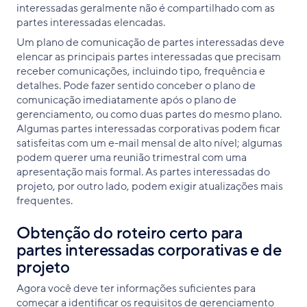
interessadas geralmente não é compartilhado com as
partes interessadas elencadas.
Um plano de comunicação de partes interessadas deve
elencar as principais partes interessadas que precisam
receber comunicações, incluindo tipo, frequência e
detalhes. Pode fazer sentido conceber o plano de
comunicação imediatamente após o plano de
gerenciamento, ou como duas partes do mesmo plano.
Algumas partes interessadas corporativas podem ficar
satisfeitas com um e-mail mensal de alto nível; algumas
podem querer uma reunião trimestral com uma
apresentação mais formal. As partes interessadas do
projeto, por outro lado, podem exigir atualizações mais
frequentes.
Obtenção do roteiro certo para
partes interessadas corporativas e de
projeto
Agora você deve ter informações suficientes para
começar a identificar os requisitos de gerenciamento