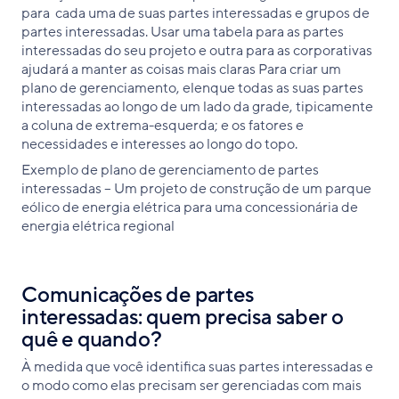
para cada uma de suas partes interessadas e grupos de
partes interessadas. Usar uma tabela para as partes
interessadas do seu projeto e outra para as corporativas
ajudará a manter as coisas mais claras Para criar um
plano de gerenciamento, elenque todas as suas partes
interessadas ao longo de um lado da grade, tipicamente
a coluna de extrema-esquerda; e os fatores e
necessidades e interesses ao longo do topo.
Exemplo de plano de gerenciamento de partes
interessadas – Um projeto de construção de um parque
eólico de energia elétrica para uma concessionária de
energia elétrica regional
Comunicações de partes
interessadas: quem precisa saber o
quê e quando?
À medida que você identifica suas partes interessadas e
o modo como elas precisam ser gerenciadas com mais