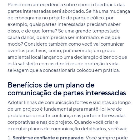
Pense com antecedência sobre como o feedback das
partes interessadas será abordado. Se há uma mudança
de cronograma no projeto do parque eólico, por
exemplo, quais partes interessadas precisam saber
disso, e de que forma? Se uma grande tempestade
causa danos, quem precisa ser informado, e de que
modo? Considere também como você vai comunicar
eventos positivos, como, por exemplo, um grupo
ambiental local lançando uma declaração dizendo que
está satisfeito com as diretrizes de proteção à vida
selvagem que a concessionária colocou em prática.
Benefícios de um plano de
comunicação de partes interessadas
Adotar linhas de comunicação fortes e sucintas ao longo
de um projeto é fundamental para mantê-lo livre de
problemas e incutir confiança nas partes interessadas
corporativas e nas do projeto. Quando você criar e
executar planos de comunicação detalhados, você vai:
Sentir-se confiante e preparado.
Você sempre pode