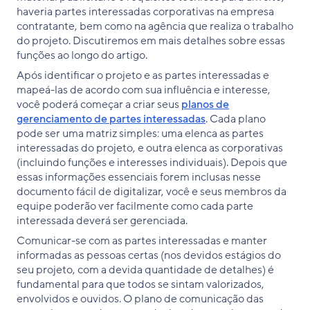
haveria partes interessadas corporativas na empresa
contratante, bem como na agência que realiza o trabalho
do projeto. Discutiremos em mais detalhes sobre essas
funções ao longo do artigo.
Após identificar o projeto e as partes interessadas e
mapeá-las de acordo com sua influência e interesse,
você poderá começar a criar seus
planos de
gerenciamento de partes interessadas
. Cada plano
pode ser uma matriz simples: uma elenca as partes
interessadas do projeto, e outra elenca as corporativas
(incluindo funções e interesses individuais). Depois que
essas informações essenciais forem inclusas nesse
documento fácil de digitalizar, você e seus membros da
equipe poderão ver facilmente como cada parte
interessada deverá ser gerenciada.
Comunicar-se com as partes interessadas e manter
informadas as pessoas certas (nos devidos estágios do
seu projeto, com a devida quantidade de detalhes) é
fundamental para que todos se sintam valorizados,
envolvidos e ouvidos. O plano de comunicação das