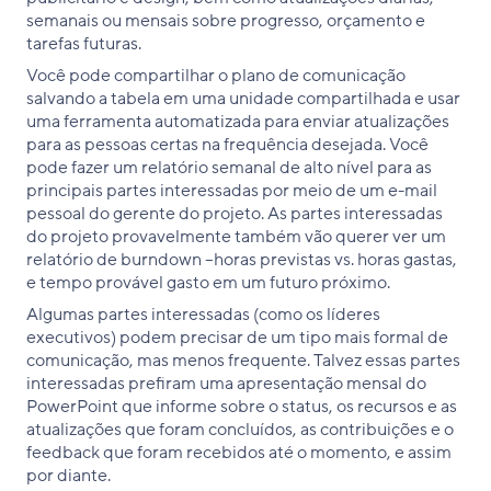
semanais ou mensais sobre progresso, orçamento e
tarefas futuras.
Você pode compartilhar o plano de comunicação
salvando a tabela em uma unidade compartilhada e usar
uma ferramenta automatizada para enviar atualizações
para as pessoas certas na frequência desejada. Você
pode fazer um relatório semanal de alto nível para as
principais partes interessadas por meio de um e-mail
pessoal do gerente do projeto. As partes interessadas
do projeto provavelmente também vão querer ver um
relatório de burndown –horas previstas vs. horas gastas,
e tempo provável gasto em um futuro próximo.
Algumas partes interessadas (como os líderes
executivos) podem precisar de um tipo mais formal de
comunicação, mas menos frequente. Talvez essas partes
interessadas prefiram uma apresentação mensal do
PowerPoint que informe sobre o status, os recursos e as
atualizações que foram concluídos, as contribuições e o
feedback que foram recebidos até o momento, e assim
por diante.