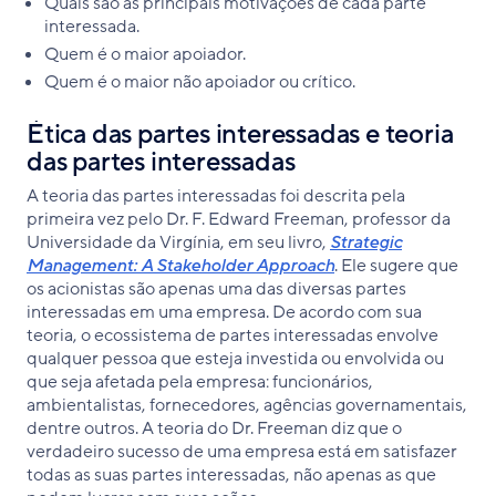
Quais são as principais motivações de cada parte
interessada.
Quem é o maior apoiador.
Quem é o maior não apoiador ou crítico.
Ética das partes interessadas e teoria
das partes interessadas
A teoria das partes interessadas foi descrita pela
primeira vez pelo Dr. F. Edward Freeman, professor da
Universidade da Virgínia, em seu livro,
Strategic
Management: A Stakeholder Approach
. Ele sugere que
os acionistas são apenas uma das diversas partes
interessadas em uma empresa. De acordo com sua
teoria, o ecossistema de partes interessadas envolve
qualquer pessoa que esteja investida ou envolvida ou
que seja afetada pela empresa: funcionários,
ambientalistas, fornecedores, agências governamentais,
dentre outros. A teoria do Dr. Freeman diz que o
verdadeiro sucesso de uma empresa está em satisfazer
todas as suas partes interessadas, não apenas as que