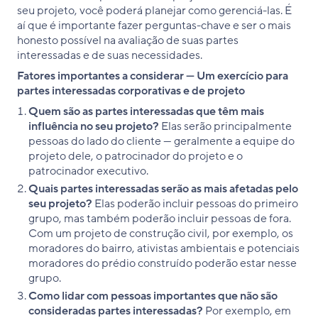
seu projeto, você poderá planejar como gerenciá-las. É
aí que é importante fazer perguntas-chave e ser o mais
honesto possível na avaliação de suas partes
interessadas e de suas necessidades.
Fatores importantes a considerar — Um exercício para
partes interessadas corporativas e de projeto
Quem são as partes interessadas que têm mais
influência no seu projeto?
Elas serão principalmente
pessoas do lado do cliente — geralmente a equipe do
projeto dele, o patrocinador do projeto e o
patrocinador executivo.
Quais partes interessadas serão as mais afetadas pelo
seu projeto?
Elas poderão incluir pessoas do primeiro
grupo, mas também poderão incluir pessoas de fora.
Com um projeto de construção civil, por exemplo, os
moradores do bairro, ativistas ambientais e potenciais
moradores do prédio construído poderão estar nesse
grupo.
Como lidar com pessoas importantes que não são
consideradas partes interessadas?
Por exemplo, em