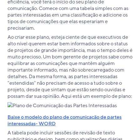
eficiência, você terá o início do seu plano de
comunicação. Comece com uma tabela simples com as
partes interessadas em uma classificação e adicione os
tipos de comunicações que elas esperariam e
precisariam.
Ao criar esse plano, esteja ciente de que executivos de
alto nível querem estar bem informados sobre o status
de projetos de grande importância, mas o tempo deles é
muito precioso. Um bom gerente de projetos sabe como
equilibrar as comunicações que mantêm alguém
importante informado, mas não sobrecarregado com
detalhes. Da mesma forma, as partes interessadas
"estendidas" não precisam de acesso a tudo sobre o
projeto, desde que sintam que estão sendo ouvidas e
possam dar sua opinião. Aqui está um exemplo de plano:
Baixe o modelo do plano de comunicação de partes
interessadas- WORD
A tabela pode incluir sessões de revisão de texto
publicitário e design, bem como atualizações diárias,