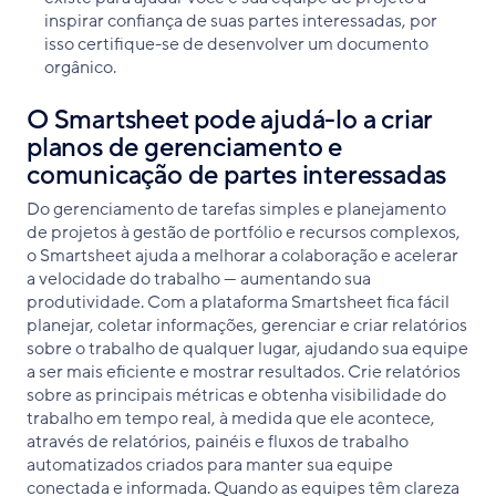
inspirar confiança de suas partes interessadas, por
isso certifique-se de desenvolver um documento
orgânico.
O Smartsheet pode ajudá-lo a criar
planos de gerenciamento e
comunicação de partes interessadas
Do gerenciamento de tarefas simples e planejamento
de projetos à gestão de portfólio e recursos complexos,
o Smartsheet ajuda a melhorar a colaboração e acelerar
a velocidade do trabalho — aumentando sua
produtividade. Com a plataforma Smartsheet fica fácil
planejar, coletar informações, gerenciar e criar relatórios
sobre o trabalho de qualquer lugar, ajudando sua equipe
a ser mais eficiente e mostrar resultados. Crie relatórios
sobre as principais métricas e obtenha visibilidade do
trabalho em tempo real, à medida que ele acontece,
através de relatórios, painéis e fluxos de trabalho
automatizados criados para manter sua equipe
conectada e informada. Quando as equipes têm clareza