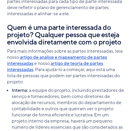
partes interessadas para cada tipo de parte interessada
deve refletir o plano de gerenciamento de partes
interessadas e alinhar-se a ele.
Quem é uma parte interessada do
projeto? Qualquer pessoa que esteja
envolvida diretamente com o projeto
Para mais informações sobre as partes interessadas, leia
nosso
artigo de análise e mapeamento de partes
interessadas
e nosso
artigo de teoria de partes
interessadas
. Para ajudá-lo a começar, aqui está uma
lista de pessoas que podem ser partes interessadas do
projeto:
Interna:
a equipe do projeto, incluindo prestadores de
serviço e fornecedores, bem como diretores de
alocação de recursos, membros do departamento de
contabilidade e outros que queiram ver o projeto
funcionar de forma eficiente e lucrativa. Em um
projeto interno da empresa, haverá um pequeno
número de líderes essenciais que são considerados as