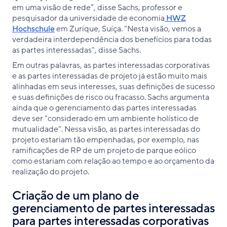
em uma visão de rede”, disse Sachs, professor e
pesquisador da universidade de economia
HWZ
Hochschule
em Zurique, Suíça. "Nesta visão, vemos a
verdadeira interdependência dos benefícios para todas
as partes interessadas", disse Sachs.
Em outras palavras, as partes interessadas corporativas
e as partes interessadas de projeto já estão muito mais
alinhadas em seus interesses, suas definições de sucesso
e suas definições de risco ou fracasso. Sachs argumenta
ainda que o gerenciamento das partes interessadas
deve ser "considerado em um ambiente holístico de
mutualidade". Nessa visão, as partes interessadas do
projeto estariam tão empenhadas, por exemplo, nas
ramificações de RP de um projeto de parque eólico
como estariam com relação ao tempo e ao orçamento da
realização do projeto.
Criação de um plano de
gerenciamento de partes interessadas
para partes interessadas corporativas