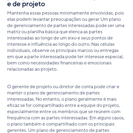
e de projeto
Mantenha essas pessoas minimamente envolvidas, pois
elas podem levantar preocupações ou gerar Um plano
de gerenciamento de partes interessadas pode ser uma
matriz ou planilha básica que elenca as partes
interessadas ao longo de um eixo e seus pontos de
interesse e influência ao longo do outro. Nas células
individuais, observe os principais marcos ou entregas
em que a parte interessada pode ter interesse especial,
bem como necessidades financeiras e emocionais
relacionadas ao projeto.
O gerente de projeto ou diretor de conta pode criar e
manter o plano de gerenciamento de partes
interessadas. No entanto, o plano geralmente é mais
eficaz se for compartilhado entre a equipe do projeto,
especialmente entre os membros que se reúnem com
frequência com as partes interessadas. Em alguns casos,
o plano também é compartilhado com os principais
gerentes. Um plano de gerenciamento de partes