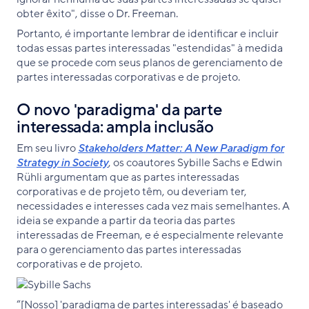
obter êxito", disse o Dr. Freeman.
Portanto, é importante lembrar de identificar e incluir
todas essas partes interessadas "estendidas" à medida
que se procede com seus planos de gerenciamento de
partes interessadas corporativas e de projeto.
O novo 'paradigma' da parte
interessada: ampla inclusão
Em seu livro
Stakeholders Matter: A New Paradigm for
Strategy in Society
, os coautores Sybille Sachs e Edwin
Rühli argumentam que as partes interessadas
corporativas e de projeto têm, ou deveriam ter,
necessidades e interesses cada vez mais semelhantes. A
ideia se expande a partir da teoria das partes
interessadas de Freeman, e é especialmente relevante
para o gerenciamento das partes interessadas
corporativas e de projeto.
“[Nosso] 'paradigma de partes interessadas' é baseado