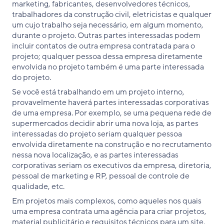
marketing, fabricantes, desenvolvedores técnicos,
trabalhadores da construção civil, eletricistas e qualquer
um cujo trabalho seja necessário, em algum momento,
durante o projeto. Outras partes interessadas podem
incluir contatos de outra empresa contratada para o
projeto; qualquer pessoa dessa empresa diretamente
envolvida no projeto também é uma parte interessada
do projeto.
Se você está trabalhando em um projeto interno,
provavelmente haverá partes interessadas corporativas
de uma empresa. Por exemplo, se uma pequena rede de
supermercados decidir abrir uma nova loja, as partes
interessadas do projeto seriam qualquer pessoa
envolvida diretamente na construção e no recrutamento
nessa nova localização, e as partes interessadas
corporativas seriam os executivos da empresa, diretoria,
pessoal de marketing e RP, pessoal de controle de
qualidade, etc.
Em projetos mais complexos, como aqueles nos quais
uma empresa contrata uma agência para criar projetos,
material publicitário e requisitos técnicos para um site,