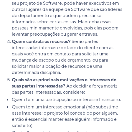
seu projeto de Software, pode haver executivos em
outros lugares da equipe de Software que são líderes
de departamento e que podem precisar ser
informados sobre certas coisas. Mantenha essas
pessoas minimamente envolvidas, pois elas podem
levantar preocupações ou gerar entraves.
Quem controla os recursos?
Serão partes
interessadas internas e do lado do cliente com as
quais você entra em contato para solicitar uma
mudança de escopo ou de orçamento, ou para
solicitar maior alocação de recursos de uma
determinada disciplina.
Quais são as principais motivações e interesses de
suas partes interessadas?
Ao decidir a força motriz
das partes interessadas, considere:
Quem tem uma participação ou interesse financeiro.
Quem tem um interesse emocional (não subestime
esse interesse; o projeto foi concebido por alguém,
então é essencial manter esse alguém informado e
satisfeito).