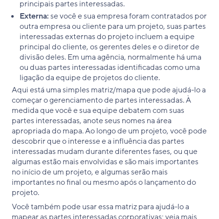
principais partes interessadas.
Externa:
se você e sua empresa foram contratados por
outra empresa ou cliente para um projeto, suas partes
interessadas externas do projeto incluem a equipe
principal do cliente, os gerentes deles e o diretor de
divisão deles. Em uma agência, normalmente há uma
ou duas partes interessadas identificadas como uma
ligação da equipe de projetos do cliente.
Aqui está uma simples matriz/mapa que pode ajudá-lo a
começar o gerenciamento de partes interessadas. À
medida que você e sua equipe debatem com suas
partes interessadas, anote seus nomes na área
apropriada do mapa. Ao longo de um projeto, você pode
descobrir que o interesse e a influência das partes
interessadas mudam durante diferentes fases, ou que
algumas estão mais envolvidas e são mais importantes
no início de um projeto, e algumas serão mais
importantes no final ou mesmo após o lançamento do
projeto.
Você também pode usar essa matriz para ajudá-lo a
mapear as partes interessadas corporativas; veja mais