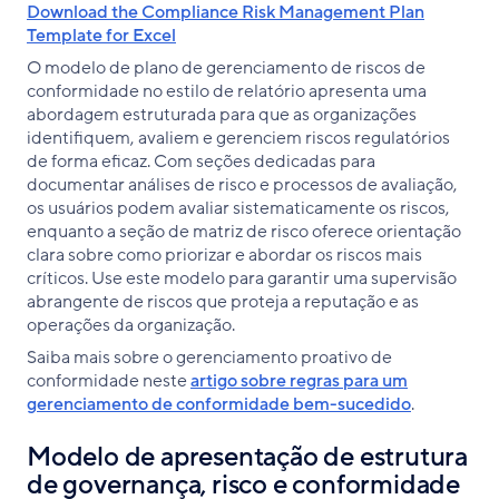
Download the Compliance Risk Management Plan
Template for Excel
O modelo de plano de gerenciamento de riscos de
conformidade no estilo de relatório apresenta uma
abordagem estruturada para que as organizações
identifiquem, avaliem e gerenciem riscos regulatórios
de forma eficaz. Com seções dedicadas para
documentar análises de risco e processos de avaliação,
os usuários podem avaliar sistematicamente os riscos,
enquanto a seção de matriz de risco oferece orientação
clara sobre como priorizar e abordar os riscos mais
críticos. Use este modelo para garantir uma supervisão
abrangente de riscos que proteja a reputação e as
operações da organização.
Saiba mais sobre o gerenciamento proativo de
conformidade neste
artigo sobre regras para um
gerenciamento de conformidade bem-sucedido
.
Modelo de apresentação de estrutura
de governança, risco e conformidade