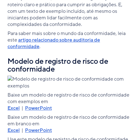
roteiro claro e prático para cumprir as obrigações. E,
com um texto de exemplo incluído, até mesmo os
iniciantes podem lidar facilmente com as
complexidades da conformidade.
Para saber mais sobre o mundo da conformidade, leia
este
artigo relacionado sobre auditoria de
conformidade
.
Modelo de registro de risco de
conformidade
Baixe um modelo de registro de risco de conformidade
com exemplos em
Excel
|
PowerPoint
Baixe um modelo de registro de risco de conformidade
em branco em
Excel
|
PowerPoint
Use este modelo de registro de risco de conformidade