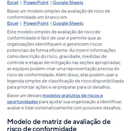
Excel
|
PowerPoint
|
Google Sheets
Baixe um modelo simples de avaliação de risco de
conformidade em branco em
Excel
|
PowerPoint
|
Google Sheets
Este modelo simples de avaliação de risco de
conformidade é fácil de usar e permite que as
organizações identifiquem e gerenciem riscos
potenciais de forma eficiente. Ao inserir informações
como descrição do risco, gravidade, medidas de
controle e etapas de mitigação nas seções apropriadas,
as equipes podem criar uma representação precisa do
risco de conformidade. Além disso, elas podem usar a
legenda simples de classificação de risco disponibilizada
para priorizar ações e se preparar para os desafios.
Baixe um desses
modelos gratuitos de riscos e
oportunidades
para ajudar sua organização a identificar,
avaliar e lidar sistematicamente com possíveis desafios.
Modelo de matriz de avaliação de
risco de conformidade