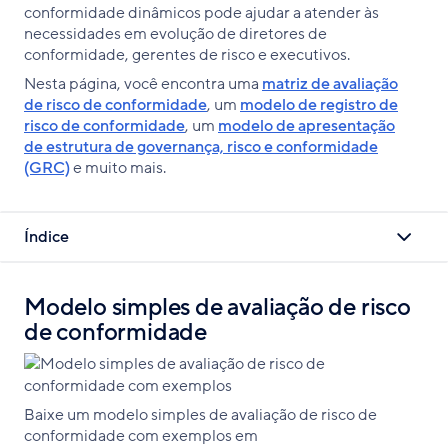
conformidade dinâmicos pode ajudar a atender às
necessidades em evolução de diretores de
conformidade, gerentes de risco e executivos.
Nesta página, você encontra uma
matriz de avaliação
de risco de conformidade
, um
modelo de registro de
risco de conformidade
, um
modelo de apresentação
de estrutura de governança, risco e conformidade
(GRC)
e muito mais.
Índice
Modelo simples de avaliação de risco
de conformidade
Baixe um modelo simples de avaliação de risco de
conformidade com exemplos em