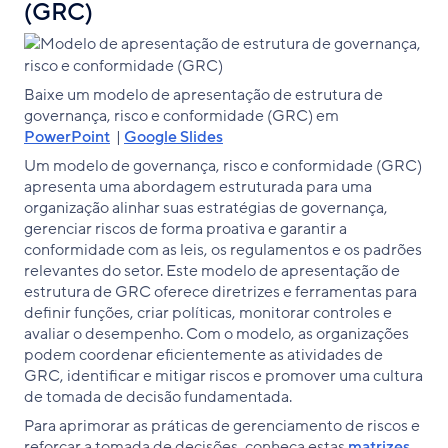
(GRC)
Baixe um modelo de apresentação de estrutura de
governança, risco e conformidade (GRC) em
PowerPoint
|
Google Slides
Um modelo de governança, risco e conformidade (GRC)
apresenta uma abordagem estruturada para uma
organização alinhar suas estratégias de governança,
gerenciar riscos de forma proativa e garantir a
conformidade com as leis, os regulamentos e os padrões
relevantes do setor. Este modelo de apresentação de
estrutura de GRC oferece diretrizes e ferramentas para
definir funções, criar políticas, monitorar controles e
avaliar o desempenho. Com o modelo, as organizações
podem coordenar eficientemente as atividades de
GRC, identificar e mitigar riscos e promover uma cultura
de tomada de decisão fundamentada.
Para aprimorar as práticas de gerenciamento de riscos e
reforçar a tomada de decisões, conheça estas
matrizes,