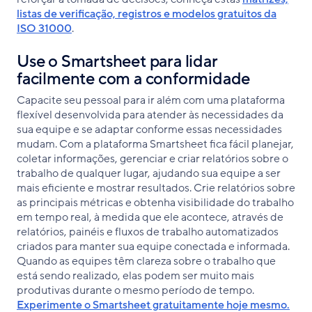
listas de verificação, registros e modelos gratuitos da
ISO 31000
.
Use o Smartsheet para lidar
facilmente com a conformidade
Capacite seu pessoal para ir além com uma plataforma
flexível desenvolvida para atender às necessidades da
sua equipe e se adaptar conforme essas necessidades
mudam. Com a plataforma Smartsheet fica fácil planejar,
coletar informações, gerenciar e criar relatórios sobre o
trabalho de qualquer lugar, ajudando sua equipe a ser
mais eficiente e mostrar resultados. Crie relatórios sobre
as principais métricas e obtenha visibilidade do trabalho
em tempo real, à medida que ele acontece, através de
relatórios, painéis e fluxos de trabalho automatizados
criados para manter sua equipe conectada e informada.
Quando as equipes têm clareza sobre o trabalho que
está sendo realizado, elas podem ser muito mais
produtivas durante o mesmo período de tempo.
Experimente o Smartsheet gratuitamente hoje mesmo.