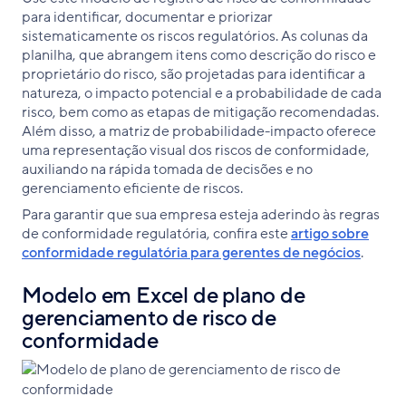
para identificar, documentar e priorizar
sistematicamente os riscos regulatórios. As colunas da
planilha, que abrangem itens como descrição do risco e
proprietário do risco, são projetadas para identificar a
natureza, o impacto potencial e a probabilidade de cada
risco, bem como as etapas de mitigação recomendadas.
Além disso, a matriz de probabilidade-impacto oferece
uma representação visual dos riscos de conformidade,
auxiliando na rápida tomada de decisões e no
gerenciamento eficiente de riscos.
Para garantir que sua empresa esteja aderindo às regras
de conformidade regulatória, confira este
artigo sobre
conformidade regulatória para gerentes de negócios
.
Modelo em Excel de plano de
gerenciamento de risco de
conformidade