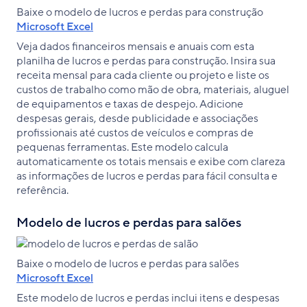
Baixe o modelo de lucros e perdas para construção
Microsoft Excel
Veja dados financeiros mensais e anuais com esta
planilha de lucros e perdas para construção. Insira sua
receita mensal para cada cliente ou projeto e liste os
custos de trabalho como mão de obra, materiais, aluguel
de equipamentos e taxas de despejo. Adicione
despesas gerais, desde publicidade e associações
profissionais até custos de veículos e compras de
pequenas ferramentas. Este modelo calcula
automaticamente os totais mensais e exibe com clareza
as informações de lucros e perdas para fácil consulta e
referência.
Modelo de lucros e perdas para salões
Baixe o modelo de lucros e perdas para salões
Microsoft Excel
Este modelo de lucros e perdas inclui itens e despesas