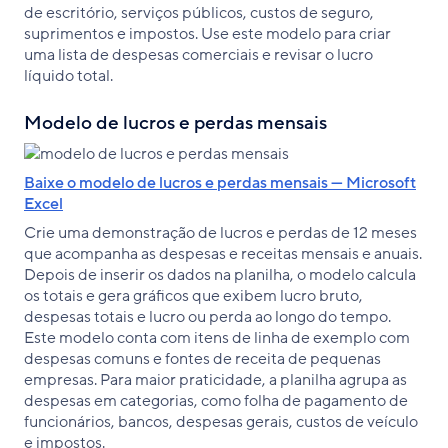
de escritório, serviços públicos, custos de seguro,
suprimentos e impostos. Use este modelo para criar
uma lista de despesas comerciais e revisar o lucro
líquido total.
Modelo de lucros e perdas mensais
Baixe o modelo de lucros e perdas mensais — Microsoft
Excel
Crie uma demonstração de lucros e perdas de 12 meses
que acompanha as despesas e receitas mensais e anuais.
Depois de inserir os dados na planilha, o modelo calcula
os totais e gera gráficos que exibem lucro bruto,
despesas totais e lucro ou perda ao longo do tempo.
Este modelo conta com itens de linha de exemplo com
despesas comuns e fontes de receita de pequenas
empresas. Para maior praticidade, a planilha agrupa as
despesas em categorias, como folha de pagamento de
funcionários, bancos, despesas gerais, custos de veículo
e impostos.