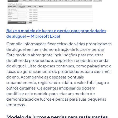
Baixe o modelo de lucros e perdas para propriedades
de aluguel — Microsoft Excel
Compile informações financeiras de várias propriedades
de aluguel em uma demonstração de lucros e perdas.
Este modelo abrangente inclui seções para registrar
detalhes da propriedade, depósitos recebidos e renda
de aluguel. Liste despesas contínuas, como paisagismo e
taxas de gerenciamento de propriedades para cada mês
do ano. Acompanhe as despesas pontuais
separadamente, registrando a data, o valor total pago e
outros detalhes. Os agentes imobiliários podem
modificar este modelo para criar um modelo de
demonstração de lucros e perdas para suas pequenas
empresas.
Modelo de lucros e perdas para restaurantes