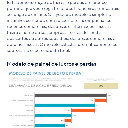
Esta demonstração de lucros e perdas em branco
permite que você registre dados financeiros trimestrais
ao longo de um ano. O layout do modelo é simples e
intuitivo, contando com seções para acompanhar as
receitas comerciais, despesas e informações fiscais.
Insira o nome da sua empresa, fontes de renda,
descontos ou outros subsídios, despesas comerciais e
detalhes fiscais. O modelo calcula automaticamente os
subtotais e o lucro líquido total.
Modelo de painel de lucros e perdas