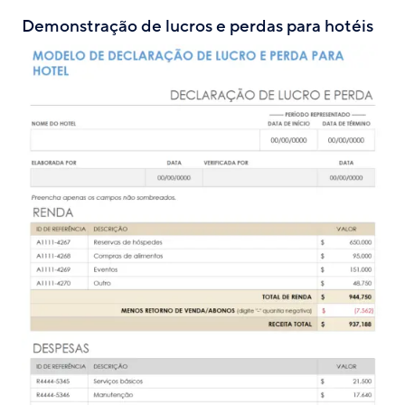
Demonstração de lucros e perdas para hotéis