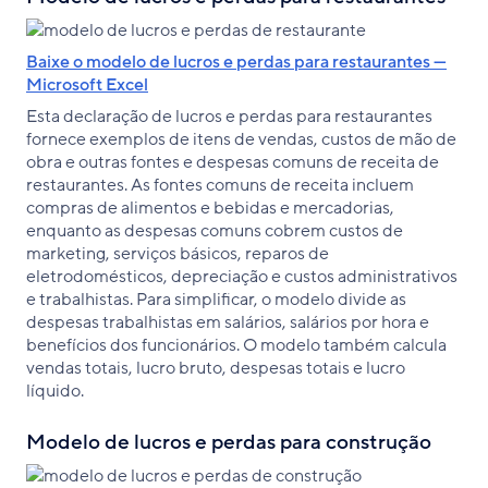
Baixe o modelo de lucros e perdas para restaurantes —
Microsoft Excel
Esta declaração de lucros e perdas para restaurantes
fornece exemplos de itens de vendas, custos de mão de
obra e outras fontes e despesas comuns de receita de
restaurantes. As fontes comuns de receita incluem
compras de alimentos e bebidas e mercadorias,
enquanto as despesas comuns cobrem custos de
marketing, serviços básicos, reparos de
eletrodomésticos, depreciação e custos administrativos
e trabalhistas. Para simplificar, o modelo divide as
despesas trabalhistas em salários, salários por hora e
benefícios dos funcionários. O modelo também calcula
vendas totais, lucro bruto, despesas totais e lucro
líquido.
Modelo de lucros e perdas para construção