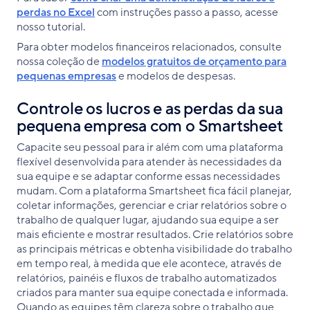
perdas no Excel
com instruções passo a passo, acesse
nosso tutorial.
Para obter modelos financeiros relacionados, consulte
nossa coleção de
modelos gratuitos de orçamento para
pequenas empresas
e modelos de despesas.
Controle os lucros e as perdas da sua
pequena empresa com o Smartsheet
Capacite seu pessoal para ir além com uma plataforma
flexível desenvolvida para atender às necessidades da
sua equipe e se adaptar conforme essas necessidades
mudam. Com a plataforma Smartsheet fica fácil planejar,
coletar informações, gerenciar e criar relatórios sobre o
trabalho de qualquer lugar, ajudando sua equipe a ser
mais eficiente e mostrar resultados. Crie relatórios sobre
as principais métricas e obtenha visibilidade do trabalho
em tempo real, à medida que ele acontece, através de
relatórios, painéis e fluxos de trabalho automatizados
criados para manter sua equipe conectada e informada.
Quando as equipes têm clareza sobre o trabalho que