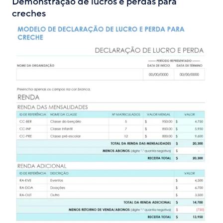
Demonstração de lucros e perdas para
creches