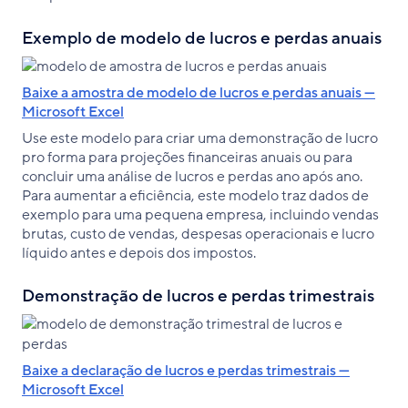
Exemplo de modelo de lucros e perdas anuais
Baixe a amostra de modelo de lucros e perdas anuais —
Microsoft Excel
Use este modelo para criar uma demonstração de lucro
pro forma para projeções financeiras anuais ou para
concluir uma análise de lucros e perdas ano após ano.
Para aumentar a eficiência, este modelo traz dados de
exemplo para uma pequena empresa, incluindo vendas
brutas, custo de vendas, despesas operacionais e lucro
líquido antes e depois dos impostos.
Demonstração de lucros e perdas trimestrais
Baixe a declaração de lucros e perdas trimestrais —
Microsoft Excel