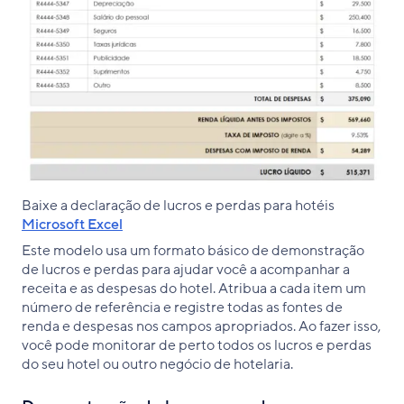
Baixe a declaração de lucros e perdas para hotéis
Microsoft Excel
Este modelo usa um formato básico de demonstração
de lucros e perdas para ajudar você a acompanhar a
receita e as despesas do hotel. Atribua a cada item um
número de referência e registre todas as fontes de
renda e despesas nos campos apropriados. Ao fazer isso,
você pode monitorar de perto todos os lucros e perdas
do seu hotel ou outro negócio de hotelaria.