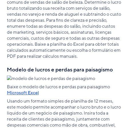
comuns de vendas de salão de beleza. Determine o lucro
bruto totalizando sua receita com serviços de salão,
vendas no varejo e renda de aluguel e subtraindo o custo
total das despesas. Para fins de clareza e precisão,
enumere todas as despesas do salão, incluindo custos
de marketing, serviços básicos, assinaturas, licenças
comerciais, custos de seguro e todas as outras despesas
operacionais. Baixe a planilha do Excel para obter totais
calculados automaticamente ou escolha o formulário em
PDF para realizar cálculos manuais.
Modelo de lucros e perdas para paisagismo
Baixe o modelo de lucros e perdas para paisagismo
Microsoft Excel
Usando um formato simples de planilha de 12 meses,
este modelo permite acompanhar o lucro bruto e o lucro
líquido de um negócio de paisagismo. Insira toda a
receita de clientes de paisagismo, juntamente com
despesas comerciais como mão de obra, combustível,