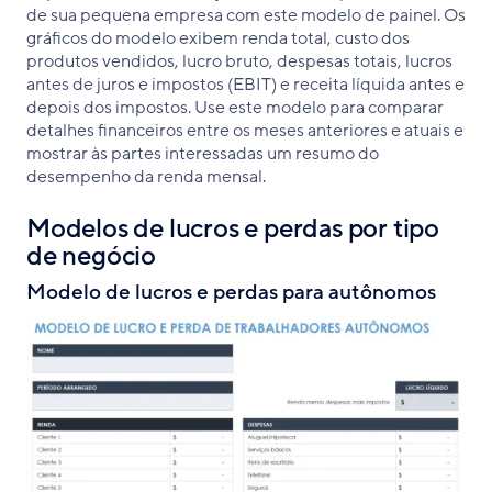
de sua pequena empresa com este modelo de painel. Os
gráficos do modelo exibem renda total, custo dos
produtos vendidos, lucro bruto, despesas totais, lucros
antes de juros e impostos (EBIT) e receita líquida antes e
depois dos impostos. Use este modelo para comparar
detalhes financeiros entre os meses anteriores e atuais e
mostrar às partes interessadas um resumo do
desempenho da renda mensal.
Modelos de lucros e perdas por tipo
de negócio
Modelo de lucros e perdas para autônomos