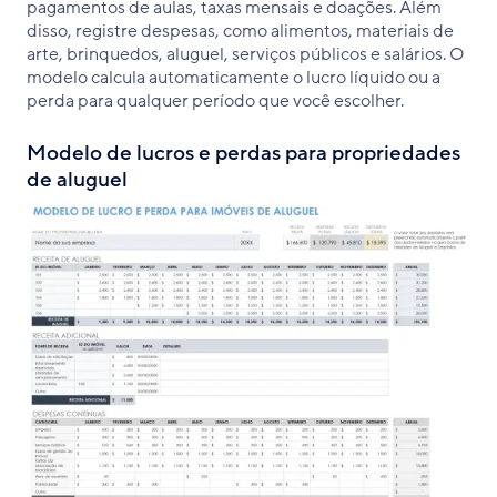
pagamentos de aulas, taxas mensais e doações. Além
disso, registre despesas, como alimentos, materiais de
arte, brinquedos, aluguel, serviços públicos e salários. O
modelo calcula automaticamente o lucro líquido ou a
perda para qualquer período que você escolher.
Modelo de lucros e perdas para propriedades
de aluguel