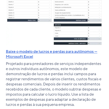
Baixe o modelo de lucros e perdas para autônomos —
Microsoft Excel
Projetado para prestadores de serviços independentes
e outros indivíduos autônomos, este modelo de
demonstração de lucros e perdas inclui campos para
registrar rendimentos de vários clientes, custos fiscais e
despesas comerciais. Depois de inserir os rendimentos
recebidos de cada cliente, o modelo subtrai despesas e
impostos para calcular o lucro líquido. Use a lista de
exemplos de despesas para adaptar a declaração de
lucros e perdas à sua pequena empresa.