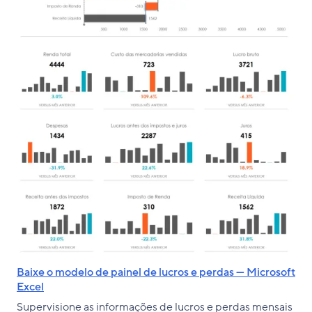
Baixe o modelo de painel de lucros e perdas — Microsoft
Excel
Supervisione as informações de lucros e perdas mensais