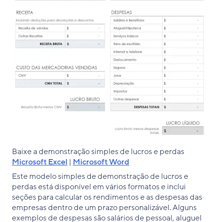
Baixe a demonstração simples de lucros e perdas
Microsoft Excel
|
Microsoft Word
Este modelo simples de demonstração de lucros e
perdas está disponível em vários formatos e inclui
seções para calcular os rendimentos e as despesas das
empresas dentro de um prazo personalizável. Alguns
exemplos de despesas são salários de pessoal, aluguel