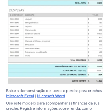
Baixe a demonstração de lucros e perdas para creches
Microsoft Excel
|
Microsoft Word
Use este modelo para acompanhar as finanças da sua
creche. Registre informações sobre renda, como