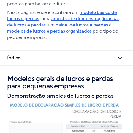
prontos para baixar e editar.
Nesta página, você encontrará um
modelo básico de
lucros e perdas
, uma
amostra de demonstração anual
de lucros e perdas
, um
painel de lucros e perdas
e
modelos de lucros e perdas organizados
pelo tipo de
pequena empresa.
Índice
Modelos gerais de lucros e perdas
para pequenas empresas
Demonstração simples de lucros e perdas