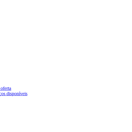
oferta
ços disponíveis