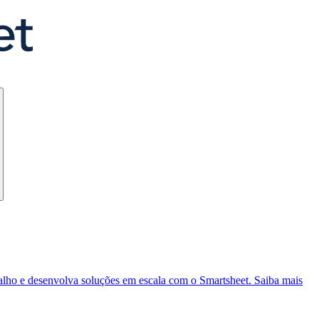
balho e desenvolva soluções em escala com o Smartsheet.
Saiba mais