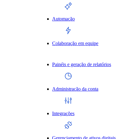
Automação
Colaboração em equipe
Painéis e geração de relatórios
Administração da conta
Integrações
Gerenciamento de ativos digitais