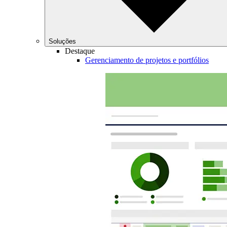
Soluções
Destaque
Gerenciamento de projetos e portfólios