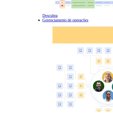
Descubra
Gerenciamento de operações