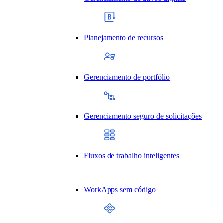
Planejamento de recursos
Gerenciamento de portfólio
Gerenciamento seguro de solicitações
Fluxos de trabalho inteligentes
WorkApps sem código