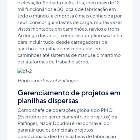
e elevação. Sediada na Áustria, com mais de 12
mil funcionários e 30 locais de fabricação em
todo o mundo, a empresa é mais conhecida por
seus icônicos guindastes de carga, muitas vezes
vistos montados em caminhões, navios e trens.
Ao longo dos anos, a empresa ampliou sua linha
para incluir tudo, desde carregadores de
gancho e empilhadeiras montadas em
caminhões até sistemas de manuseio marítimo
e plataformas de trabalho aéreo.
Photo courtesy of Palfinger
Gerenciamento de projetos em
planilhas dispersas
Como chefe de operações globais do PMO
(Escritório de gerenciamento de projetos) da
Palfinger, Nadir Doudou é responsável por
garantir que os principais projetos
operacionais, desde iniciativas de fabricação