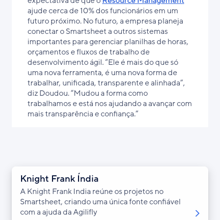
expectativa de que o
Resource Management
ajude cerca de 10% dos funcionários em um
futuro próximo. No futuro, a empresa planeja
conectar o Smartsheet a outros sistemas
importantes para gerenciar planilhas de horas,
orçamentos e fluxos de trabalho de
desenvolvimento ágil. “Ele é mais do que só
uma nova ferramenta, é uma nova forma de
trabalhar, unificada, transparente e alinhada”,
diz Doudou. “Mudou a forma como
trabalhamos e está nos ajudando a avançar com
mais transparência e confiança.”
Knight Frank Índia
A Knight Frank India reúne os projetos no
Smartsheet, criando uma única fonte confiável
com a ajuda da Agilifly