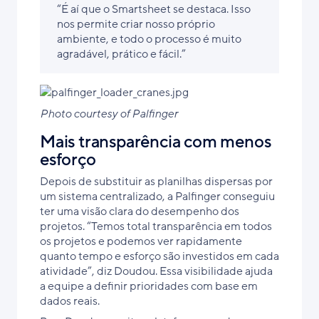
“É aí que o Smartsheet se destaca. Isso
nos permite criar nosso próprio
ambiente, e todo o processo é muito
agradável, prático e fácil.”
Photo courtesy of Palfinger
Mais transparência com menos
esforço
Depois de substituir as planilhas dispersas por
um sistema centralizado, a Palfinger conseguiu
ter uma visão clara do desempenho dos
projetos. “Temos total transparência em todos
os projetos e podemos ver rapidamente
quanto tempo e esforço são investidos em cada
atividade”, diz Doudou. Essa visibilidade ajuda
a equipe a definir prioridades com base em
dados reais.