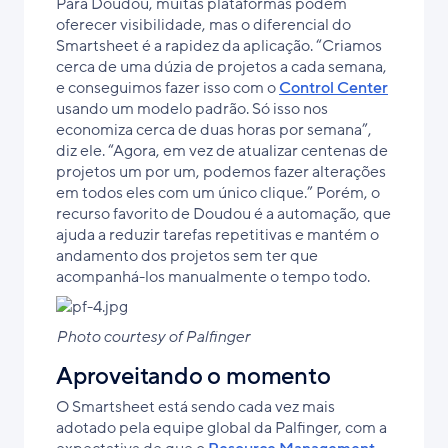
Para Doudou, muitas plataformas podem
oferecer visibilidade, mas o diferencial do
Smartsheet é a rapidez da aplicação. “Criamos
cerca de uma dúzia de projetos a cada semana,
e conseguimos fazer isso com o
Control Center
usando um modelo padrão. Só isso nos
economiza cerca de duas horas por semana”,
diz ele. “Agora, em vez de atualizar centenas de
projetos um por um, podemos fazer alterações
em todos eles com um único clique.” Porém, o
recurso favorito de Doudou é a automação, que
ajuda a reduzir tarefas repetitivas e mantém o
andamento dos projetos sem ter que
acompanhá-los manualmente o tempo todo.
Photo courtesy of Palfinger
Aproveitando o momento
O Smartsheet está sendo cada vez mais
adotado pela equipe global da Palfinger, com a