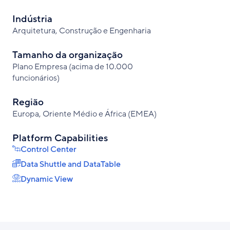
Indústria
Arquitetura, Construção e Engenharia
Tamanho da organização
Plano Empresa (acima de 10.000
funcionários)
Região
Europa, Oriente Médio e África (EMEA)
Platform Capabilities
Control Center
Data Shuttle and DataTable
Dynamic View