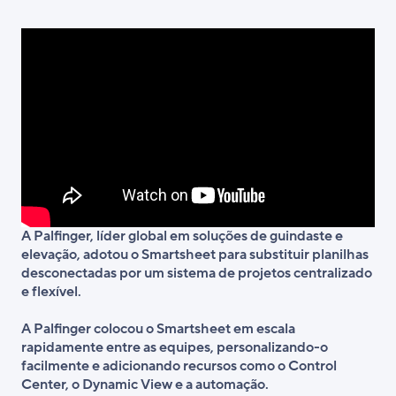
A Palfinger, líder global em soluções de guindaste e
elevação, adotou o Smartsheet para substituir planilhas
desconectadas por um sistema de projetos centralizado
e flexível.
A Palfinger colocou o Smartsheet em escala
rapidamente entre as equipes, personalizando-o
facilmente e adicionando recursos como o Control
Center, o Dynamic View e a automação.