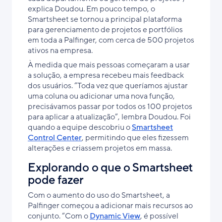
explica Doudou. Em pouco tempo, o
Smartsheet se tornou a principal plataforma
para gerenciamento de projetos e portfólios
em toda a Palfinger, com cerca de 500 projetos
ativos na empresa.
À medida que mais pessoas começaram a usar
a solução, a empresa recebeu mais feedback
dos usuários. “Toda vez que queríamos ajustar
uma coluna ou adicionar uma nova função,
precisávamos passar por todos os 100 projetos
para aplicar a atualização”, lembra Doudou. Foi
quando a equipe descobriu o
Smartsheet
Control Center
, permitindo que eles fizessem
alterações e criassem projetos em massa.
Explorando o que o Smartsheet
pode fazer
Com o aumento do uso do Smartsheet, a
Palfinger começou a adicionar mais recursos ao
conjunto. “Com o
Dynamic View
, é possível