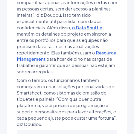
compartilhar apenas as informações certas com
as pessoas certas, sem dar acesso a planilhas
inteiras”, diz Doudou. Isso tem sido
especialmente útil para lidar com dados
confidenciais. Além disso,
o Data Shuttle
mantém os detalhes do projeto em sincronia
entre os portfólios para que as equipes não
precisem fazer as mesmas atualizações
repetidamente. Elas também usam o
Resource
Management
para ficar de olho nas cargas de
trabalho e garantir que as pessoas não estejam
sobrecarregadas.
Com o tempo, os funcionários também
começaram a criar soluções personalizadas do
Smartsheet, como sistemas de emissão de
tíquetes e painéis. “Com qualquer outra
plataforma, você precisa de programação e
suporte personalizados para fazer alterações, e
cada pequeno ajuste pode custar uma fortuna”,
diz Doudou.