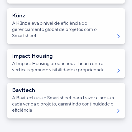
Künz
A Künz eleva o nível de eficiência do
gerenciamento global de projetos com o
Smartsheet
Impact Housing
A Impact Housing preencheu a lacuna entre
verticais gerando visibilidade e propriedade
Bavitech
A Bavitech usa o Smartsheet para trazer clareza a
cada venda e projeto, garantindo continuidade e
eficiência