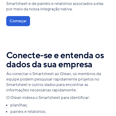
Smartsheet e de painéis e relatórios associados a elas
por meio da nossa integração nativa.
Começar
Conecte-se e entenda os
dados da sua empresa
Ao conectar o Smartsheet ao Glean, os membros da
equipe podem pesquisar rapidamente projetos no
Smartsheet e outros dados para encontrar as
informações necessárias rapidamente.
O Glean indexa o Smartsheet para identificar:
planilhas;
painéis e relatórios;