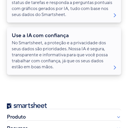
status de tarefas e responda a perguntas pontuais
com gráficos gerados por IA, tudo com base nos
seus dados do Smartsheet.
Use a IA com confiança
No Smartsheet, a proteção e a privacidade dos
seus dados são prioridades. Nossa IA é segura,
transparente e informativa para que você possa
trabalhar com confiança, já que os seus dados
estão em boas mãos.
Smartsheet
Produto