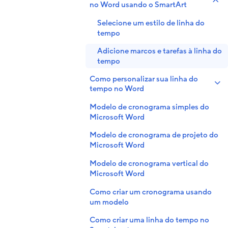
no Word usando o SmartArt
Selecione um estilo de linha do
tempo
Adicione marcos e tarefas à linha do
tempo
Como personalizar sua linha do
tempo no Word
Modelo de cronograma simples do
Microsoft Word
Modelo de cronograma de projeto do
Microsoft Word
Modelo de cronograma vertical do
Microsoft Word
Como criar um cronograma usando
um modelo
Como criar uma linha do tempo no