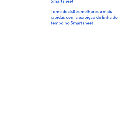
Smartsheet
Tome decisões melhores e mais
rápidas com a exibição de linha do
tempo no Smartsheet