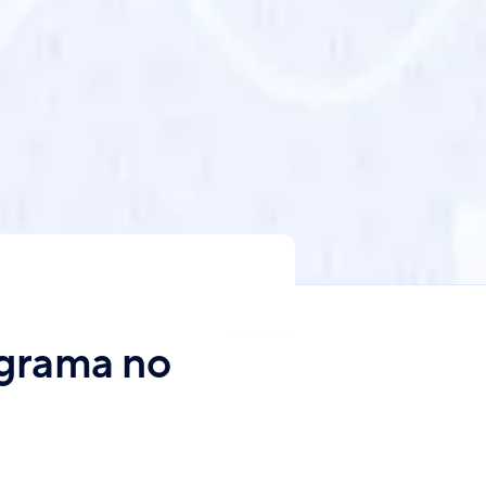
ograma no