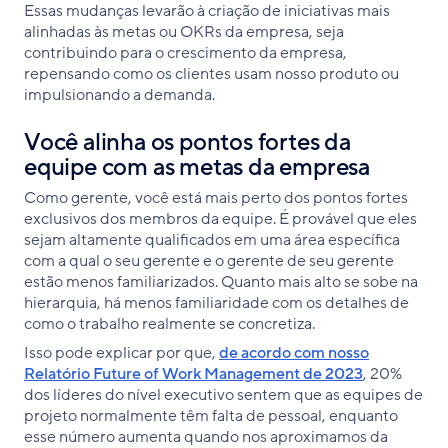
Essas mudanças levarão à criação de iniciativas mais
alinhadas às metas ou OKRs da empresa, seja
contribuindo para o crescimento da empresa,
repensando como os clientes usam nosso produto ou
impulsionando a demanda.
Você alinha os pontos fortes da
equipe com as metas da empresa
Como gerente, você está mais perto dos pontos fortes
exclusivos dos membros da equipe. É provável que eles
sejam altamente qualificados em uma área específica
com a qual o seu gerente e o gerente de seu gerente
estão menos familiarizados. Quanto mais alto se sobe na
hierarquia, há menos familiaridade com os detalhes de
como o trabalho realmente se concretiza.
Isso pode explicar por que,
de acordo com nosso
Relatório Future of Work Management de 2023
, 20%
dos líderes do nível executivo sentem que as equipes de
projeto normalmente têm falta de pessoal, enquanto
esse número aumenta quando nos aproximamos da