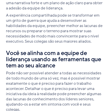
uma narrativa forte e um plano de ação claro para obter
a adesão da equipe de liderança.
A experiência compartilhada pode se transformar em
um grito de guerra que ajuda a desenvolver as
habilidades da equipe, preencher melhor as lacunas de
recursos ou preparar o terreno para mostrar suas
necessidades de modo mais convincente para o nível
executivo. Seus colegas são seus maiores aliados.
Você se alinha com a equipe de
liderança usando as ferramentas que
tem ao seu alcance
Pode não ser possível atender a todas as necessidades
de todo mundo de uma só vez, mas é possível mostrar
exatamente o que é preciso para fazer o trabalho
acontecer. Detalhar o que é preciso para levar uma
iniciativa da ideia à realidade pode preencher algumas
das lacunas de conhecimento dos líderes seniores,
ajudando-os a estar em sintonia com você e seus
colegas.