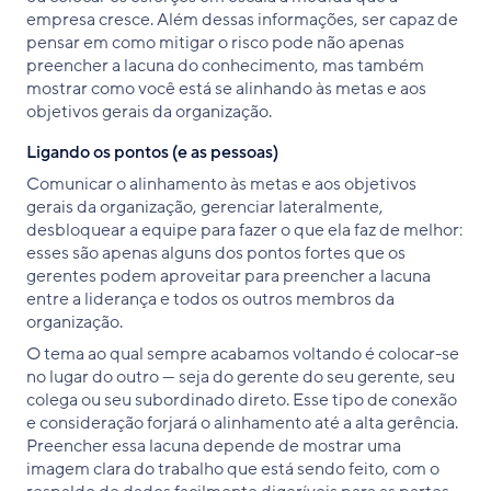
empresa cresce. Além dessas informações, ser capaz de
pensar em como mitigar o risco pode não apenas
preencher a lacuna do conhecimento, mas também
mostrar como você está se alinhando às metas e aos
objetivos gerais da organização.
Ligando os pontos (e as pessoas)
Comunicar o alinhamento às metas e aos objetivos
gerais da organização, gerenciar lateralmente,
desbloquear a equipe para fazer o que ela faz de melhor:
esses são apenas alguns dos pontos fortes que os
gerentes podem aproveitar para preencher a lacuna
entre a liderança e todos os outros membros da
organização.
O tema ao qual sempre acabamos voltando é colocar-se
no lugar do outro — seja do gerente do seu gerente, seu
colega ou seu subordinado direto. Esse tipo de conexão
e consideração forjará o alinhamento até a alta gerência.
Preencher essa lacuna depende de mostrar uma
imagem clara do trabalho que está sendo feito, com o