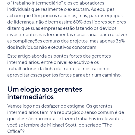
o “trabalho intermediário” e os colaboradores
individuais que realmente o executam. As equipes
acham que têm poucos recursos, mas, para as equipes
de liderança, não é bem assim: 60% dos líderes seniores
dizem que suas empresas estão fazendo os devidos
investimentos nas ferramentas necessárias para resolver
as complicações comuns dos projetos, mas apenas 36%
dos indivíduos não executivos concordam.
Este artigo aborda os pontos fortes dos gerentes
intermediários, entre o nível executivo e os
trabalhadores da linha de frente, e mostra como
aproveitar esses pontos fortes para abrir um caminho.
Um elogio aos gerentes
intermediários
Vamos logo nos desfazer do estigma. Os gerentes
intermediários têm má reputação: o senso comum é de
que eles são burocratas e fazem trabalhos irrelevantes —
você se lembra de Michael Scott, do seriado “The
Office”?