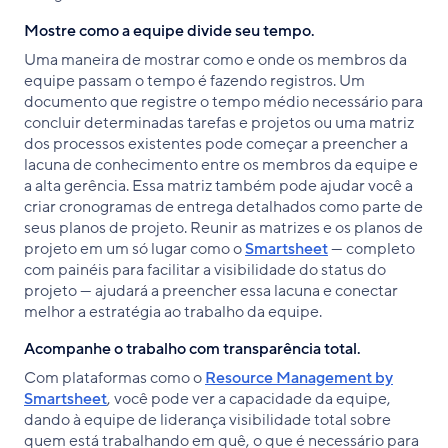
Mostre como a equipe divide seu tempo.
Uma maneira de mostrar como e onde os membros da
equipe passam o tempo é fazendo registros. Um
documento que registre o tempo médio necessário para
concluir determinadas tarefas e projetos ou uma matriz
dos processos existentes pode começar a preencher a
lacuna de conhecimento entre os membros da equipe e
a alta gerência. Essa matriz também pode ajudar você a
criar cronogramas de entrega detalhados como parte de
seus planos de projeto. Reunir as matrizes e os planos de
projeto em um só lugar como o
Smartsheet
— completo
com painéis para facilitar a visibilidade do status do
projeto — ajudará a preencher essa lacuna e conectar
melhor a estratégia ao trabalho da equipe.
Acompanhe o trabalho com transparência total.
Com plataformas como o
Resource Management by
Smartsheet
, você pode ver a capacidade da equipe,
dando à equipe de liderança visibilidade total sobre
quem está trabalhando em quê, o que é necessário para