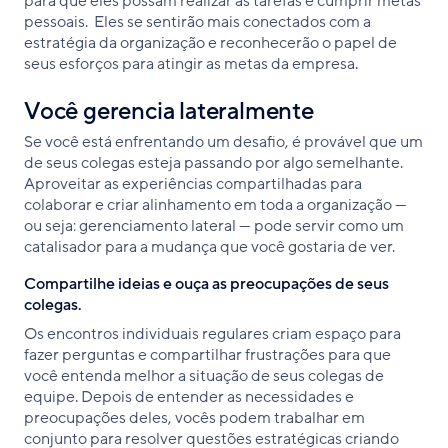
para que eles possam realizar as tarefas e cumprir metas
pessoais. Eles se sentirão mais conectados com a
estratégia da organização e reconhecerão o papel de
seus esforços para atingir as metas da empresa.
Você gerencia lateralmente
Se você está enfrentando um desafio, é provável que um
de seus colegas esteja passando por algo semelhante.
Aproveitar as experiências compartilhadas para
colaborar e criar alinhamento em toda a organização —
ou seja: gerenciamento lateral — pode servir como um
catalisador para a mudança que você gostaria de ver.
Compartilhe ideias e ouça as preocupações de seus
colegas.
Os encontros individuais regulares criam espaço para
fazer perguntas e compartilhar frustrações para que
você entenda melhor a situação de seus colegas de
equipe. Depois de entender as necessidades e
preocupações deles, vocês podem trabalhar em
conjunto para resolver questões estratégicas criando