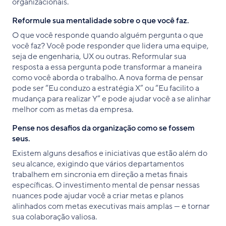
organizacionais.
Reformule sua mentalidade sobre o que você faz.
O que você responde quando alguém pergunta o que
você faz? Você pode responder que lidera uma equipe,
seja de engenharia, UX ou outras. Reformular sua
resposta a essa pergunta pode transformar a maneira
como você aborda o trabalho. A nova forma de pensar
pode ser “Eu conduzo a estratégia X” ou “Eu facilito a
mudança para realizar Y” e pode ajudar você a se alinhar
melhor com as metas da empresa.
Pense nos desafios da organização como se fossem
seus.
Existem alguns desafios e iniciativas que estão além do
seu alcance, exigindo que vários departamentos
trabalhem em sincronia em direção a metas finais
específicas. O investimento mental de pensar nessas
nuances pode ajudar você a criar metas e planos
alinhados com metas executivas mais amplas — e tornar
sua colaboração valiosa.