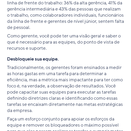
linha de frente do trabalho: 36% da alta gerência, 41% da
gerência intermediária e 43% das pessoas que realizam
o trabalho, como colaboradores individuais, funcionários
da linha de frente e gerentes de nível júnior, sentem falta
de pessoal.
Como gerente, você pode ter uma visão geral e saber o
que é necessário para as equipes, do ponto de vista de
recursos e suporte.
Desbloqueie sua equipe.
Tradicionalmente, os gerentes foram ensinados a medir
as horas gastas em uma tarefa para determinar a
eficiência, mas a métrica mais impactante para ter como
foco é, na verdade, a observação de resultados. Você
pode capacitar suas equipes para executar as tarefas
definindo diretrizes claras e identificando como essas
tarefas se encaixam diretamente nas metas estratégicas
da empresa.
Faça um esforço conjunto para apoiar os esforços da
equipe e remover os bloqueadores o máximo possível