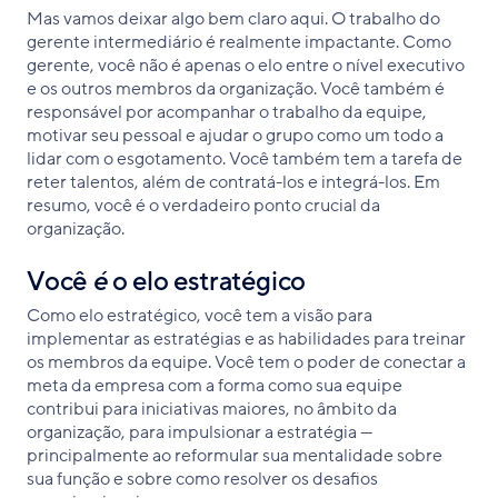
Mas vamos deixar algo bem claro aqui. O trabalho do
gerente intermediário é realmente impactante. Como
gerente, você não é apenas o elo entre o nível executivo
e os outros membros da organização. Você também é
responsável por acompanhar o trabalho da equipe,
motivar seu pessoal e ajudar o grupo como um todo a
lidar com o esgotamento. Você também tem a tarefa de
reter talentos, além de contratá-los e integrá-los. Em
resumo, você é o verdadeiro ponto crucial da
organização.
Você
é
o elo estratégico
Como elo estratégico, você tem a visão para
implementar as estratégias e as habilidades para treinar
os membros da equipe. Você tem o poder de conectar a
meta da empresa com a forma como sua equipe
contribui para iniciativas maiores, no âmbito da
organização, para impulsionar a estratégia —
principalmente ao reformular sua mentalidade sobre
sua função e sobre como resolver os desafios