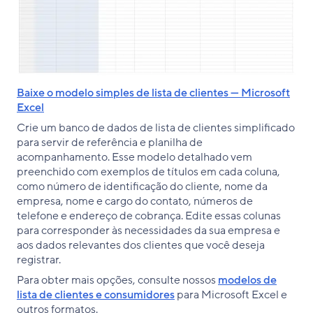
Baixe o modelo simples de lista de clientes — Microsoft
Excel
Crie um banco de dados de lista de clientes simplificado
para servir de referência e planilha de
acompanhamento. Esse modelo detalhado vem
preenchido com exemplos de títulos em cada coluna,
como número de identificação do cliente, nome da
empresa, nome e cargo do contato, números de
telefone e endereço de cobrança. Edite essas colunas
para corresponder às necessidades da sua empresa e
aos dados relevantes dos clientes que você deseja
registrar.
Para obter mais opções, consulte nossos
modelos de
lista de clientes e consumidores
para Microsoft Excel e
outros formatos.