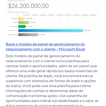
Baixe o modelo de painel de gerenciamento do
relacionamento com o cliente – Microsoft Excel
Este modelo de painel de gerenciamento do
relacionamento com o cliente inclui planilhas para
rastrear leads e oportunidades, além de um painel que
oferece uma visão geral rápida dos dados essenciais do
cliente. Na planilha de leads, você encontrará menus
suspensos com exemplos de fontes de leads e opções
de status. Você pode usar essa planilha para coletar
informações de contato e determinar datas de
comunicação e próximas ações. Use a planilha de
oportunidades para indicar a probabilidade e o valor, as
datas potenciais de início e encerramento e as