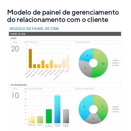
Modelo de painel de gerenciamento
do relacionamento com o cliente