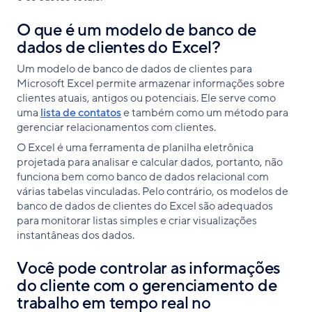
O que é um modelo de banco de
dados de clientes do Excel?
Um modelo de banco de dados de clientes para
Microsoft Excel permite armazenar informações sobre
clientes atuais, antigos ou potenciais. Ele serve como
uma
lista de contatos
e também como um método para
gerenciar relacionamentos com clientes.
O Excel é uma ferramenta de planilha eletrônica
projetada para analisar e calcular dados, portanto, não
funciona bem como banco de dados relacional com
várias tabelas vinculadas. Pelo contrário, os modelos de
banco de dados de clientes do Excel são adequados
para monitorar listas simples e criar visualizações
instantâneas dos dados.
Você pode controlar as informações
do cliente com o gerenciamento de
trabalho em tempo real no