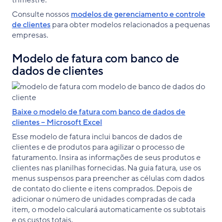
trimestre.
Consulte nossos
modelos de gerenciamento e controle
de clientes
para obter modelos relacionados a pequenas
empresas.
Modelo de fatura com banco de
dados de clientes
Baixe o modelo de fatura com banco de dados de
clientes – Microsoft Excel
Esse modelo de fatura inclui bancos de dados de
clientes e de produtos para agilizar o processo de
faturamento. Insira as informações de seus produtos e
clientes nas planilhas fornecidas. Na guia fatura, use os
menus suspensos para preencher as células com dados
de contato do cliente e itens comprados. Depois de
adicionar o número de unidades compradas de cada
item, o modelo calculará automaticamente os subtotais
e os custos totais.