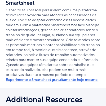
Smartsheet
Capacite seu pessoal para ir além com uma plataforma
flexível desenvolvida para atender às necessidades da
sua equipe e se adaptar conforme essas necessidades
mudam. Com a plataforma Smartsheet fica fácil planejar,
coletar informações, gerenciar e criar relatórios sobre o
trabalho de qualquer lugar, ajudando sua equipe a ser
mais eficiente e mostrar resultados. Crie relatórios sobre
as principais métricas e obtenha visibilidade do trabalho
em tempo real, à medida que ele acontece, através de
relatórios, painéis e fluxos de trabalho automatizados
criados para manter sua equipe conectada e informada.
Quando as equipes têm clareza sobre o trabalho que
está sendo realizado, elas podem ser muito mais
produtivas durante o mesmo período de tempo.
Experimente o Smartsheet gratuitamente hoje mesmo.
Additional Resources