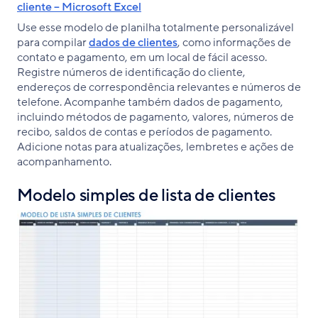
cliente – Microsoft Excel
Use esse modelo de planilha totalmente personalizável
para compilar
dados de clientes
, como informações de
contato e pagamento, em um local de fácil acesso.
Registre números de identificação do cliente,
endereços de correspondência relevantes e números de
telefone. Acompanhe também dados de pagamento,
incluindo métodos de pagamento, valores, números de
recibo, saldos de contas e períodos de pagamento.
Adicione notas para atualizações, lembretes e ações de
acompanhamento.
Modelo simples de lista de clientes