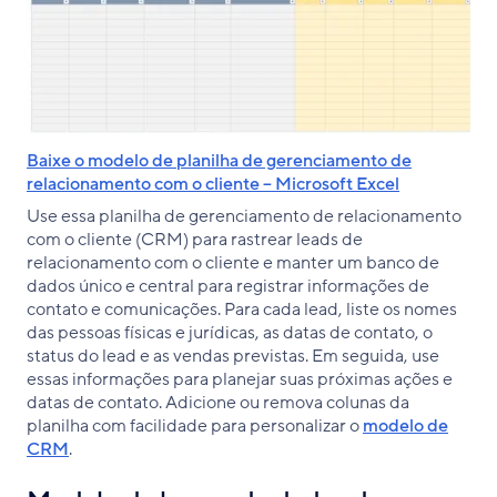
Baixe o modelo de planilha de gerenciamento de
relacionamento com o cliente – Microsoft Excel
Use essa planilha de gerenciamento de relacionamento
com o cliente (CRM) para rastrear leads de
relacionamento com o cliente e manter um banco de
dados único e central para registrar informações de
contato e comunicações. Para cada lead, liste os nomes
das pessoas físicas e jurídicas, as datas de contato, o
status do lead e as vendas previstas. Em seguida, use
essas informações para planejar suas próximas ações e
datas de contato. Adicione ou remova colunas da
planilha com facilidade para personalizar o
modelo de
CRM
.