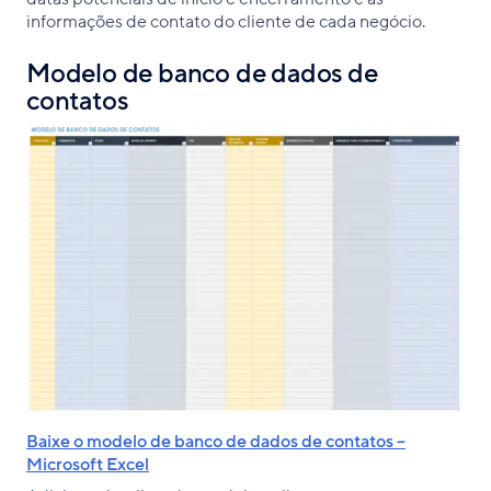
informações de contato do cliente de cada negócio.
Modelo de banco de dados de
contatos
Baixe o modelo de banco de dados de contatos –
Microsoft Excel