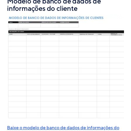
Modelo de banco de dados de
informações do cliente
Baixe o modelo de banco de dados de informações do