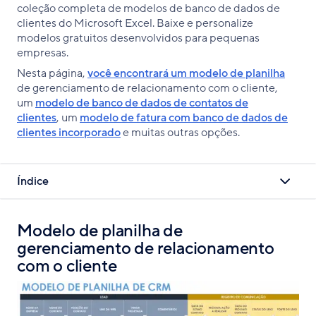
coleção completa de modelos de banco de dados de
clientes do Microsoft Excel. Baixe e personalize
modelos gratuitos desenvolvidos para pequenas
empresas.
Nesta página,
você encontrará um modelo de planilha
de gerenciamento de relacionamento com o cliente,
um
modelo de banco de dados de contatos de
clientes
, um
modelo de fatura com banco de dados de
clientes incorporado
e muitas outras opções.
Índice
Modelo de planilha de
gerenciamento de relacionamento
com o cliente