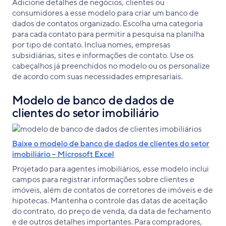
Adicione detalhes de negócios, clientes ou
consumidores a esse modelo para criar um banco de
dados de contatos organizado. Escolha uma categoria
para cada contato para permitir a pesquisa na planilha
por tipo de contato. Inclua nomes, empresas
subsidiárias, sites e informações de contato. Use os
cabeçalhos já preenchidos no modelo ou os personalize
de acordo com suas necessidades empresariais.
Modelo de banco de dados de
clientes do setor imobiliário
Baixe o modelo de banco de dados de clientes do setor
imobiliário – Microsoft Excel
Projetado para agentes imobiliários, esse modelo inclui
campos para registrar informações sobre clientes e
imóveis, além de contatos de corretores de imóveis e de
hipotecas. Mantenha o controle das datas de aceitação
do contrato, do preço de venda, da data de fechamento
e de outros detalhes importantes. Para compradores,