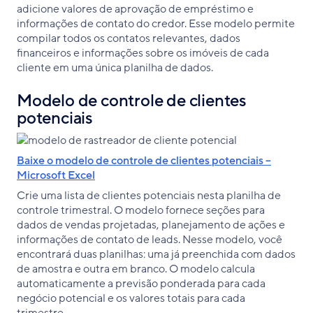
adicione valores de aprovação de empréstimo e
informações de contato do credor. Esse modelo permite
compilar todos os contatos relevantes, dados
financeiros e informações sobre os imóveis de cada
cliente em uma única planilha de dados.
Modelo de controle de clientes
potenciais
Baixe o modelo de controle de clientes potenciais –
Microsoft Excel
Crie uma lista de clientes potenciais nesta planilha de
controle trimestral. O modelo fornece seções para
dados de vendas projetadas, planejamento de ações e
informações de contato de leads. Nesse modelo, você
encontrará duas planilhas: uma já preenchida com dados
de amostra e outra em branco. O modelo calcula
automaticamente a previsão ponderada para cada
negócio potencial e os valores totais para cada