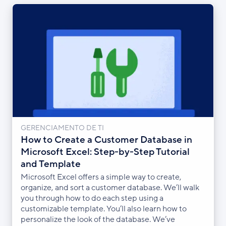
GERENCIAMENTO DE TI
How to Create a Customer Database in
Microsoft Excel: Step-by-Step Tutorial
and Template
Microsoft Excel offers a simple way to create,
organize, and sort a customer database. We’ll walk
you through how to do each step using a
customizable template. You’ll also learn how to
personalize the look of the database. We’ve