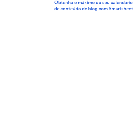
Obtenha o máximo do seu calendário
de conteúdo de blog com Smartsheet