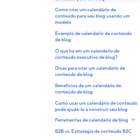
Como criar um calendário de
conteúdo para seu blog usando um
modelo
Exemplo de calendário de conteúdo
de blog
O que há em um calendário de
conteúdo executivo de blog?
Dicas para criar um calendário de
conteúdo de blog
Benefícios de um calendário de
conteúdo de blog
Como usar um calendário de conteúdo
pode ajudá-lo a construir seu blog
Ferramentas de calendário de blog
B2B vs. Estratégia de conteúdo B2C