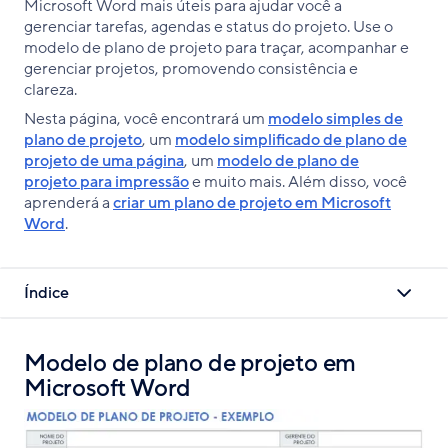
Microsoft Word mais úteis para ajudar você a
gerenciar tarefas, agendas e status do projeto. Use o
modelo de plano de projeto para traçar, acompanhar e
gerenciar projetos, promovendo consistência e
clareza.
Nesta página, você encontrará um
modelo simples de
plano de projeto
, um
modelo simplificado de plano de
projeto de uma página
, um
modelo de plano de
projeto para impressão
e muito mais. Além disso, você
aprenderá a
criar um plano de projeto em Microsoft
Word
.
Índice
Modelo de plano de projeto em
Microsoft Word