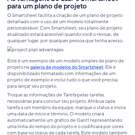
para um plano de projeto
O Smartsheet facilita a criação de um plano de projeto
detalhado com o uso de um modelo totalmente
personalizável. Com Smartsheet, seu plano de projeto
atualizado estará acessível quando você o revisar, de
qualquer lugar, por qualquer pessoa que tenha acesso.
Este é um exemplo de um modelo simples de plano de
projeto na
galeria de modelos do Smartsheet
. Ele é
disponibilizado formatado com informações de um
projeto de exemplo e inclui tudo o que você precisa
para lançar seu projeto.
Troque as informações de
Tarefa
pelas tarefas
necessárias para concluir seu projeto. Atribua cada
tarefa a um membro da equipe, marque o status e insira
uma data de início e término. O modelo criará
automaticamente um gráfico de Gantt representando
uma linha do tempo do projeto e o codificará por cores
com base no status de cada tarefa. Este modelo também