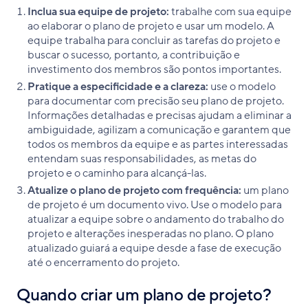
Inclua sua equipe de projeto:
trabalhe com sua equipe
ao elaborar o plano de projeto e usar um modelo. A
equipe trabalha para concluir as tarefas do projeto e
buscar o sucesso, portanto, a contribuição e
investimento dos membros são pontos importantes.
Pratique a especificidade e a clareza:
use o modelo
para documentar com precisão seu plano de projeto.
Informações detalhadas e precisas ajudam a eliminar a
ambiguidade, agilizam a comunicação e garantem que
todos os membros da equipe e as partes interessadas
entendam suas responsabilidades, as metas do
projeto e o caminho para alcançá-las.
Atualize o plano de projeto com frequência:
um plano
de projeto é um documento vivo. Use o modelo para
atualizar a equipe sobre o andamento do trabalho do
projeto e alterações inesperadas no plano. O plano
atualizado guiará a equipe desde a fase de execução
até o encerramento do projeto.
Quando criar um plano de projeto?