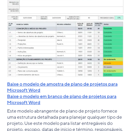
Baixe o modelo de amostra de plano de projetos para
Microsoft Word
Baixe o modelo em branco de plano de projetos para
Microsoft Word
Este modelo abrangente de plano de projeto fornece
uma estrutura detalhada para planejar qualquer tipo de
projeto. Use este modelo para listar entregáveis do
projeto, escopo, datas de início e término, responsáveis,