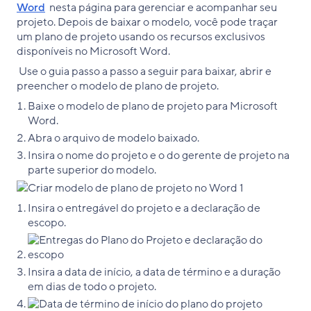
Word
nesta página para gerenciar e acompanhar seu
projeto. Depois de baixar o modelo, você pode traçar
um plano de projeto usando os recursos exclusivos
disponíveis no Microsoft Word.
Use o guia passo a passo a seguir para baixar, abrir e
preencher o modelo de plano de projeto.
Baixe o modelo de plano de projeto para Microsoft
Word.
Abra o arquivo de modelo baixado.
Insira o nome do projeto e o do gerente de projeto na
parte superior do modelo.
Insira o entregável do projeto e a declaração de
escopo.
Insira a data de início, a data de término e a duração
em dias de todo o projeto.