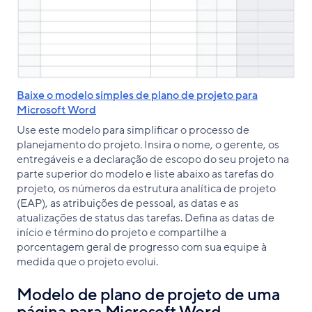
Baixe o modelo simples de plano de projeto para
Microsoft Word
Use este modelo para simplificar o processo de
planejamento do projeto. Insira o nome, o gerente, os
entregáveis e a declaração de escopo do seu projeto na
parte superior do modelo e liste abaixo as tarefas do
projeto, os números da estrutura analítica de projeto
(EAP), as atribuições de pessoal, as datas e as
atualizações de status das tarefas. Defina as datas de
início e término do projeto e compartilhe a
porcentagem geral de progresso com sua equipe à
medida que o projeto evolui.
Modelo de plano de projeto de uma