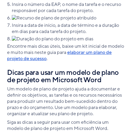
Insira o número da EAP, o nome da tarefa e o recurso
responsável por cada tarefa do projeto.
Insira a data de início, a data de término e a duração
em dias para cada tarefa do projeto.
Encontre mais dicas úteis, baixe um kit inicial de modelo
e muito mais neste guia para
elaborar um plano de
projeto de sucesso
.
Dicas para usar um modelo de plano
de projeto em Microsoft Word
Um modelo de plano de projeto ajuda a documentar e
definir os objetivos, as tarefas e os recursos necessários
para produzir um resultado bem-sucedido dentro do
prazo e do orçamento. Use um modelo para elaborar,
organizar e atualizar seu plano de projeto.
Siga as dicas a seguir para usar com eficiência um
modelo de plano de projeto em Microsoft Word.