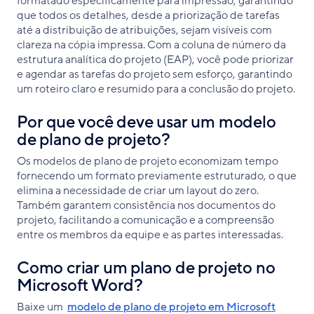
formatado especificamente para impressão, garantindo
que todos os detalhes, desde a priorização de tarefas
até a distribuição de atribuições, sejam visíveis com
clareza na cópia impressa. Com a coluna de número da
estrutura analítica do projeto (EAP), você pode priorizar
e agendar as tarefas do projeto sem esforço, garantindo
um roteiro claro e resumido para a conclusão do projeto.
Por que você deve usar um modelo
de plano de projeto?
Os modelos de plano de projeto economizam tempo
fornecendo um formato previamente estruturado, o que
elimina a necessidade de criar um layout do zero.
Também garantem consistência nos documentos do
projeto, facilitando a comunicação e a compreensão
entre os membros da equipe e as partes interessadas.
Como criar um plano de projeto no
Microsoft Word?
Baixe um
modelo de plano de projeto em Microsoft