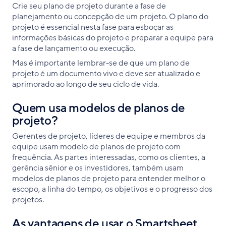
Crie seu plano de projeto durante a fase de
planejamento ou concepção de um projeto. O plano do
projeto é essencial nesta fase para esboçar as
informações básicas do projeto e preparar a equipe para
a fase de lançamento ou execução.
Mas é importante lembrar-se de que um plano de
projeto é um documento vivo e deve ser atualizado e
aprimorado ao longo de seu ciclo de vida.
Quem usa modelos de planos de
projeto?
Gerentes de projeto, líderes de equipe e membros da
equipe usam modelo de planos de projeto com
frequência. As partes interessadas, como os clientes, a
gerência sênior e os investidores, também usam
modelos de planos de projeto para entender melhor o
escopo, a linha do tempo, os objetivos e o progresso dos
projetos.
As vantagens de usar o Smartsheet