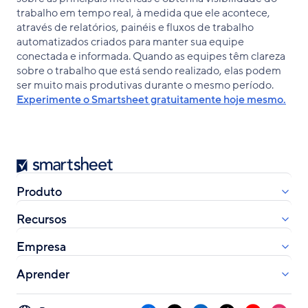
trabalho em tempo real, à medida que ele acontece,
através de relatórios, painéis e fluxos de trabalho
automatizados criados para manter sua equipe
conectada e informada. Quando as equipes têm clareza
sobre o trabalho que está sendo realizado, elas podem
ser muito mais produtivas durante o mesmo período.
Experimente o Smartsheet gratuitamente hoje mesmo.
Smartsheet
Produto
Recursos
Empresa
Aprender