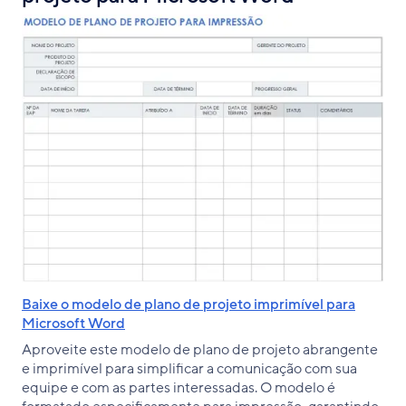
Baixe o modelo de plano de projeto imprimível para
Microsoft Word
Aproveite este modelo de plano de projeto abrangente
e imprimível para simplificar a comunicação com sua
equipe e com as partes interessadas. O modelo é