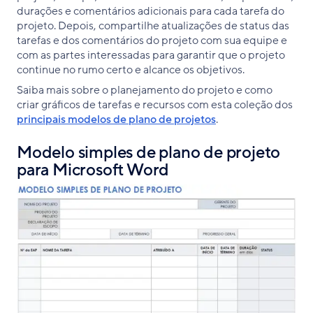
durações e comentários adicionais para cada tarefa do
projeto. Depois, compartilhe atualizações de status das
tarefas e dos comentários do projeto com sua equipe e
com as partes interessadas para garantir que o projeto
continue no rumo certo e alcance os objetivos.
Saiba mais sobre o planejamento do projeto e como
criar gráficos de tarefas e recursos com esta coleção dos
principais modelos de plano de projetos
.
Modelo simples de plano de projeto
para Microsoft Word