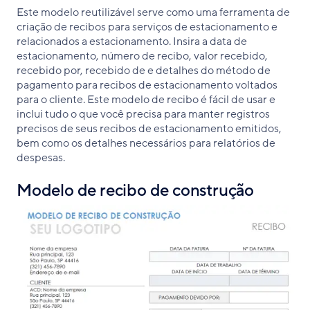
Este modelo reutilizável serve como uma ferramenta de
criação de recibos para serviços de estacionamento e
relacionados a estacionamento. Insira a data de
estacionamento, número de recibo, valor recebido,
recebido por, recebido de e detalhes do método de
pagamento para recibos de estacionamento voltados
para o cliente. Este modelo de recibo é fácil de usar e
inclui tudo o que você precisa para manter registros
precisos de seus recibos de estacionamento emitidos,
bem como os detalhes necessários para relatórios de
despesas.
Modelo de recibo de construção