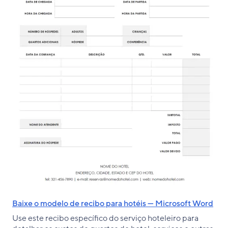
Baixe o modelo de recibo para hotéis — Microsoft Word
Use este recibo específico do serviço hoteleiro para