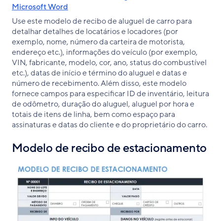
Microsoft Word
Use este modelo de recibo de aluguel de carro para
detalhar detalhes de locatários e locadores (por
exemplo, nome, número da carteira de motorista,
endereço etc.), informações do veículo (por exemplo,
VIN, fabricante, modelo, cor, ano, status do combustível
etc.), datas de início e término do aluguel e datas e
número de recebimento. Além disso, este modelo
fornece campos para especificar ID de inventário, leitura
de odômetro, duração do aluguel, aluguel por hora e
totais de itens de linha, bem como espaço para
assinaturas e datas do cliente e do proprietário do carro.
Modelo de recibo de estacionamento