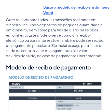
Baixe o modelo de recibo em dinheiro
Word
Gere recibos para todas as transações realizadas em
dinheiro, incluindo depósitos de pequena quantidade e
em dinheiro, bem como para fins de diário de recibos
em dinheiro. Este modelo serve como um recibo
eletrônico ou para impressão e também pode ser recibo
de pagamento parcelado. Ele inclui espaço para listar o
saldo da conta, o valor do pagamento e os valores
devidos do saldo, no caso de pagamentos incrementais.
Modelo de recibo de pagamento