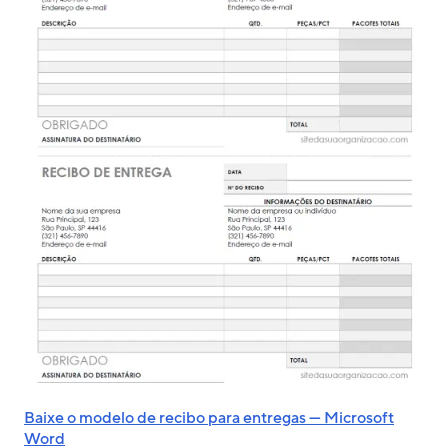
Baixe o modelo de recibo para entregas — Microsoft
Word