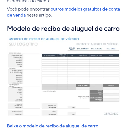
específicas do cliente.
Você pode encontrar
outros modelos gratuitos de conta
de venda
neste artigo.
Modelo de recibo de aluguel de carro
Baixe o modelo de recibo de aluguel de carro —