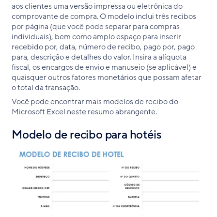
aos clientes uma versão impressa ou eletrônica do
comprovante de compra. O modelo inclui três recibos
por página (que você pode separar para compras
individuais), bem como amplo espaço para inserir
recebido por, data, número de recibo, pago por, pago
para, descrição e detalhes do valor. Insira a alíquota
fiscal, os encargos de envio e manuseio (se aplicável) e
quaisquer outros fatores monetários que possam afetar
o total da transação.
Você pode encontrar mais modelos de recibo do
Microsoft Excel neste resumo abrangente.
Modelo de recibo para hotéis