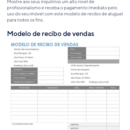
Mostre aos seus inquilinos um alto nível de
profissionalismo e receba o pagamento imediato pelo
uso do seu imóvel com este modelo de recibo de aluguel
para todos os fins.
Modelo de recibo de vendas