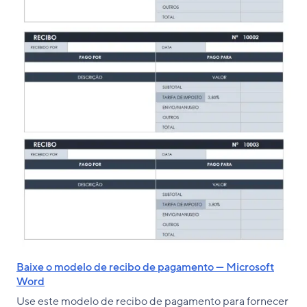
Baixe o modelo de recibo de pagamento — Microsoft
Word
Use este modelo de recibo de pagamento para fornecer