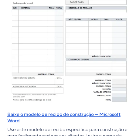
Baixe o modelo de recibo de construção — Microsoft
Word
Use este modelo de recibo específico para construção e
gere facilmente recibos aos clientes. Insira o nome do