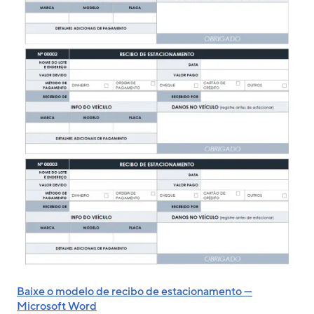
Baixe o modelo de recibo de estacionamento —
Microsoft Word