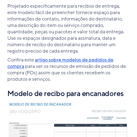
Projetado especificamente para recibos de entrega,
este modelo fácil de preencher fornece espaço para
informações de contato, informações do destinatário,
uma descrição do item ou serviço comprado,
quantidade, peças ou pacotes e valor total da entrega.
Use os espaços designados para assinatura, data e
número de recibo do destinatário para manter um
registro preciso de cada entrega.
Confira este
artigo sobre modelos de pedidos de
compra
para ver os recursos de emissão de pedidos de
compra (POs) assim que os clientes recebem os
produtos e serviços.
Modelo de recibo para encanadores