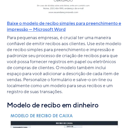
Baixe o modelo de recibo simples para preenchimento e
impressão — Microsoft Word
Para pequenas empresas, é crucial ter uma maneira
confiável de emitir recibos aos clientes. Use este modelo
de recibo simples para preenchimento e impressão e
padronize seu processo de criação de recibos para que
você possa fornecer registros em papel ou eletrônicos
de compras de clientes. O modelo também inclui
espaço para você adicionar a descrição de cada item de
vendas. Personalize o formulário e salve-o on-line ou
localmente como um modelo para seus recibos e um
registro de suas transações.
Modelo de recibo em dinheiro