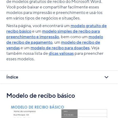
de modelos gratuitos de recibo do Microsoft Word.
Você pode baixar e compartilhar facilmente esses
modelos para impressão e preenchimento e usá-los
em vários tipos de negócios e situações.
Nesta página, você encontrará um
modelo gratuito de
recibo básico
e um
modelo simples de recibo para
preenchimento e impressão
, bem como um
modelo
de recibo de pagamento
, um
modelo de recibo de
vendas
e um
modelo de recibo para doações
. Veja
também nossa lista de
dicas valiosas
para preencher
esses modelos.
Índice
Modelo de recibo básico