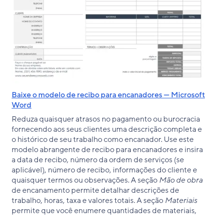
Baixe o modelo de recibo para encanadores — Microsoft
Word
Reduza quaisquer atrasos no pagamento ou burocracia
fornecendo aos seus clientes uma descrição completa e
o histórico de seu trabalho como encanador. Use este
modelo abrangente de recibo para encanadores e insira
a data de recibo, número da ordem de serviços (se
aplicável), número de recibo, informações do cliente e
quaisquer termos ou observações. A seção
Mão de obra
de encanamento permite detalhar descrições de
trabalho, horas, taxa e valores totais. A seção
Materiais
permite que você enumere quantidades de materiais,