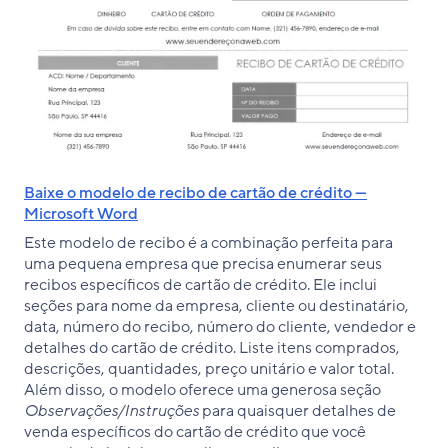
Baixe o modelo de recibo de cartão de crédito —
Microsoft Word
Este modelo de recibo é a combinação perfeita para
uma pequena empresa que precisa enumerar seus
recibos específicos de cartão de crédito. Ele inclui
seções para nome da empresa, cliente ou destinatário,
data, número do recibo, número do cliente, vendedor e
detalhes do cartão de crédito. Liste itens comprados,
descrições, quantidades, preço unitário e valor total.
Além disso, o modelo oferece uma generosa seção
Observações/Instruções
para quaisquer detalhes de
venda específicos do cartão de crédito que você