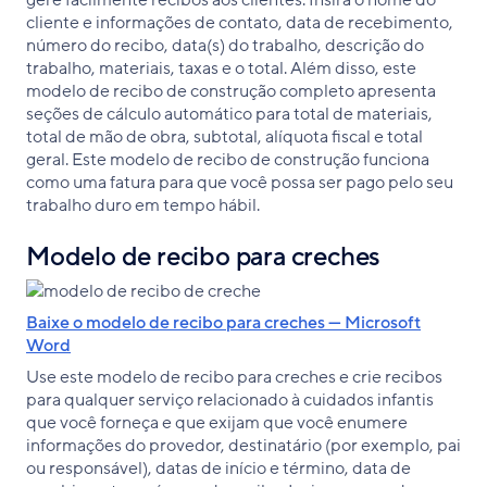
cliente e informações de contato, data de recebimento,
número do recibo, data(s) do trabalho, descrição do
trabalho, materiais, taxas e o total. Além disso, este
modelo de recibo de construção completo apresenta
seções de cálculo automático para total de materiais,
total de mão de obra, subtotal, alíquota fiscal e total
geral. Este modelo de recibo de construção funciona
como uma fatura para que você possa ser pago pelo seu
trabalho duro em tempo hábil.
Modelo de recibo para creches
Baixe o modelo de recibo para creches — Microsoft
Word
Use este modelo de recibo para creches e crie recibos
para qualquer serviço relacionado à cuidados infantis
que você forneça e que exijam que você enumere
informações do provedor, destinatário (por exemplo, pai
ou responsável), datas de início e término, data de