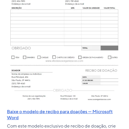
Baixe o modelo de recibo para doações — Microsoft
Word
Com este modelo exclusivo de recibo de doação, crie