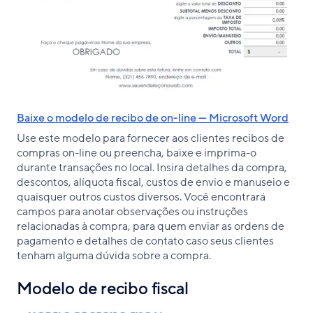
Baixe o modelo de recibo de on-line — Microsoft Word
Use este modelo para fornecer aos clientes recibos de
compras on-line ou preencha, baixe e imprima-o
durante transações no local. Insira detalhes da compra,
descontos, alíquota fiscal, custos de envio e manuseio e
quaisquer outros custos diversos. Você encontrará
campos para anotar observações ou instruções
relacionadas à compra, para quem enviar as ordens de
pagamento e detalhes de contato caso seus clientes
tenham alguma dúvida sobre a compra.
Modelo de recibo fiscal