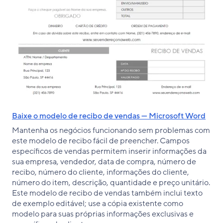
Baixe o modelo de recibo de vendas — Microsoft Word
Mantenha os negócios funcionando sem problemas com
este modelo de recibo fácil de preencher. Campos
específicos de vendas permitem inserir informações da
sua empresa, vendedor, data de compra, número de
recibo, número do cliente, informações do cliente,
número do item, descrição, quantidade e preço unitário.
Este modelo de recibo de vendas também inclui texto
de exemplo editável; use a cópia existente como
modelo para suas próprias informações exclusivas e