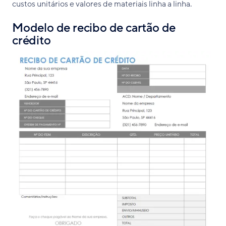
custos unitários e valores de materiais linha a linha.
Modelo de recibo de cartão de
crédito