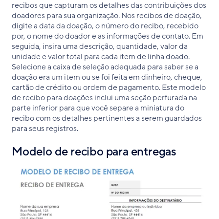
recibos que capturam os detalhes das contribuições dos
doadores para sua organização. Nos recibos de doação,
digite a data da doação, o número do recibo, recebido
por, o nome do doador e as informações de contato. Em
seguida, insira uma descrição, quantidade, valor da
unidade e valor total para cada item de linha doado.
Selecione a caixa de seleção adequada para saber se a
doação era um item ou se foi feita em dinheiro, cheque,
cartão de crédito ou ordem de pagamento. Este modelo
de recibo para doações inclui uma seção perfurada na
parte inferior para que você separe a miniatura do
recibo com os detalhes pertinentes a serem guardados
para seus registros.
Modelo de recibo para entregas