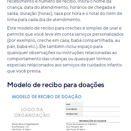
recebimento e número de recibo. Insira o nome da
criança, data do atendimento, horários de chegada e
saída, duração (horas), taxa por hora e o total do item de
linha para cada dia de atendimento.
Este modelo de recibo para creches é simples de usar e
permite que você leve em conta serviços personalizados
(por exemplo, creche em casa, babá compartilhada, au
pair, babá etc.). Ele também inclui espaço para
quaisquer observações ou instruções relacionadas ao
comportamento das crianças ou quaisquer termos
especiais relacionados aos serviços de cuidados infantis
que você presta.
Modelo de recibo para doações