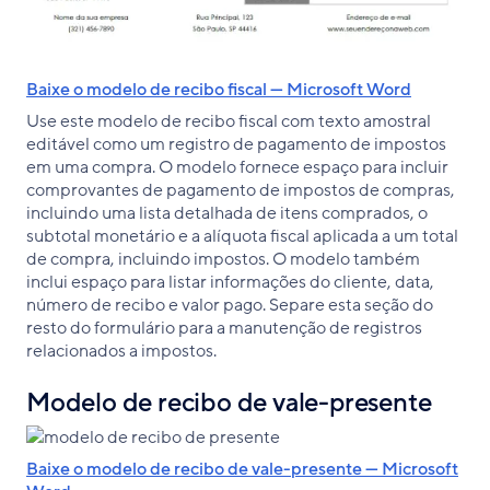
Baixe o modelo de recibo fiscal — Microsoft Word
Use este modelo de recibo fiscal com texto amostral
editável como um registro de pagamento de impostos
em uma compra. O modelo fornece espaço para incluir
comprovantes de pagamento de impostos de compras,
incluindo uma lista detalhada de itens comprados, o
subtotal monetário e a alíquota fiscal aplicada a um total
de compra, incluindo impostos. O modelo também
inclui espaço para listar informações do cliente, data,
número de recibo e valor pago. Separe esta seção do
resto do formulário para a manutenção de registros
relacionados a impostos.
Modelo de recibo de vale-presente
Baixe o modelo de recibo de vale-presente — Microsoft