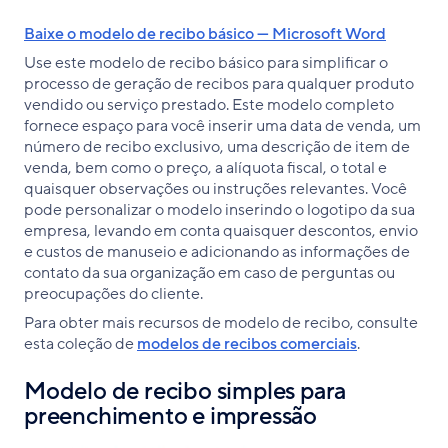
Baixe o modelo de recibo básico — Microsoft Word
Use este modelo de recibo básico para simplificar o
processo de geração de recibos para qualquer produto
vendido ou serviço prestado. Este modelo completo
fornece espaço para você inserir uma data de venda, um
número de recibo exclusivo, uma descrição de item de
venda, bem como o preço, a alíquota fiscal, o total e
quaisquer observações ou instruções relevantes. Você
pode personalizar o modelo inserindo o logotipo da sua
empresa, levando em conta quaisquer descontos, envio
e custos de manuseio e adicionando as informações de
contato da sua organização em caso de perguntas ou
preocupações do cliente.
Para obter mais recursos de modelo de recibo, consulte
esta coleção de
modelos de recibos comerciais
.
Modelo de recibo simples para
preenchimento e impressão