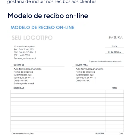
gostaria de incluir nos recibos aos clientes.
Modelo de recibo on-line