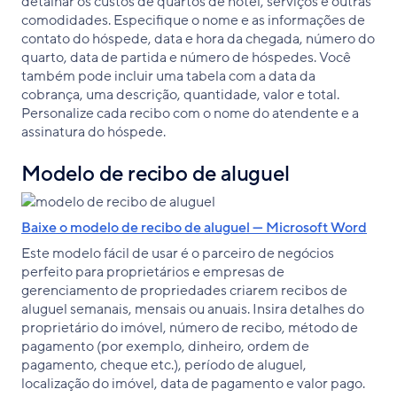
detalhar os custos de quartos de hotel, serviços e outras
comodidades. Especifique o nome e as informações de
contato do hóspede, data e hora da chegada, número do
quarto, data de partida e número de hóspedes. Você
também pode incluir uma tabela com a data da
cobrança, uma descrição, quantidade, valor e total.
Personalize cada recibo com o nome do atendente e a
assinatura do hóspede.
Modelo de recibo de aluguel
Baixe o modelo de recibo de aluguel — Microsoft Word
Este modelo fácil de usar é o parceiro de negócios
perfeito para proprietários e empresas de
gerenciamento de propriedades criarem recibos de
aluguel semanais, mensais ou anuais. Insira detalhes do
proprietário do imóvel, número de recibo, método de
pagamento (por exemplo, dinheiro, ordem de
pagamento, cheque etc.), período de aluguel,
localização do imóvel, data de pagamento e valor pago.