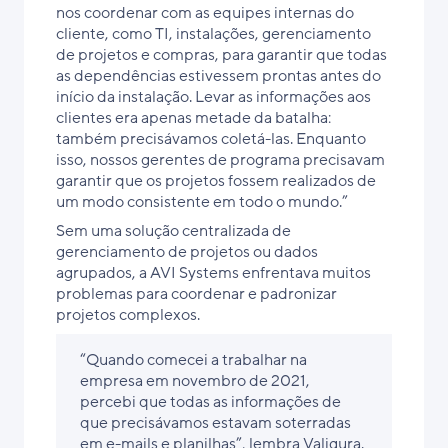
nos coordenar com as equipes internas do
cliente, como TI, instalações, gerenciamento
de projetos e compras, para garantir que todas
as dependências estivessem prontas antes do
início da instalação. Levar as informações aos
clientes era apenas metade da batalha:
também precisávamos coletá-las. Enquanto
isso, nossos gerentes de programa precisavam
garantir que os projetos fossem realizados de
um modo consistente em todo o mundo.”
Sem uma solução centralizada de
gerenciamento de projetos ou dados
agrupados, a AVI Systems enfrentava muitos
problemas para coordenar e padronizar
projetos complexos.
“Quando comecei a trabalhar na
empresa em novembro de 2021,
percebi que todas as informações de
que precisávamos estavam soterradas
em e-mails e planilhas”, lembra Valigura.