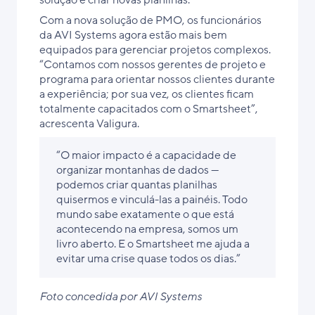
solução e criar novas planilhas.”
Com a nova solução de PMO, os funcionários
da AVI Systems agora estão mais bem
equipados para gerenciar projetos complexos.
“Contamos com nossos gerentes de projeto e
programa para orientar nossos clientes durante
a experiência; por sua vez, os clientes ficam
totalmente capacitados com o Smartsheet”,
acrescenta Valigura.
“O maior impacto é a capacidade de
organizar montanhas de dados —
podemos criar quantas planilhas
quisermos e vinculá-las a painéis. Todo
mundo sabe exatamente o que está
acontecendo na empresa, somos um
livro aberto. E o Smartsheet me ajuda a
evitar uma crise quase todos os dias.”
Foto concedida por AVI Systems