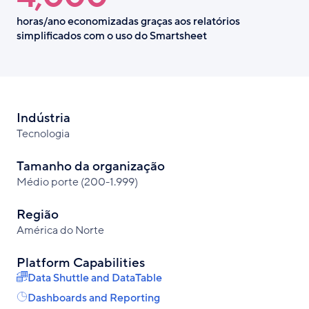
horas/ano economizadas graças aos relatórios
simplificados com o uso do Smartsheet
Indústria
Tecnologia
Tamanho da organização
Médio porte (200-1.999)
Região
América do Norte
Platform Capabilities
Data Shuttle and DataTable
Dashboards and Reporting