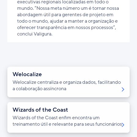
executivas regionais localizadas em todo o
mundo. “Nossa meta número um é tornar nossa
abordagem útil para gerentes de projeto em
todo o mundo, ajudar a manter a organização e
oferecer transparência em nossos processos”,
conclui Valigura.
Welocalize
Welocalize centraliza e organiza dados, facilitando
a colaboração assíncrona
Wizards of the Coast
Wizards of the Coast enfim encontra um
treinamento útil e relevante para seus funcionários