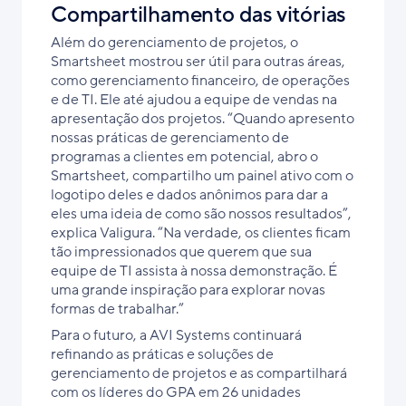
Compartilhamento das vitórias
Além do gerenciamento de projetos, o
Smartsheet mostrou ser útil para outras áreas,
como gerenciamento financeiro, de operações
e de TI. Ele até ajudou a equipe de vendas na
apresentação dos projetos. “Quando apresento
nossas práticas de gerenciamento de
programas a clientes em potencial, abro o
Smartsheet, compartilho um painel ativo com o
logotipo deles e dados anônimos para dar a
eles uma ideia de como são nossos resultados”,
explica Valigura. “Na verdade, os clientes ficam
tão impressionados que querem que sua
equipe de TI assista à nossa demonstração. É
uma grande inspiração para explorar novas
formas de trabalhar.”
Para o futuro, a AVI Systems continuará
refinando as práticas e soluções de
gerenciamento de projetos e as compartilhará
com os líderes do GPA em 26 unidades