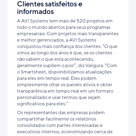
Clientes satisfeitos e
informados
A AVI Systems tem mais de 520 projetos em
todo o mundo abertos para seus programas
empresariais. Com projetos mais transparentes
e melhor gerenciados, a AVI Systems
conquistou mais confiança dos clientes. “O que
vimos ao longo dos anos é que, se os clientes
não sabem o que está acontecendo,
geralmente supõem o pior”, diz Valigura. “Com
o Smartsheet, disponibilizamos atualizações
para eles em tempo real. Eles podem
simplesmente olhar os painéis ativos e obter
transparência em tempo real em um formato
personalizado e usar termos que sejam
significativos para eles.”
Os representantes das empresas podem
compartilhar facilmente os relatórios
consolidados com partes interessadas e
executivos internos, economizando cerca de