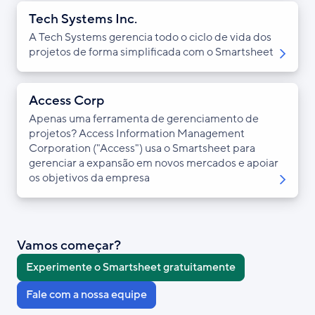
Tech Systems Inc.
A Tech Systems gerencia todo o ciclo de vida dos
projetos de forma simplificada com o Smartsheet
Access Corp
Apenas uma ferramenta de gerenciamento de
projetos? Access Information Management
Corporation ("Access") usa o Smartsheet para
gerenciar a expansão em novos mercados e apoiar
os objetivos da empresa
Vamos começar?
Experimente o Smartsheet gratuitamente
Fale com a nossa equipe