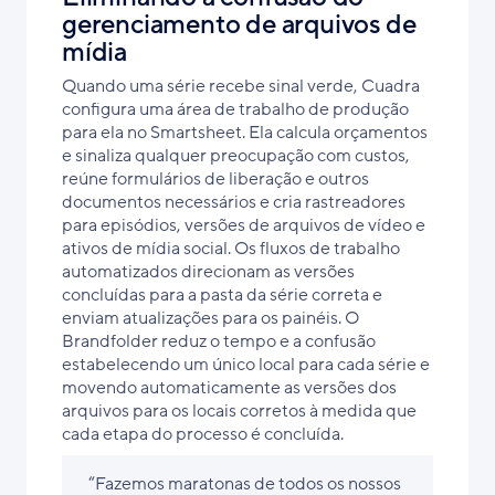
gerenciamento de arquivos de
mídia
Quando uma série recebe sinal verde, Cuadra
configura uma área de trabalho de produção
para ela no Smartsheet. Ela calcula orçamentos
e sinaliza qualquer preocupação com custos,
reúne formulários de liberação e outros
documentos necessários e cria rastreadores
para episódios, versões de arquivos de vídeo e
ativos de mídia social. Os fluxos de trabalho
automatizados direcionam as versões
concluídas para a pasta da série correta e
enviam atualizações para os painéis. O
Brandfolder reduz o tempo e a confusão
estabelecendo um único local para cada série e
movendo automaticamente as versões dos
arquivos para os locais corretos à medida que
cada etapa do processo é concluída.
“Fazemos maratonas de todos os nossos