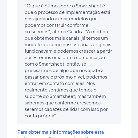
“O que é ótimo sobre o Smartsheet é
que o processo de implementação está
nos ajudando a criar modelos que
podemos construir conforme
crescemos”, afirma Cuadra. “À medida
que obtemos mais canais, já temos um
modelo de como nossos canais originais
funcionavam e podemos crescer a partir
daí. E temos uma ótima comunicação
com o Smartsheet; então, se
precisarmos de algo que nos ajude a
passar para o próximo nível, podemos
entrar em contato com eles. Nós
realmente sentimos que temos o
suporte do Smartsheet, mas também
sabemos que conforme crescemos,
seremos capazes de lidar com isso por
conta própria”.
Para obter mais informações sobre esta