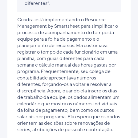
diferentes”.
Cuadra está implementando o Resource
Management by Smartsheet para simplificar o
processo de acompanhamento do tempo da
equipe para a folha de pagamento e o
planejamento de recursos. Ela costumava
registrar o tempo de cada funcionário em uma
planilha, com guias diferentes para cada
semana e cálculo manual das horas gastas por
programa. Frequentemente, seu colega de
contabilidade apresentava números
diferentes, forçando-os a voltar e resolver a
discrepância. Agora, quando ela insere os dias
de trabalho da equipe, os dados alimentam um
calendário que mostra os números individuais
da folha de pagamento, bem como os custos
salariais por programa. Ela espera que os dados
orientem as decisões sobre renovações de
séries, atribuições de pessoal e contratação.