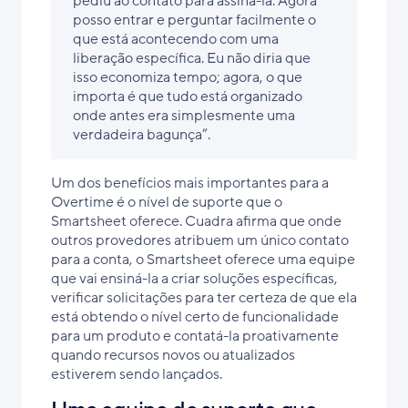
pediu ao contato para assiná-la. Agora
posso entrar e perguntar facilmente o
que está acontecendo com uma
liberação específica. Eu não diria que
isso economiza tempo; agora, o que
importa é que tudo está organizado
onde antes era simplesmente uma
verdadeira bagunça”.
Um dos benefícios mais importantes para a
Overtime é o nível de suporte que o
Smartsheet oferece. Cuadra afirma que onde
outros provedores atribuem um único contato
para a conta, o Smartsheet oferece uma equipe
que vai ensiná-la a criar soluções específicas,
verificar solicitações para ter certeza de que ela
está obtendo o nível certo de funcionalidade
para um produto e contatá-la proativamente
quando recursos novos ou atualizados
estiverem sendo lançados.