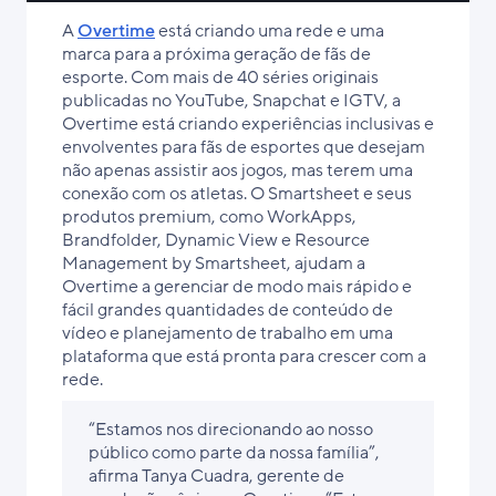
A
Overtime
está criando uma rede e uma
marca para a próxima geração de fãs de
esporte. Com mais de 40 séries originais
publicadas no YouTube, Snapchat e IGTV, a
Overtime está criando experiências inclusivas e
envolventes para fãs de esportes que desejam
não apenas assistir aos jogos, mas terem uma
conexão com os atletas. O Smartsheet e seus
produtos premium, como WorkApps,
Brandfolder, Dynamic View e Resource
Management by Smartsheet, ajudam a
Overtime a gerenciar de modo mais rápido e
fácil grandes quantidades de conteúdo de
vídeo e planejamento de trabalho em uma
plataforma que está pronta para crescer com a
rede.
“Estamos nos direcionando ao nosso
público como parte da nossa família”,
afirma Tanya Cuadra, gerente de