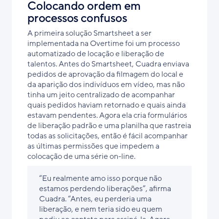
Colocando ordem em
processos confusos
A primeira solução Smartsheet a ser
implementada na Overtime foi um processo
automatizado de locação e liberação de
talentos. Antes do Smartsheet, Cuadra enviava
pedidos de aprovação da filmagem do local e
da aparição dos indivíduos em vídeo, mas não
tinha um jeito centralizado de acompanhar
quais pedidos haviam retornado e quais ainda
estavam pendentes. Agora ela cria formulários
de liberação padrão e uma planilha que rastreia
todas as solicitações, então é fácil acompanhar
as últimas permissões que impedem a
colocação de uma série on-line.
“Eu realmente amo isso porque não
estamos perdendo liberações”, afirma
Cuadra. “Antes, eu perderia uma
liberação, e nem teria sido eu quem