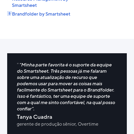
Smartsheet
Brandfolder by Smartsheet
"Minha parte favorita é o suporte da equipe
do Smartsheet. Três pessoas já me falaram
sobre uma atualização de recurso que
podemos usar para mover as coisas mais
facilmente do Smartsheet para o Brandfolder.
Isso é fantástico, ter uma equipe de suporte
com a qual me sinto confortável, na qual posso
confiar".
Tanya Cuadra
gerente de produção sênior, Overtime