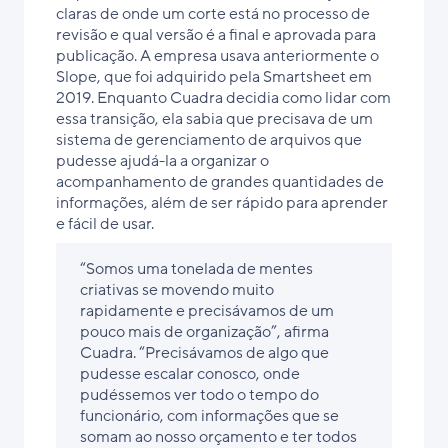
claras de onde um corte está no processo de
revisão e qual versão é a final e aprovada para
publicação. A empresa usava anteriormente o
Slope, que foi adquirido pela Smartsheet em
2019. Enquanto Cuadra decidia como lidar com
essa transição, ela sabia que precisava de um
sistema de gerenciamento de arquivos que
pudesse ajudá-la a organizar o
acompanhamento de grandes quantidades de
informações, além de ser rápido para aprender
e fácil de usar.
“Somos uma tonelada de mentes
criativas se movendo muito
rapidamente e precisávamos de um
pouco mais de organização”, afirma
Cuadra. “Precisávamos de algo que
pudesse escalar conosco, onde
pudéssemos ver todo o tempo do
funcionário, com informações que se
somam ao nosso orçamento e ter todos