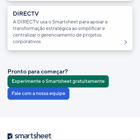
DIRECTV
A DIRECTV usa o Smartsheet para apoiar a
transformação estratégica ao simplificar e
centralizar o gerenciamento de projetos
corporativos
Pronto para começar?
Experimente o Smartsheet gratuitamente
Fale com a nossa equipe
Smartsheet