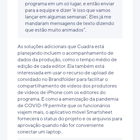
programa em um só lugar, e então enviar
para a equipe e dizer ‘é isso que vamos
lançar em algumas semanas’. Eles já me
mandaram mensagens de texto dizendo
que estão muito animados”.
As soluções adicionais que Cuadra está
planejando incluem o acompanhamento de
dados da produção, como o tempo médio de
edição de cada editor. Ela também está
interessada em usar o recurso de upload de
convidado no Brandfolder para facilitar o
compartilhamento de vídeos dos produtores
de vídeos de iPhone com os editores do
programa. E como a amenização da pandemia
de COVID-19 permite que os funcionários
viajem mais, o aplicativo móvel Smartsheet
fornecerá o status do projeto e os arquivos para
aprovação quando não for conveniente
conectar um laptop.