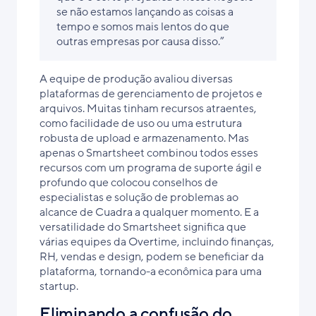
se não estamos lançando as coisas a
tempo e somos mais lentos do que
outras empresas por causa disso.”
A equipe de produção avaliou diversas
plataformas de gerenciamento de projetos e
arquivos. Muitas tinham recursos atraentes,
como facilidade de uso ou uma estrutura
robusta de upload e armazenamento. Mas
apenas o Smartsheet combinou todos esses
recursos com um programa de suporte ágil e
profundo que colocou conselhos de
especialistas e solução de problemas ao
alcance de Cuadra a qualquer momento. E a
versatilidade do Smartsheet significa que
várias equipes da Overtime, incluindo finanças,
RH, vendas e design, podem se beneficiar da
plataforma, tornando-a econômica para uma
startup.
Eliminando a confusão do