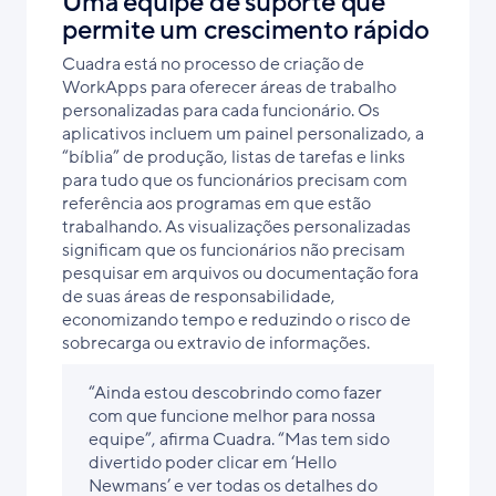
Uma equipe de suporte que
permite um crescimento rápido
Cuadra está no processo de criação de
WorkApps para oferecer áreas de trabalho
personalizadas para cada funcionário. Os
aplicativos incluem um painel personalizado, a
“bíblia” de produção, listas de tarefas e links
para tudo que os funcionários precisam com
referência aos programas em que estão
trabalhando. As visualizações personalizadas
significam que os funcionários não precisam
pesquisar em arquivos ou documentação fora
de suas áreas de responsabilidade,
economizando tempo e reduzindo o risco de
sobrecarga ou extravio de informações.
“Ainda estou descobrindo como fazer
com que funcione melhor para nossa
equipe”, afirma Cuadra. “Mas tem sido
divertido poder clicar em ‘Hello
Newmans’ e ver todas os detalhes do