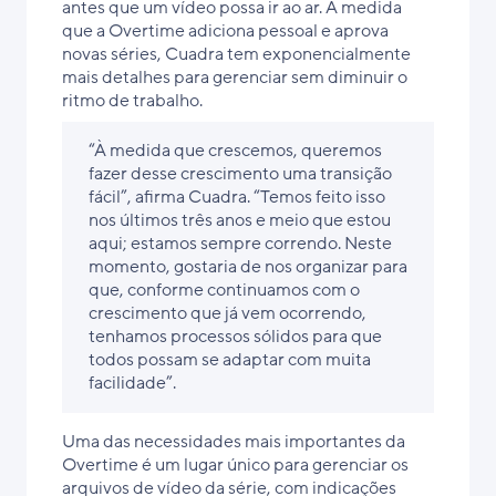
antes que um vídeo possa ir ao ar. À medida
que a Overtime adiciona pessoal e aprova
novas séries, Cuadra tem exponencialmente
mais detalhes para gerenciar sem diminuir o
ritmo de trabalho.
“À medida que crescemos, queremos
fazer desse crescimento uma transição
fácil”, afirma Cuadra. “Temos feito isso
nos últimos três anos e meio que estou
aqui; estamos sempre correndo. Neste
momento, gostaria de nos organizar para
que, conforme continuamos com o
crescimento que já vem ocorrendo,
tenhamos processos sólidos para que
todos possam se adaptar com muita
facilidade”.
Uma das necessidades mais importantes da
Overtime é um lugar único para gerenciar os
arquivos de vídeo da série, com indicações