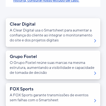
história, consulte nosso estudo de caso.
Clear Digital
A Clear Digital usa o Smartsheet para aumentar a
confiança do cliente ao integrar o monitoramento
do site e dos projetos digitais
Grupo Foxtel
O Grupo Foxtel reúne suas marcas na mesma
estrutura, aumentando a visibilidade e capacidade
de tomada de decisão
FOX Sports
A FOX Sports garante transmissões de eventos
sem falhas com o Smartsheet