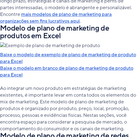
longo prazo, estratégias e canais de marketing e perfis de
partes interessadas, o modelo é abrangente e personalizável.
Encontre
mais modelos de plano de marketing para
organizações sem fins lucrativos aqui
.
Modelo de plano de marketing de
produtos em Excel
Baixe o modelo de exemplo de plano de marketing de produto
para Excel
Baixe o modelo em branco de plano de marketing de produto
para Excel
Ao integrar um novo produto em estratégias de marketing
existentes, é importante levar em conta todos os elementos do
mix de marketing. Este modelo de plano de marketing de
produtos é organizado por produto, preço, local, promoção,
processo, pessoas e evidências físicas. Nestas seções, você
encontra espaço para considerar a pesquisa de mercado, o
comportamento do consumidor e os canais de marketing.
Modelo de plano de marketing de redes