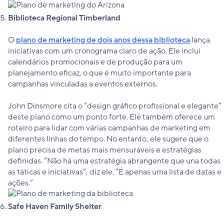
Biblioteca Regional Timberland
O
plano de marketing de dois anos dessa biblioteca
lança
iniciativas com um cronograma claro de ação. Ele inclui
calendários promocionais e de produção para um
planejamento eficaz, o que é muito importante para
campanhas vinculadas a eventos externos.
John Dinsmore cita o “design gráfico profissional e elegante”
deste plano como um ponto forte. Ele também oferece um
roteiro para lidar com várias campanhas de marketing em
diferentes linhas do tempo. No entanto, ele sugere que o
plano precisa de metas mais mensuráveis e estratégias
definidas. “Não há uma estratégia abrangente que una todas
as táticas e iniciativas”, diz ele. “É apenas uma lista de datas e
ações.”
Safe Haven Family Shelter