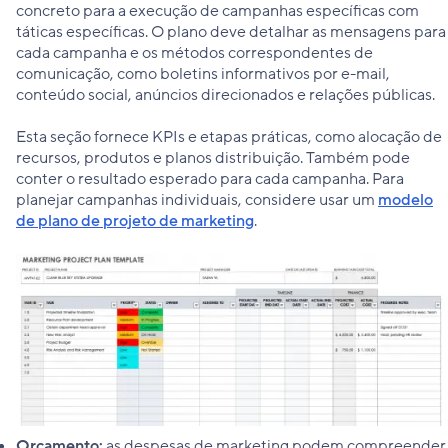
concreto para a execução de campanhas específicas com
táticas específicas. O plano deve detalhar as mensagens para
cada campanha e os métodos correspondentes de
comunicação, como boletins informativos por e-mail,
conteúdo social, anúncios direcionados e relações públicas.
Esta seção fornece KPIs e etapas práticas, como alocação de
recursos, produtos e planos distribuição. Também pode
conter o resultado esperado para cada campanha. Para
planejar campanhas individuais, considere usar um
modelo
de plano de projeto de marketing
.
Orçamento:
as despesas de marketing podem compreender