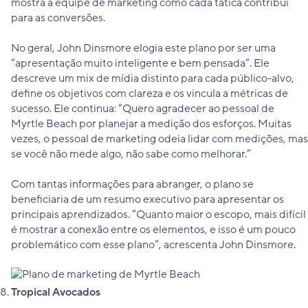
mostra à equipe de marketing como cada tática contribui
para as conversões.
No geral, John Dinsmore elogia este plano por ser uma
“apresentação muito inteligente e bem pensada”. Ele
descreve um mix de mídia distinto para cada público-alvo,
define os objetivos com clareza e os vincula a métricas de
sucesso. Ele continua: “Quero agradecer ao pessoal de
Myrtle Beach por planejar a medição dos esforços. Muitas
vezes, o pessoal de marketing odeia lidar com medições, mas
se você não mede algo, não sabe como melhorar.”
Com tantas informações para abranger, o plano se
beneficiaria de um resumo executivo para apresentar os
principais aprendizados. “Quanto maior o escopo, mais difícil
é mostrar a conexão entre os elementos, e isso é um pouco
problemático com esse plano”, acrescenta John Dinsmore.
Tropical Avocados