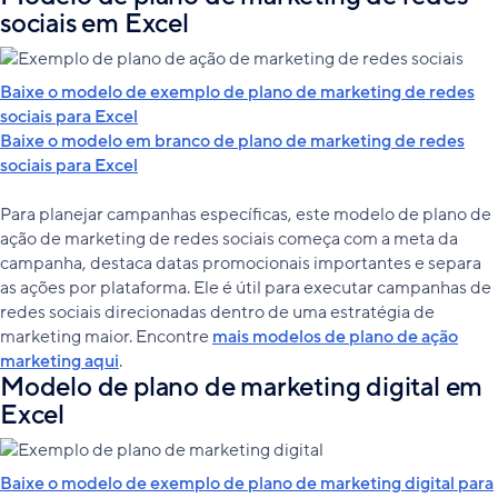
sociais em Excel
Baixe o modelo de exemplo de plano de marketing de redes
sociais para Excel
Baixe o modelo em branco de plano de marketing de redes
sociais para Excel
Para planejar campanhas específicas, este modelo de plano de
ação de marketing de redes sociais começa com a meta da
campanha, destaca datas promocionais importantes e separa
as ações por plataforma. Ele é útil para executar campanhas de
redes sociais direcionadas dentro de uma estratégia de
marketing maior. Encontre
mais modelos de plano de ação
marketing aqui
.
Modelo de plano de marketing digital em
Excel
Baixe o modelo de exemplo de plano de marketing digital para