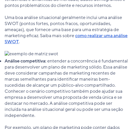
pontos problemáticos do cliente e recursos internos.
Uma boa análise situacional geralmente inclui uma análise
SWOT (pontos fortes, pontos fracos, oportunidades,
ameaças), que fornece uma base para uma estratégia de
marketing eficaz. Saiba mais sobre
como realizar uma análise
SWOT
.
Análise competitiva:
entender a concorrência é fundamental
para desenvolver um plano de marketing sólido. Essa análise
deve considerar campanhas de marketing recentes de
marcas semelhantes para identificar maneiras bem-
sucedidas de alcançar um público-alvo compartilhado.
Conhecer o cenário competitivo também pode ajudar sua
empresa a desenvolver uma proposta de venda única e se
destacar no mercado. A análise competitiva pode ser
incluída na análise situacional geral ou pode ser uma seção
independente.
Por exemplo, um plano de marketing pode conter dados