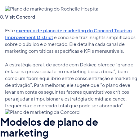
Visit Concord
Este
exemplo de plano de marketing do Concord Tourism
Improvement District
é conciso e traz insights simplificados
sobre o público e o mercado. Ele detalha cada canal de
marketing com táticas específicas e KPIs mensuráveis.
A estratégia geral, de acordo com Dekker, oferece “grande
ênfase na prova social e no marketing boca a boca”, bem
como um “bom equilíbrio entre conscientização e marketing
de ativação”. Para melhorar, ele sugere que “o plano deve
levar em conta os seguintes fatores quantitativos críticos
para ajudar a impulsionar a estratégia de mídia: alcance,
frequência e o mercado total que pode ser abordado”.
Modelos de plano de
marketing