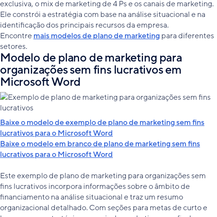
exclusiva, o mix de marketing de 4 Ps e os canais de marketing.
Ele constrói a estratégia com base na análise situacional e na
identificação dos principais recursos da empresa.
Encontre
mais modelos de plano de marketing
para diferentes
setores.
Modelo de plano de marketing para
organizações sem fins lucrativos em
Microsoft Word
Baixe o modelo de exemplo de plano de marketing sem fins
lucrativos para o Microsoft Word
Baixe o modelo em branco de plano de marketing sem fins
lucrativos para o Microsoft Word
Este exemplo de plano de marketing para organizações sem
fins lucrativos incorpora informações sobre o âmbito de
financiamento na análise situacional e traz um resumo
organizacional detalhado. Com seções para metas de curto e