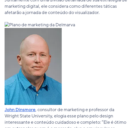
marketing digital, ele considera como diferentes táticas
afetarão a jornada de conteúdo do visualizador.
John Dinsmore
, consultor de marketing e professor da
Wright State University, elogia esse plano pelo design
interessante e conteúdo cuidadoso e completo: “Ele é ótimo