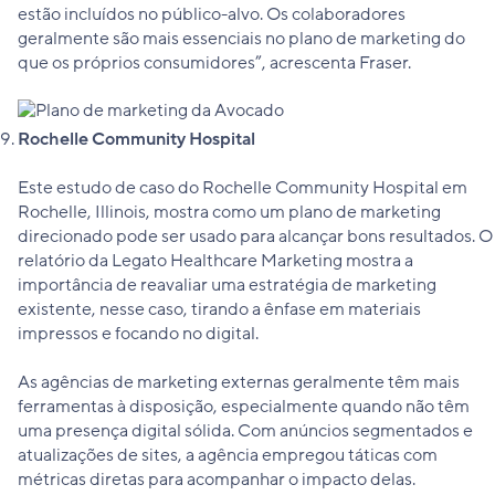
estão incluídos no público-alvo. Os colaboradores
geralmente são mais essenciais no plano de marketing do
que os próprios consumidores”, acrescenta Fraser.
Rochelle Community Hospital
Este estudo de caso do Rochelle Community Hospital em
Rochelle, Illinois, mostra como um plano de marketing
direcionado pode ser usado para alcançar bons resultados. O
relatório da Legato Healthcare Marketing mostra a
importância de reavaliar uma estratégia de marketing
existente, nesse caso, tirando a ênfase em materiais
impressos e focando no digital.
As agências de marketing externas geralmente têm mais
ferramentas à disposição, especialmente quando não têm
uma presença digital sólida. Com anúncios segmentados e
atualizações de sites, a agência empregou táticas com
métricas diretas para acompanhar o impacto delas.