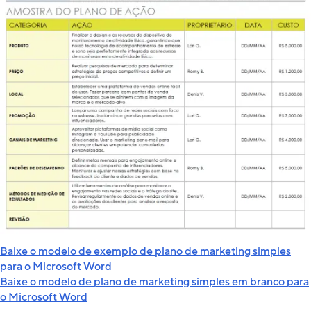
Baixe o modelo de exemplo de plano de marketing simples
para o Microsoft Word
Baixe o modelo de plano de marketing simples em branco para
o Microsoft Word