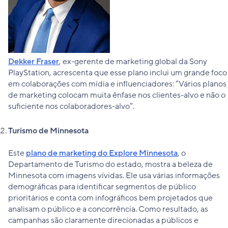
Dekker Fraser
, ex-gerente de marketing global da Sony
PlayStation, acrescenta que esse plano inclui um grande foco
em colaborações com mídia e influenciadores: “Vários planos
de marketing colocam muita ênfase nos clientes-alvo e não o
suficiente nos colaboradores-alvo”.
Turismo de Minnesota
Este
plano de marketing do Explore Minnesota
, o
Departamento de Turismo do estado, mostra a beleza de
Minnesota com imagens vívidas. Ele usa várias informações
demográficas para identificar segmentos de público
prioritários e conta com infográficos bem projetados que
analisam o público e a concorrência. Como resultado, as
campanhas são claramente direcionadas a públicos e