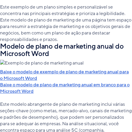
Este exemplo de um plano simples e personalizável se
concentra nas principais estratégias e prioriza a legibilidade.
Este modelo de plano de marketing de uma página tem espaço
para resumir a estratégia de marketing e os objetivos gerais de
negócios, bem como um plano de ação para destacar
responsabilidades e prazos.
Modelo de plano de marketing anual do
Microsoft Word
Baixe o modelo de exemplo de plano de marketing anual para
o Microsoft Word
Baixe o modelo de plano de marketing anual em branco para o
Microsoft Word
Este modelo abrangente de plano de marketing inclui várias
seções-chave (como metas, mercado-alvo, canais de marketing
e padrões de desempenho), que podem ser personalizados
para se adequar às empresas. Na análise situacional, você
encontra espaço para uma análise 5C (companhia,