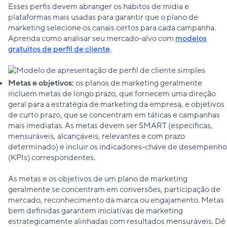
Esses perfis devem abranger os hábitos de mídia e
plataformas mais usadas para garantir que o plano de
marketing selecione os canais certos para cada campanha.
Aprenda como analisar seu mercado-alvo com
modelos
gratuitos de perfil de cliente
.
Metas e objetivos:
os planos de marketing geralmente
incluem metas de longo prazo, que fornecem uma direção
geral para a estratégia de marketing da empresa, e objetivos
de curto prazo, que se concentram em táticas e campanhas
mais imediatas. As metas devem ser SMART (específicas,
mensuráveis, alcançáveis, relevantes e com prazo
determinado) e incluir os indicadores-chave de desempenho
(KPIs) correspondentes.
As metas e os objetivos de um plano de marketing
geralmente se concentram em conversões, participação de
mercado, reconhecimento da marca ou engajamento. Metas
bem definidas garantem iniciativas de marketing
estrategicamente alinhadas com resultados mensuráveis. Dê