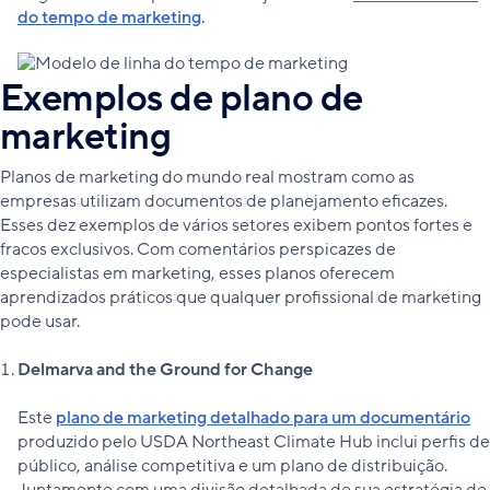
do tempo de marketing
.
Exemplos de plano de
marketing
Planos de marketing do mundo real mostram como as
empresas utilizam documentos de planejamento eficazes.
Esses dez exemplos de vários setores exibem pontos fortes e
fracos exclusivos. Com comentários perspicazes de
especialistas em marketing, esses planos oferecem
aprendizados práticos que qualquer profissional de marketing
pode usar.
Delmarva and the Ground for Change
Este
plano de marketing detalhado para um documentário
produzido pelo USDA Northeast Climate Hub inclui perfis de
público, análise competitiva e um plano de distribuição.
Juntamente com uma divisão detalhada de sua estratégia de