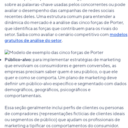
sobre as palavras-chave usadas pelos concorrentes ou pode
avaliar o desempenho das campanhas de redes sociais
recentes deles. Uma estrutura comum para entender a
dinâmica do mercado é a análise das cinco forças de Porter,
que identifica as forças que contribuem para os rivais do
setor. Saiba como avaliar o cenário competitivo com
modelos
gratuitos de análise do setor
.
Público-alvo:
para implementar estratégias de marketing
que envolvam os consumidores e gerem conversões, as
empresas precisam saber quem é seu público, o que ele
quer e como se comporta. Um plano de marketing deve
definir um público-alvo específico e segmentado com dados
demográficos, geográficos, psicográficos e
comportamentais.
Essa seção geralmente inclui perfis de clientes ou personas
de compradores (representações fictícias de clientes ideais
ou segmentos de público) que ajudam os profissionais de
marketing a tipificar os comportamentos do consumidor.