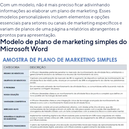
Com um modelo, não é mais preciso ficar adivinhando
informações ao elaborar um plano de marketing. Esses
modelos personalizáveis incluem elementos e opções
essenciais para setores ou canais de marketing específicos e
variam de planos de uma página a relatórios abrangentes e
prontos para apresentação.
Modelo de plano de marketing simples do
Microsoft Word