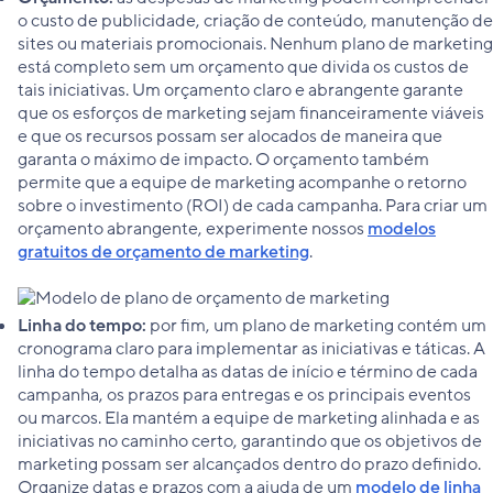
o custo de publicidade, criação de conteúdo, manutenção de
sites ou materiais promocionais. Nenhum plano de marketing
está completo sem um orçamento que divida os custos de
tais iniciativas. Um orçamento claro e abrangente garante
que os esforços de marketing sejam financeiramente viáveis
e que os recursos possam ser alocados de maneira que
garanta o máximo de impacto. O orçamento também
permite que a equipe de marketing acompanhe o retorno
sobre o investimento (ROI) de cada campanha. Para criar um
orçamento abrangente, experimente nossos
modelos
gratuitos de orçamento de marketing
.
Linha do tempo:
por fim, um plano de marketing contém um
cronograma claro para implementar as iniciativas e táticas. A
linha do tempo detalha as datas de início e término de cada
campanha, os prazos para entregas e os principais eventos
ou marcos. Ela mantém a equipe de marketing alinhada e as
iniciativas no caminho certo, garantindo que os objetivos de
marketing possam ser alcançados dentro do prazo definido.
Organize datas e prazos com a ajuda de um
modelo de linha