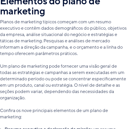
Elementos do plano de
marketing
Planos de marketing típicos começam com um resumo
executivo e contêm dados demográficos do público, objetivos
da empresa, análise situacional do negócio e estratégias e
táticas de marketing. Pesquisas e análises de mercado
informam a direção da campanha, e o orçamento e a linha do
tempo oferecem parâmetros práticos.
Um plano de marketing pode fornecer uma visão geral de
todas as estratégias e campanhas a serem executadas em um
determinado período ou pode se concentrar especificamente
em um produto, canal ou estratégia. O nível de detalhe e as
seções podem variar, dependendo das necessidades da
organização.
Confira os nove principais elementos de um plano de
marketing: