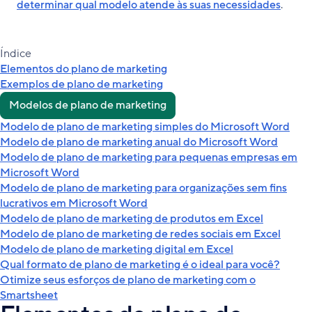
determinar qual modelo atende às suas necessidades
.
Índice
Elementos do plano de marketing
Exemplos de plano de marketing
Modelos de plano de marketing
Modelo de plano de marketing simples do Microsoft Word
Modelo de plano de marketing anual do Microsoft Word
Modelo de plano de marketing para pequenas empresas em
Microsoft Word
Modelo de plano de marketing para organizações sem fins
lucrativos em Microsoft Word
Modelo de plano de marketing de produtos em Excel
Modelo de plano de marketing de redes sociais em Excel
Modelo de plano de marketing digital em Excel
Qual formato de plano de marketing é o ideal para você?
Otimize seus esforços de plano de marketing com o
Smartsheet