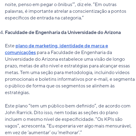
noite, penso em pegar o ônibus’”, diz ele. “Em outras
palavras, é importante atrelar a conscientização a pontos
específicos de entrada na categoria.”
Faculdade de Engenharia da Universidade do Arizona
Este
plano de marketing, identidade de marca e
comunicações
para a Faculdade de Engenharia da
Universidade do Arizona estabelece uma visão de longo
prazo, metas de alto nível e estratégias para alcançar essas
metas. Tem uma seção para metodologia, incluindo vídeos
promocionais e boletins informativos por e-mail, e segmenta
o público de forma que os segmentos se alinhem às
estratégias.
Este plano “tem um público bem definido”, de acordo com
John Rarrick. Dito isso, nem todas as seções do plano
incluem o mesmo nível de especificidade. “Os KPIs são
vagos”, acrescenta. “Eu esperaria ver algo mais mensurável,
em vez de ‘aumentar’ ou ‘melhorar’.”