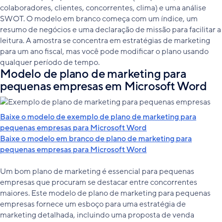
colaboradores, clientes, concorrentes, clima) e uma análise
SWOT. O modelo em branco começa com um índice, um
resumo de negócios e uma declaração de missão para facilitar a
leitura. A amostra se concentra em estratégias de marketing
para um ano fiscal, mas você pode modificar o plano usando
qualquer período de tempo.
Modelo de plano de marketing para
pequenas empresas em Microsoft Word
Baixe o modelo de exemplo de plano de marketing para
pequenas empresas para Microsoft Word
Baixe o modelo em branco de plano de marketing para
pequenas empresas para Microsoft Word
Um bom plano de marketing é essencial para pequenas
empresas que procuram se destacar entre concorrentes
maiores. Este modelo de plano de marketing para pequenas
empresas fornece um esboço para uma estratégia de
marketing detalhada, incluindo uma proposta de venda