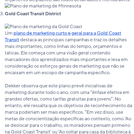
Gold Coast Transit District
Um
plano de marketing curto e geral para a Gold Coast
Transit
destaca as principais campanhas e traz os detalhes
mais importantes, como linhas do tempo, orçamentos e
táticas. Ele começa com uma visão geral contendo
marcadores dos aprendizados mais importantes e leva em
consideração os esforços gerais de marketing que não se
encaixam em um escopo de campanha específico.
Dekker observa que este plano prevê iniciativas de
marketing durante todo o ano, com uma “ênfase efetiva em
grandes ofertas, como tarifas gratuitas para jovens”. No
entanto, ele ressalta que os objetivos de reconhecimento da
marca poderiam ser mais específicos. “Em vez disso, use
metas de conscientização específicas ao contexto, como ‘Ao
se deslocar para o trabalho, os moradores pensam primeiro
na Gold Coast Transit’ ou ‘Ao voltar para casa da biblioteca à