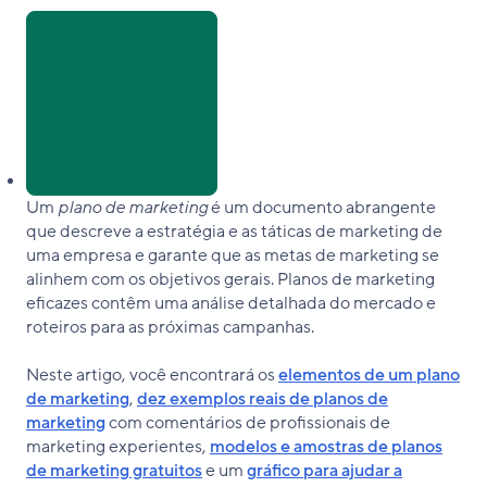
Compartilhar
no
LinkedIn
Copiar
Um
plano de marketing
é um documento abrangente
link
que descreve a estratégia e as táticas de marketing de
uma empresa e garante que as metas de marketing se
alinhem com os objetivos gerais. Planos de marketing
eficazes contêm uma análise detalhada do mercado e
roteiros para as próximas campanhas.
Neste artigo, você encontrará os
elementos de um plano
de marketing
,
dez exemplos reais de planos de
marketing
com comentários de profissionais de
marketing experientes,
modelos e amostras de planos
de marketing gratuitos
e um
gráfico para ajudar a