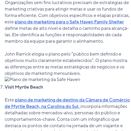
Organizações sem fins lucrativos precisam de estratégias de
marketing criativas para atingir metas e usar os fundos de
forma eficiente. Com objetivos específicos e etapas práticas,
este
plano de marketing para o Safe Haven Family Shelter
define metas de alto nível e detalha o caminho para alcançá-
las. Ele identifica as funções e responsabilidades de cada
membro da equipe para garantir o alinhamento.
John Rarrick elogia o plano pelo “público bem definido e
objetivos muito claramente estabelecidos”. O plano mostra
as diferenças entre as metas estratégicas de negócios e os
objetivos de marketing mensuráveis.
Visit Myrtle Beach
Este
plano de marketing de destino da Câmara de Comércio
de Myrtle Beach, na Carolina do Sul,
incorpora informações
detalhadas sobre mercados-alvo, personas do público e
comportamentos-chave. Conta com um infográfico que
destaca os pontos de contato na jornada de um viajante e