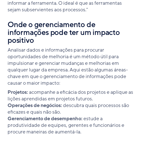
informar a ferramenta. O ideal é que as ferramentas
sejam subservientes aos processos."
Onde o gerenciamento de
informações pode ter um impacto
positivo
Analisar dados e informações para procurar
oportunidades de melhoria é um método útil para
impulsionar e gerenciar mudanças e melhorias em
qualquer lugar da empresa. Aqui estão algumas áreas-
chave em que o gerenciamento de informações pode
causar o maior impacto:
Projetos:
acompanhe a eficácia dos projetos e aplique as
lições aprendidas em projetos futuros.
Operações de negócios:
descubra quais processos são
eficazes e quais não são.
Gerenciamento de desempenho:
estude a
produtividade de equipes, gerentes e funcionários e
procure maneiras de aumentá-la.