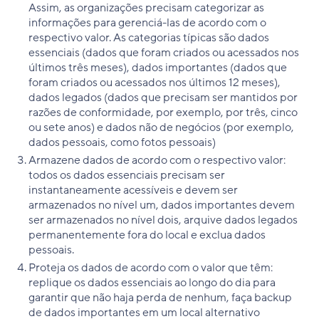
Assim, as organizações precisam categorizar as
informações para gerenciá-las de acordo com o
respectivo valor. As categorias típicas são dados
essenciais (dados que foram criados ou acessados nos
últimos três meses), dados importantes (dados que
foram criados ou acessados nos últimos 12 meses),
dados legados (dados que precisam ser mantidos por
razões de conformidade, por exemplo, por três, cinco
ou sete anos) e dados não de negócios (por exemplo,
dados pessoais, como fotos pessoais)
Armazene dados de acordo com o respectivo valor:
todos os dados essenciais precisam ser
instantaneamente acessíveis e devem ser
armazenados no nível um, dados importantes devem
ser armazenados no nível dois, arquive dados legados
permanentemente fora do local e exclua dados
pessoais.
Proteja os dados de acordo com o valor que têm:
replique os dados essenciais ao longo do dia para
garantir que não haja perda de nenhum, faça backup
de dados importantes em um local alternativo