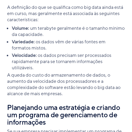
A definição do que se qualifica como big data ainda está
em curso, mas geralmente está associada às seguintes
características:
Volume:
um terabyte geralmente é o tamanho mínimo
da capacidade.
Variedade:
os dados vêm de várias fontes em
formatos mistos.
Velocidade:
os dados precisam ser processados
rapidamente para se tornarem informações
utilizáveis.
A queda do custo do armazenamento de dados, o
aumento da velocidade dos processadores e a
complexidade do software estão levando o big data ao
alcance de mais empresas.
Planejando uma estratégia e criando
um programa de gerenciamento de
informações
Se sua empresa precisar implementar um programa de