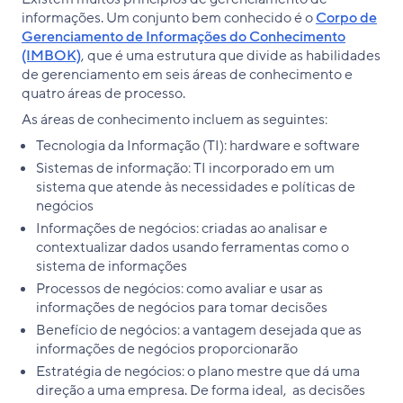
informações. Um conjunto bem conhecido é o
Corpo de
Gerenciamento de Informações do Conhecimento
(IMBOK)
, que é uma estrutura que divide as habilidades
de gerenciamento em seis áreas de conhecimento e
quatro áreas de processo.
As áreas de conhecimento incluem as seguintes:
Tecnologia da Informação (TI): hardware e software
Sistemas de informação: TI incorporado em um
sistema que atende às necessidades e políticas de
negócios
Informações de negócios: criadas ao analisar e
contextualizar dados usando ferramentas como o
sistema de informações
Processos de negócios: como avaliar e usar as
informações de negócios para tomar decisões
Benefício de negócios: a vantagem desejada que as
informações de negócios proporcionarão
Estratégia de negócios: o plano mestre que dá uma
direção a uma empresa. De forma ideal, as decisões