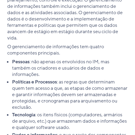
planejamento, controle e execução. O gerenciamento
de informações também inclui o gerenciamento de
dados e as atividades associadas. O gerenciamento de
dados é o desenvolvimento e a implementação de
ferramentas e políticas que permitem que os dados
avancem de estágio em estágio durante seu ciclo de
vida.
O gerenciamento de informações tem quatro
componentes principais.
Pessoas
: não apenas os envolvidos no IM, mas
também os criadores e usuários de dados e
informações.
Políticas e Processos
: as regras que determinam
quem tem acesso a que, as etapas de como armazenar
e garantir informações devem ser armazenadas e
protegidas, e cronogramas para arquivamento ou
exclusão.
Tecnologia
: os itens físicos (computadores, armários
de arquivo, etc.) que armazenam dados e informações
e qualquer software usado.