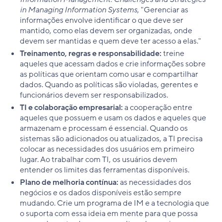
in Managing Information Systems
, "Gerenciar as
informações envolve identificar o que deve ser
mantido, como elas devem ser organizadas, onde
devem ser mantidas e quem deve ter acesso a elas."
Treinamento, regras e responsabilidade:
treine
aqueles que acessam dados e crie informações sobre
as políticas que orientam como usar e compartilhar
dados. Quando as políticas são violadas, gerentes e
funcionários devem ser responsabilizados.
TI e colaboração empresarial:
a cooperação entre
aqueles que possuem e usam os dados e aqueles que
armazenam e processam é essencial. Quando os
sistemas são adicionados ou atualizados, a TI precisa
colocar as necessidades dos usuários em primeiro
lugar. Ao trabalhar com TI, os usuários devem
entender os limites das ferramentas disponíveis.
Plano de melhoria contínua:
as necessidades dos
negócios e os dados disponíveis estão sempre
mudando. Crie um programa de IM e a tecnologia que
o suporta com essa ideia em mente para que possa