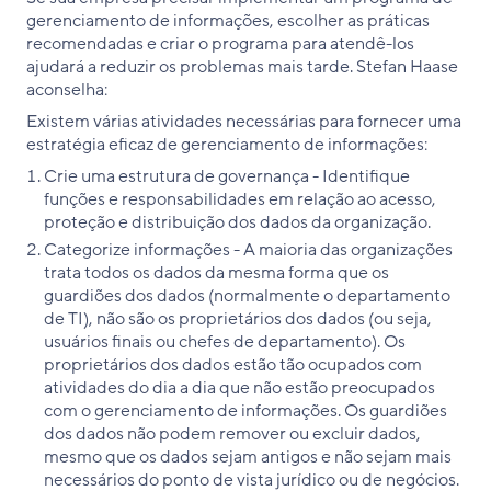
gerenciamento de informações, escolher as práticas
recomendadas e criar o programa para atendê-los
ajudará a reduzir os problemas mais tarde. Stefan Haase
aconselha:
Existem várias atividades necessárias para fornecer uma
estratégia eficaz de gerenciamento de informações:
Crie uma estrutura de governança - Identifique
funções e responsabilidades em relação ao acesso,
proteção e distribuição dos dados da organização.
Categorize informações - A maioria das organizações
trata todos os dados da mesma forma que os
guardiões dos dados (normalmente o departamento
de TI), não são os proprietários dos dados (ou seja,
usuários finais ou chefes de departamento). Os
proprietários dos dados estão tão ocupados com
atividades do dia a dia que não estão preocupados
com o gerenciamento de informações. Os guardiões
dos dados não podem remover ou excluir dados,
mesmo que os dados sejam antigos e não sejam mais
necessários do ponto de vista jurídico ou de negócios.