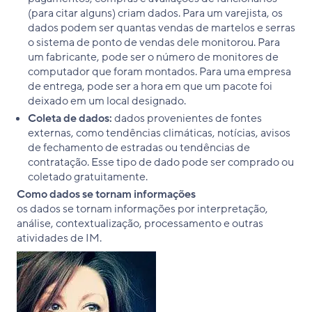
(para citar alguns) criam dados. Para um varejista, os
dados podem ser quantas vendas de martelos e serras
o sistema de ponto de vendas dele monitorou. Para
um fabricante, pode ser o número de monitores de
computador que foram montados. Para uma empresa
de entrega, pode ser a hora em que um pacote foi
deixado em um local designado.
Coleta de dados:
dados provenientes de fontes
externas, como tendências climáticas, notícias, avisos
de fechamento de estradas ou tendências de
contratação. Esse tipo de dado pode ser comprado ou
coletado gratuitamente.
Como dados se tornam informações
os dados se tornam informações por interpretação,
análise, contextualização, processamento e outras
atividades de IM.