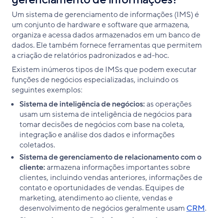
Um sistema de gerenciamento de informações (IMS) é
um conjunto de hardware e software que armazena,
organiza e acessa dados armazenados em um banco de
dados. Ele também fornece ferramentas que permitem
a criação de relatórios padronizados e ad-hoc.
Existem inúmeros tipos de IMSs que podem executar
funções de negócios especializadas, incluindo os
seguintes exemplos:
Sistema de inteligência de negócios:
as operações
usam um sistema de inteligência de negócios para
tomar decisões de negócios com base na coleta,
integração e análise dos dados e informações
coletados.
Sistema de gerenciamento de relacionamento com o
cliente:
armazena informações importantes sobre
clientes, incluindo vendas anteriores, informações de
contato e oportunidades de vendas. Equipes de
marketing, atendimento ao cliente, vendas e
desenvolvimento de negócios geralmente usam
CRM
.