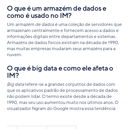
O que é um armazém de dados e
como é usado no IM?
Um
armazém de dados
é uma coleção de servidores que
armazenam centralmente e fornecem acesso a dados e
informações digitais entre departamentos e sistemas.
Armazéns de dados físicos existiam na década de 1990,
mas muitas empresas mudaram seus armazéns para a
nuvem.
O que é big data e como ele afeta o
IM?
Big data
refere-se a grandes conjuntos de dados com
que os aplicativos padrão de processamento de dados
não podem lidar. O termo existe desde a década de
1990, mas seu uso aumentou muito nos últimos anos. O
visualizador Ngram do Google mostra essa tendência: