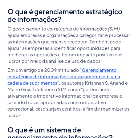
O que é gerenciamento estratégico
de informações?
O
gerenciamento estratégico de informações (SIM)
ajuda empresas e organizações a categorizar e processar
as informações que criam e recebem. Também pode
ajudar as empresas a identificar oportunidades para
melhorar as operações e ter um impacto positivo nos
lucros por meio da análise de uso de dados.
Em um artigo de 2009 intitulado
"Gerenciamento
estratégico de informações sob vazamento em uma
cadeia de suprimentos"
, os autores Krishnan S. Anand e
Manu Goyal definem o SIM como "gerenciando
ativamente o imperativo informacional da empresa e
fazendo trocas apropriadas com o imperativo
operacional, caso surjam conflitos, a fim de maximizar os
lucros".
O que é um sistema de
gerenciamento de informações?