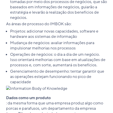
tomadas por meio dos processos de negócios, que são
baseados em informações de negócios, guiarão a
estratégia e levarão à realização dos benefícios de
negócios.
As áreas de processo do IMBOK são:
Projetos: adicionar novas capacidades, software e
hardware aos sistemas de informação
Mudança de negócios: avaliar informações para
impulsionar melhorias nos processos
Operações de negócios: o dia a dia de um negócio.
Isso orientará melhorias com base em atualizações de
processos e, com sorte, aumentará os benefícios.
Gerenciamento de desempenho: tentar garantir que
as operações estejam funcionando no pico de
capacidade
Dados como um produto
: da mesma forma que uma empresa produz algo como
porcas e parafusos, um departamento da empresa