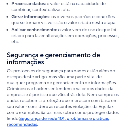
Processar dados:
o valor está na capacidade de
combinar, contextualizar, etc.
Gerar informações:
os diversos padrões e conexões
que se tornam visíveis são o valor criado nesta etapa.
Aplicar conhecimento:
o valor vem do uso do que foi
criado para fazer alterações em operações, processos,
etc.
Segurança e gerenciamento de
informações
Os protocolos de segurança para dados estão além do
escopo deste artigo, mas são uma parte vital de
qualquer programa de gerenciamento de informações.
Criminosos e hackers entendem o valor dos dados da
empresa e é por isso que vão atrás dele. Nem sempre os
dados recebem a proteção que merecem com base em
seu valor - considere as recentes violações da Equifax
como exemplos. Saiba mais sobre como proteger dados
lendo
Segurança de rede 101: problemas e práticas
recomendadas
.