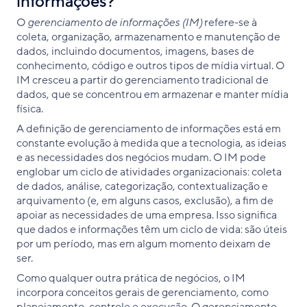
informações?
O
gerenciamento de informações (IM)
refere-se à
coleta, organização, armazenamento e manutenção de
dados, incluindo documentos, imagens, bases de
conhecimento, código e outros tipos de mídia virtual. O
IM cresceu a partir do gerenciamento tradicional de
dados, que se concentrou em armazenar e manter mídia
física.
A definição de gerenciamento de informações está em
constante evolução à medida que a tecnologia, as ideias
e as necessidades dos negócios mudam. O IM pode
englobar um ciclo de atividades organizacionais: coleta
de dados, análise, categorização, contextualização e
arquivamento (e, em alguns casos, exclusão), a fim de
apoiar as necessidades de uma empresa. Isso significa
que dados e informações têm um ciclo de vida: são úteis
por um período, mas em algum momento deixam de
ser.
Como qualquer outra prática de negócios, o IM
incorpora conceitos gerais de gerenciamento, como