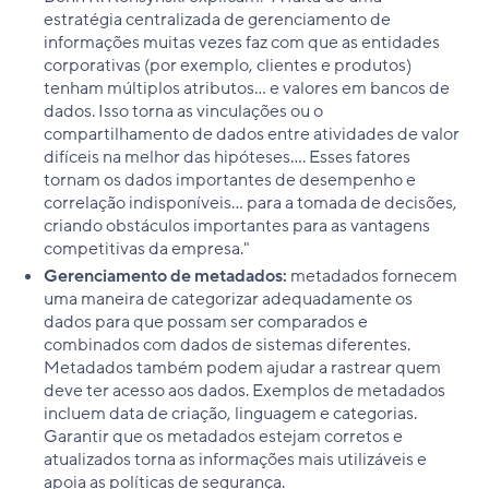
estratégia centralizada de gerenciamento de
informações muitas vezes faz com que as entidades
corporativas (por exemplo, clientes e produtos)
tenham múltiplos atributos... e valores em bancos de
dados. Isso torna as vinculações ou o
compartilhamento de dados entre atividades de valor
difíceis na melhor das hipóteses.... Esses fatores
tornam os dados importantes de desempenho e
correlação indisponíveis... para a tomada de decisões,
criando obstáculos importantes para as vantagens
competitivas da empresa."
Gerenciamento de metadados:
metadados fornecem
uma maneira de categorizar adequadamente os
dados para que possam ser comparados e
combinados com dados de sistemas diferentes.
Metadados também podem ajudar a rastrear quem
deve ter acesso aos dados. Exemplos de metadados
incluem data de criação, linguagem e categorias.
Garantir que os metadados estejam corretos e
atualizados torna as informações mais utilizáveis e
apoia as políticas de segurança.