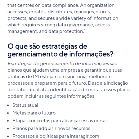
that centres on data compliance. An organization
accesses, creates, distributes, manages, stores,
protects, and secures a wide variety of information
which requires strong data governance, access
management, and data protection.”
O que são estratégias de
gerenciamento de informações?
Estratégias de gerenciamento de informações
são
planos que ajudam uma empresa a garantir que suas
práticas de IM estejam em sincronia, melhorem
processos e preparem para o futuro. Desde a indicação
do status atual até a identificação de metas, esses planos
podem incluir as seguintes informações:
Status atual
Metas para o futuro
Etapas concretas para alcançar essas metas
Planos para adquirir novos recursos
Processos e políticas para interagir com