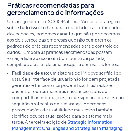
Práticas recomendadas para
gerenciamento de informações
Um artigo sobre o i-SCOOP afirma: "Ao ser estratégico
sobre tudo isso e olhar para a realidade e as prioridades
dos negócios, podemos garantir que não pertencemos
aos dois terços das empresas que não cumprem os
padrões de práticas recomendadas para o controle de
dados." Embora as práticas recomendadas possam
variar, a lista abaixo é um bom ponto de partida,
compilado a partir de uma pesquisa com várias fontes.
Facilidade de uso:
um sistema de IM deve ser fácil de
usar. Se a interface de usuário não for bem projetada,
gerentes e funcionários podem ficar frustrados e
encontrar outras maneiras não sancionadas de
compartilhar informações, o que significa que eles não
seguirão protocolos de segurança. Abordar as
preocupações de usabilidade mais cedo também
significa poucas atualizações para o sistema mais
tarde. A terceira edição de
Strategic Information
Management: Challenges and Strategies in Managing