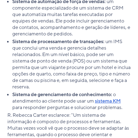
Sistema de automação de força de vendas:
um
componente especializado de um sistema de CRM
que automatiza muitas tarefas executadas por
equipes de vendas. Ele pode incluir gerenciamento
de contatos, acompanhamento e geração de líderes, e
gerenciamento de pedidos.
Sistema de processamento de transações:
um IMS
que conclui uma venda e gerencia detalhes
relacionados. Em um nível básico, pode ser um
sistema de ponto de venda (POS) ou um sistema que
permita que um viajante procure por um hotel e inclua
opções de quarto, como faixa de preço, tipo e número
de camas ou piscina e, em seguida, selecione e faça a
reserva.
Sistema de gerenciamento de conhecimento:
o
atendimento ao cliente pode usar um
sistema KM
para responder perguntas e solucionar problemas.
R. Rebecca Carter esclarece: "Um sistema de
informação é composto de processos e ferramentas.
Muitas vezes você vê que o processo deve se adaptar às
ferramentas, quando o processo deve orientar e