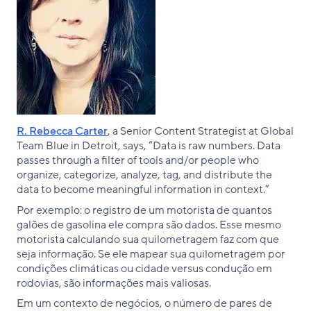
R. Rebecca Carter
, a Senior Content Strategist at Global
Team Blue in Detroit, says, “Data is raw numbers. Data
passes through a filter of tools and/or people who
organize, categorize, analyze, tag, and distribute the
data to become meaningful information in context.”
Por exemplo: o registro de um motorista de quantos
galões de gasolina ele compra são dados. Esse mesmo
motorista calculando sua quilometragem faz com que
seja informação. Se ele mapear sua quilometragem por
condições climáticas ou cidade versus condução em
rodovias, são informações mais valiosas.
Em um contexto de negócios, o número de pares de