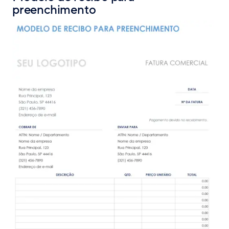
preenchimento