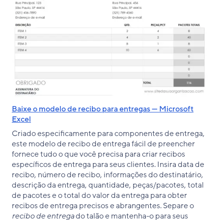
Baixe o modelo de recibo para entregas — Microsoft
Excel
Criado especificamente para componentes de entrega,
este modelo de recibo de entrega fácil de preencher
fornece tudo o que você precisa para criar recibos
específicos de entrega para seus clientes. Insira data de
recibo, número de recibo, informações do destinatário,
descrição da entrega, quantidade, peças/pacotes, total
de pacotes e o total do valor da entrega para obter
recibos de entrega precisos e abrangentes. Separe o
recibo de entrega
do talão e mantenha-o para seus