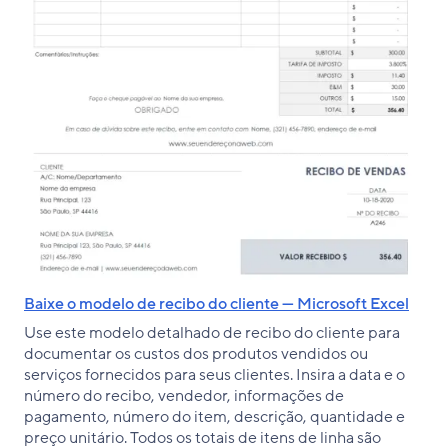
Baixe o modelo de recibo do cliente — Microsoft Excel
Use este modelo detalhado de recibo do cliente para
documentar os custos dos produtos vendidos ou
serviços fornecidos para seus clientes. Insira a data e o
número do recibo, vendedor, informações de
pagamento, número do item, descrição, quantidade e
preço unitário. Todos os totais de itens de linha são