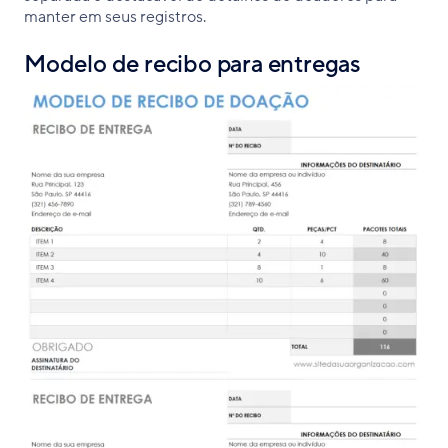
manter em seus registros.
Modelo de recibo para entregas