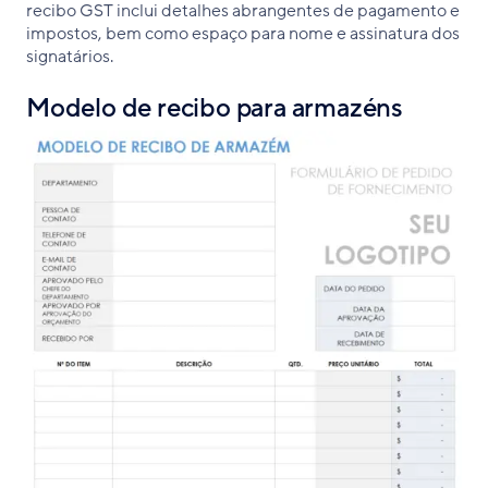
recibo GST inclui detalhes abrangentes de pagamento e
impostos, bem como espaço para nome e assinatura dos
signatários.
Modelo de recibo para armazéns