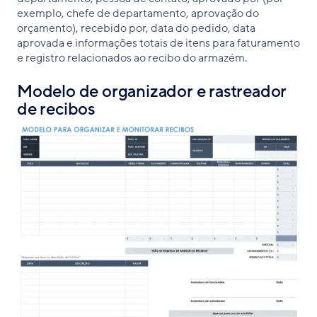
exemplo, chefe de departamento, aprovação do
orçamento), recebido por, data do pedido, data
aprovada e informações totais de itens para faturamento
e registro relacionados ao recibo do armazém.
Modelo de organizador e rastreador
de recibos