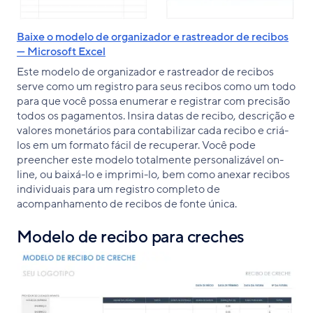
Baixe o modelo de organizador e rastreador de recibos
— Microsoft Excel
Este modelo de organizador e rastreador de recibos
serve como um registro para seus recibos como um todo
para que você possa enumerar e registrar com precisão
todos os pagamentos. Insira datas de recibo, descrição e
valores monetários para contabilizar cada recibo e criá-
los em um formato fácil de recuperar. Você pode
preencher este modelo totalmente personalizável on-
line, ou baixá-lo e imprimi-lo, bem como anexar recibos
individuais para um registro completo de
acompanhamento de recibos de fonte única.
Modelo de recibo para creches