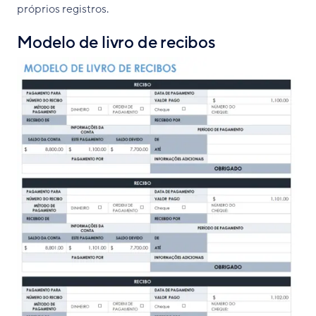
próprios registros.
Modelo de livro de recibos