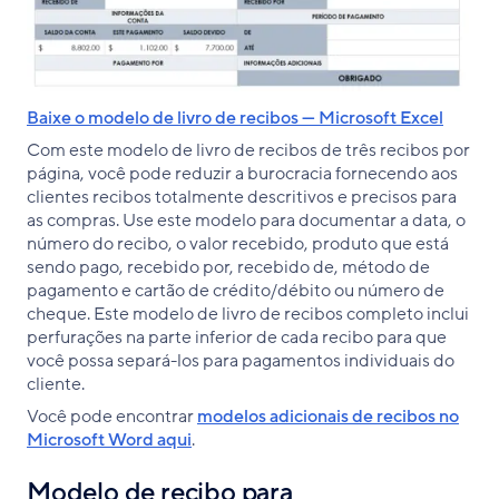
Baixe o modelo de livro de recibos — Microsoft Excel
Com este modelo de livro de recibos de três recibos por
página, você pode reduzir a burocracia fornecendo aos
clientes recibos totalmente descritivos e precisos para
as compras. Use este modelo para documentar a data, o
número do recibo, o valor recebido, produto que está
sendo pago, recebido por, recebido de, método de
pagamento e cartão de crédito/débito ou número de
cheque. Este modelo de livro de recibos completo inclui
perfurações na parte inferior de cada recibo para que
você possa separá-los para pagamentos individuais do
cliente.
Você pode encontrar
modelos adicionais de recibos no
Microsoft Word aqui
.
Modelo de recibo para