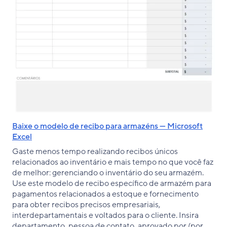
Baixe o modelo de recibo para armazéns — Microsoft
Excel
Gaste menos tempo realizando recibos únicos
relacionados ao inventário e mais tempo no que você faz
de melhor: gerenciando o inventário do seu armazém.
Use este modelo de recibo específico de armazém para
pagamentos relacionados a estoque e fornecimento
para obter recibos precisos empresariais,
interdepartamentais e voltados para o cliente. Insira
departamento, pessoa de contato, aprovado por (por