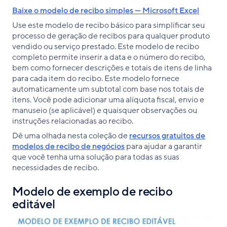
Baixe o modelo de recibo simples — Microsoft Excel
Use este modelo de recibo básico para simplificar seu
processo de geração de recibos para qualquer produto
vendido ou serviço prestado. Este modelo de recibo
completo permite inserir a data e o número do recibo,
bem como fornecer descrições e totais de itens de linha
para cada item do recibo. Este modelo fornece
automaticamente um subtotal com base nos totais de
itens. Você pode adicionar uma alíquota fiscal, envio e
manuseio (se aplicável) e quaisquer observações ou
instruções relacionadas ao recibo.
Dê uma olhada nesta coleção de
recursos gratuitos de
modelos de recibo de negócios
para ajudar a garantir
que você tenha uma solução para todas as suas
necessidades de recibo.
Modelo de exemplo de recibo
editável