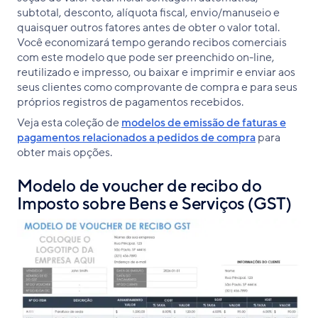
subtotal, desconto, alíquota fiscal, envio/manuseio e
quaisquer outros fatores antes de obter o valor total.
Você economizará tempo gerando recibos comerciais
com este modelo que pode ser preenchido on-line,
reutilizado e impresso, ou baixar e imprimir e enviar aos
seus clientes como comprovante de compra e para seus
próprios registros de pagamentos recebidos.
Veja esta coleção de
modelos de emissão de faturas e
pagamentos relacionados a pedidos de compra
para
obter mais opções.
Modelo de voucher de recibo do
Imposto sobre Bens e Serviços (GST)