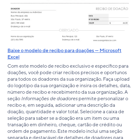
Baixe o modelo de recibo para doações — Microsoft
Excel
Com este modelo de recibo exclusivo e específico para
doações, você pode criar recibos precisos e oportunos
para todos os doadores da sua organização. Faça upload
do logotipo da sua organização e insira os detalhes, data,
número de recibo e recebimento da sua organização. A
seção
Informações de doadores
permite personalizar o
recibo e, em seguida, adicionar uma descrição da
doação, quantidade e valor total. Selecione a caixa de
seleção para saber se a doação era um item ou uma
transação em dinheiro, cheque, cartão de crédito ou
ordem de pagamento. Este modelo inclui uma seção
separada e destacável de detalhes de doadores para