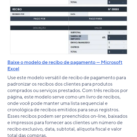
Baixe o modelo de recibo de pagamento — Microsoft
Excel
Use este modelo versátil de recibo de pagamento para
padronizar os recibos dos clientes para produtos
comprados ou serviços prestados. Com três recibos por
página, este modelo serve como um livro de recibos,
onde você pode manter uma lista sequencial e
cronológica de recibos emitidos para seus registros.
Esses recibos podem ser preenchidos on-line, baixados
e impressos para fornecer aos clientes um número de
recibo exclusivo, data, subtotal, alíquota fiscal e valor
total das compras.