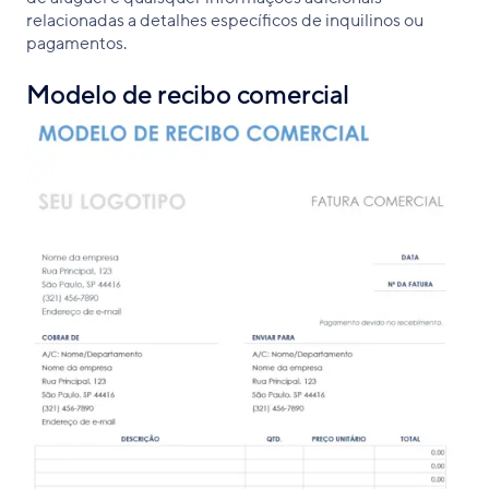
relacionadas a detalhes específicos de inquilinos ou
pagamentos.
Modelo de recibo comercial