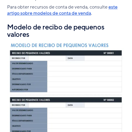
Para obter recursos de conta de venda, consulte
este
artigo sobre modelos de conta de venda
.
Modelo de recibo de pequenos
valores