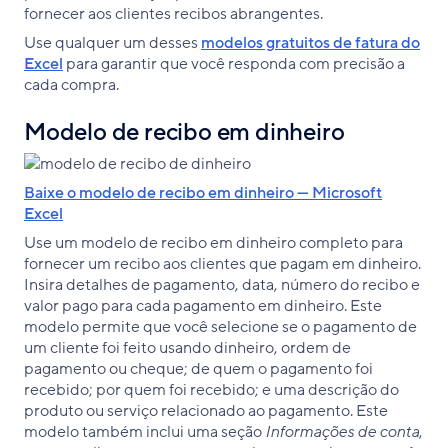
fornecer aos clientes recibos abrangentes.
Use qualquer um desses
modelos gratuitos de fatura do
Excel
para garantir que você responda com precisão a
cada compra.
Modelo de recibo em dinheiro
Baixe o modelo de recibo em dinheiro — Microsoft
Excel
Use um modelo de recibo em dinheiro completo para
fornecer um recibo aos clientes que pagam em dinheiro.
Insira detalhes de pagamento, data, número do recibo e
valor pago para cada pagamento em dinheiro. Este
modelo permite que você selecione se o pagamento de
um cliente foi feito usando dinheiro, ordem de
pagamento ou cheque; de quem o pagamento foi
recebido; por quem foi recebido; e uma descrição do
produto ou serviço relacionado ao pagamento. Este
modelo também inclui uma seção
Informações de conta
,