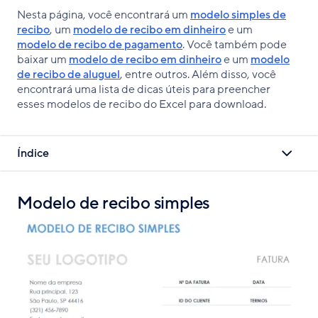
Nesta página, você encontrará um
modelo simples de
recibo
, um
modelo de recibo em dinheiro
e um
modelo de recibo de pagamento
. Você também pode
baixar um
modelo de recibo em dinheiro
e um
modelo
de recibo de aluguel
, entre outros. Além disso, você
encontrará uma lista de dicas úteis para preencher
esses modelos de recibo do Excel para download.
Índice
Modelo de recibo simples