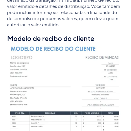
detalhado da transação. Insira data, número de recibo,
valor emitido e detalhes de distribuição. Você também
pode incluir informações relacionadas à finalidade do
desembolso de pequenos valores, quem o fez e quem
autorizou o valor emitido.
Modelo de recibo do cliente