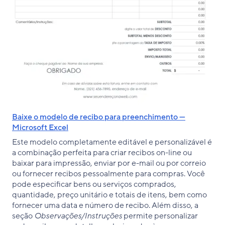
Baixe o modelo de recibo para preenchimento —
Microsoft Excel
Este modelo completamente editável e personalizável é
a combinação perfeita para criar recibos on-line ou
baixar para impressão, enviar por e-mail ou por correio
ou fornecer recibos pessoalmente para compras. Você
pode especificar bens ou serviços comprados,
quantidade, preço unitário e totais de itens, bem como
fornecer uma data e número de recibo. Além disso, a
seção
Observações/Instruções
permite personalizar