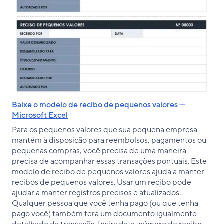
Baixe o modelo de recibo de pequenos valores —
Microsoft Excel
Para os pequenos valores que sua pequena empresa
mantém à disposição para reembolsos, pagamentos ou
pequenas compras, você precisa de uma maneira
precisa de acompanhar essas transações pontuais. Este
modelo de recibo de pequenos valores ajuda a manter
recibos de pequenos valores. Usar um recibo pode
ajudar a manter registros precisos e atualizados.
Qualquer pessoa que você tenha pago (ou que tenha
pago você) também terá um documento igualmente