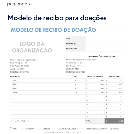
pagamento.
Modelo de recibo para doações