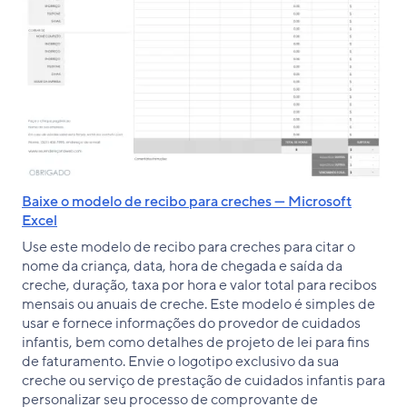
Baixe o modelo de recibo para creches — Microsoft
Excel
Use este modelo de recibo para creches para citar o
nome da criança, data, hora de chegada e saída da
creche, duração, taxa por hora e valor total para recibos
mensais ou anuais de creche. Este modelo é simples de
usar e fornece informações do provedor de cuidados
infantis, bem como detalhes de projeto de lei para fins
de faturamento. Envie o logotipo exclusivo da sua
creche ou serviço de prestação de cuidados infantis para
personalizar seu processo de comprovante de