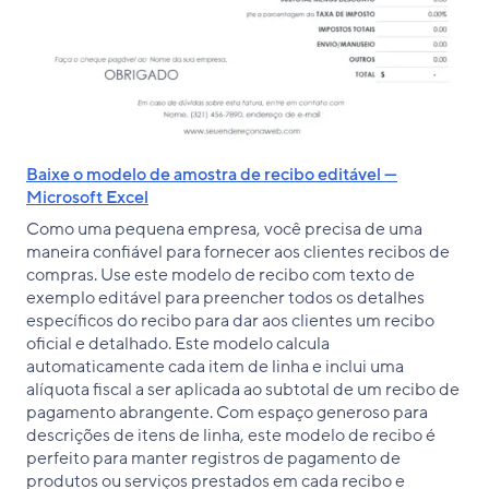
Baixe o modelo de amostra de recibo editável —
Microsoft Excel
Como uma pequena empresa, você precisa de uma
maneira confiável para fornecer aos clientes recibos de
compras. Use este modelo de recibo com texto de
exemplo editável para preencher todos os detalhes
específicos do recibo para dar aos clientes um recibo
oficial e detalhado. Este modelo calcula
automaticamente cada item de linha e inclui uma
alíquota fiscal a ser aplicada ao subtotal de um recibo de
pagamento abrangente. Com espaço generoso para
descrições de itens de linha, este modelo de recibo é
perfeito para manter registros de pagamento de
produtos ou serviços prestados em cada recibo e