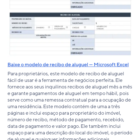
Baixe o modelo de recibo de aluguel — Microsoft Excel
Para proprietários, este modelo de recibo de aluguel
fácil de usar é a ferramenta de negócios perfeita. Ele
fornece aos seus inquilinos recibos de aluguel mês a mês
e garante pagamentos de aluguel em tempo hábil, pois
serve como uma remessa contratual para a ocupação de
uma residência. Este modelo contém de uma a três
páginas e inclui espaço para proprietário do imóvel,
número de recibo, método de pagamento, recebido,
data de pagamento e valor pago. Ele também inclui
espaço para uma descrição do local do imóvel, o período
de aluguel e quaisquer informações adicionais