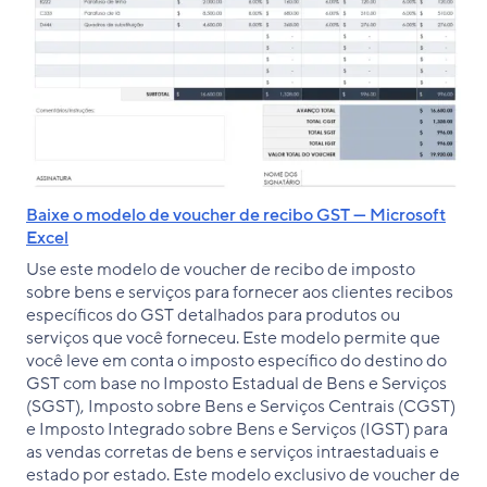
Baixe o modelo de voucher de recibo GST — Microsoft
Excel
Use este modelo de voucher de recibo de imposto
sobre bens e serviços para fornecer aos clientes recibos
específicos do GST detalhados para produtos ou
serviços que você forneceu. Este modelo permite que
você leve em conta o imposto específico do destino do
GST com base no Imposto Estadual de Bens e Serviços
(SGST), Imposto sobre Bens e Serviços Centrais (CGST)
e Imposto Integrado sobre Bens e Serviços (IGST) para
as vendas corretas de bens e serviços intraestaduais e
estado por estado. Este modelo exclusivo de voucher de