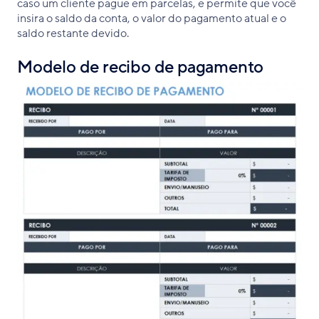
caso um cliente pague em parcelas, e permite que você
insira o saldo da conta, o valor do pagamento atual e o
saldo restante devido.
Modelo de recibo de pagamento