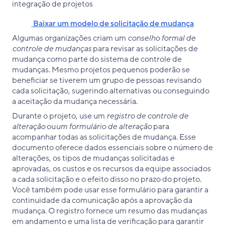
Baixar um modelo de solicitação de mudança
Algumas organizações criam um
conselho formal de
controle de mudanças
para revisar as solicitações de
mudança como parte do sistema de controle de
mudanças. Mesmo projetos pequenos poderão se
beneficiar se tiverem um grupo de pessoas revisando
cada solicitação, sugerindo alternativas ou conseguindo
a aceitação da mudança necessária.
Durante o projeto, use um
registro de controle de
alteração
ou
um formulário de alteração
para
acompanhar todas as solicitações de mudança. Esse
documento oferece dados essenciais sobre o número de
alterações, os tipos de mudanças solicitadas e
aprovadas, os custos e os recursos da equipe associados
a cada solicitação e o efeito disso no prazo do projeto.
Você também pode usar esse formulário para garantir a
continuidade da comunicação após a aprovação da
mudança. O registro fornece um resumo das mudanças
em andamento e uma lista de verificação para garantir