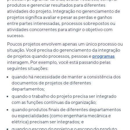
produtos e gerenciar resultados para diferentes
atividades do projeto. Integração no gerenciamento de
projetos significa avaliar e pesar as perdas e ganhos
entre partes interessadas, processos sobrepostos ou
atividades concorrentes para atingir o objetivo com
sucesso.
Poucos projetos envolvem apenas um único processo ou
situação. Você precisa do gerenciamento da integração
de projetos quando processos, pessoas e
programas
interagem. Por exemplo, você está passando pelas
seguintes situações:
quando há necessidade de manter a consistência dos
documentos de projetos de diferentes
departamentos;
quando o trabalho do projeto precisa ser integrado
com as funções contínuas da organização;
quando produtos finais de diferentes departamentos
ou especialidades (como engenharia mecânica e
elétrica) precisam ser integrados; e
quando o escopo do projeto e o escopo do produto