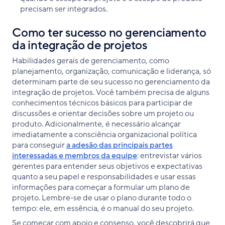
precisam ser integrados.
Como ter sucesso no gerenciamento
da integração de projetos
Habilidades gerais de gerenciamento, como
planejamento, organização, comunicação e liderança, só
determinam parte de seu sucesso no gerenciamento da
integração de projetos. Você também precisa de alguns
conhecimentos técnicos básicos para participar de
discussões e orientar decisões sobre um projeto ou
produto. Adicionalmente, é necessário alcançar
imediatamente a consciência organizacional política
para conseguir
a adesão das principais partes
interessadas e membros da equipe
: entrevistar vários
gerentes para entender seus objetivos e expectativas
quanto a seu papel e responsabilidades e usar essas
informações para começar a formular um plano de
projeto. Lembre-se de usar o plano durante todo o
tempo: ele, em essência, é o manual do seu projeto.
Se começar com apoio e consenso, você descobrirá que