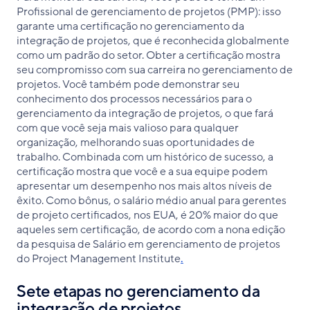
Profissional de gerenciamento de projetos (PMP): isso
garante uma certificação no gerenciamento da
integração de projetos, que é reconhecida globalmente
como um padrão do setor. Obter a certificação mostra
seu compromisso com sua carreira no gerenciamento de
projetos. Você também pode demonstrar seu
conhecimento dos processos necessários para o
gerenciamento da integração de projetos, o que fará
com que você seja mais valioso para qualquer
organização, melhorando suas oportunidades de
trabalho. Combinada com um histórico de sucesso, a
certificação mostra que você e a sua equipe podem
apresentar um desempenho nos mais altos níveis de
êxito. Como bônus, o salário médio anual para gerentes
de projeto certificados, nos EUA, é 20% maior do que
aqueles sem certificação, de acordo com a nona edição
da pesquisa de Salário em gerenciamento de projetos
do Project Management Institute
.
Sete etapas no gerenciamento da
integração de projetos