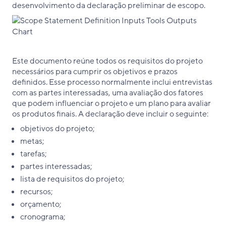
desenvolvimento da declaração preliminar de escopo.
Este documento reúne todos os requisitos do projeto
necessários para cumprir os objetivos e prazos
definidos. Esse processo normalmente inclui entrevistas
com as partes interessadas, uma avaliação dos fatores
que podem influenciar o projeto e um plano para avaliar
os produtos finais. A declaração deve incluir o seguinte:
objetivos do projeto;
metas;
tarefas;
partes interessadas;
lista de requisitos do projeto;
recursos;
orçamento;
cronograma;