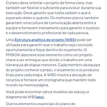
O plano deve orientar o projeto de forma clara, mas
também ser flexível o suficiente para evoluir durante sua
execução. Deve garantir que todos saibam o que é
esperado deles e quando. Os melhores planos também
garantem uma cultura de comunicação aberta entre a
equipe e fornecem treinamento para garantir o sucesso
e o desenvolvimento profissional de cada pessoa.
Uma
Estrutura analítica de projeto (WBS)
pode ser
utilizada para garantir que o trabalho seja concluído
oportunamente e fique dentro do orçamento. O
PMBOK descreve esse elemento como um projeto-
chave a ser entregue que divide o trabalho em uma
hierarquia de etapas menores. Cada membro da equipe
do projeto conhece o prazo, o orçamento e os produtos
finais para cada etapa. A WBS mostra a alocação de
recursos e fornece um cronograma que mantém todo
mundo na mesma página.
Você pode encontrar vários modelos de esboço e
diagrama da WBS
aqui
.
Outros elementos essenciais do plano de