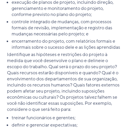
execução de planos de projeto, incluindo direção,
gerenciamento e monitoramento do projeto,
conforme previsto no plano do projeto;
controle integrado de mudanças, com processos
formais de revisão, implementação e registro das
mudanças necessárias pelo projeto; e
encerramento do projeto, com relatórios formais e
informais sobre o sucesso dele e as lições aprendidas
Identifique as hipóteses e restrições do projeto à
medida que você desenvolve o plano e delineie o
escopo do trabalho. Qual será o prazo do seu projeto?
Quais recursos estarão disponíveis e quando? Qual é o
envolvimento dos departamentos de sua organização,
incluindo os recursos humanos? Quais fatores externos
podem afetar seu projeto, incluindo suposições
econômicas ou culturais? Os projetos talvez falhem se
você não identificar essas suposições. Por exemplo,
considere o que será feito para:
treinar funcionários e gerentes;
definir e gerenciar expectativas;