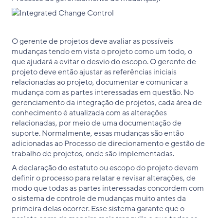
O gerente de projetos deve avaliar as possíveis
mudanças tendo em vista o projeto como um todo, o
que ajudará a evitar o desvio do escopo. O gerente de
projeto deve então ajustar as referências iniciais
relacionadas ao projeto, documentar e comunicar a
mudança com as partes interessadas em questão. No
gerenciamento da integração de projetos, cada área de
conhecimento é atualizada com as alterações
relacionadas, por meio de uma documentação de
suporte. Normalmente, essas mudanças são então
adicionadas ao Processo de direcionamento e gestão de
trabalho de projetos, onde são implementadas.
A declaração do estatuto ou escopo do projeto devem
definir o processo para relatar e revisar alterações, de
modo que todas as partes interessadas concordem com
o sistema de controle de mudanças muito antes da
primeira delas ocorrer. Esse sistema garante que o