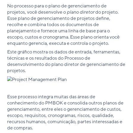
No processo para o plano de gerenciamento de
projetos, você desenvolve o
plano diretor
do projeto.
Esse plano de gerenciamento de projetos define,
recolhe e combina todos os documentos de
planejamento e fornece uma linha de base para o
escopo, custos e cronograma. Esse plano orienta você
enquanto gerencia, executa e controla o projeto.
Este gráfico mostra os dados de entrada, ferramentas,
técnicas e os resultados do Processo de
desenvolvimento do plano diretor de gerenciamento de
projetos.
Esse processo integra muitas das áreas de
conhecimento do PMBOK e consolida outros planos de
gerenciamento, entre eles o gerenciamento de custos,
escopo, requisitos, cronogramas, riscos, qualidade,
recursos humanos, comunicação, partes interessadas e
de compras.