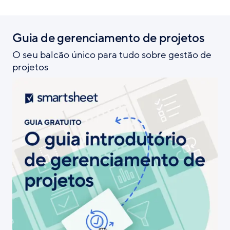
Guia de gerenciamento de projetos
O seu balcão único para tudo sobre gestão de
projetos