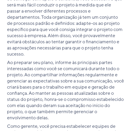
será mais fácil conduzir o projeto à medida que ele
passar a envolver diferentes processos e
departamentos. Toda organização já tem um conjunto
de processos padrão e definidos: adapte-os ao projeto
específico para que você consiga integrar o projeto com
sucesso à empresa. Além disso, você provavelmente
evitará obstáculos ao tentar garantir o financiamento e
as aprovações necessárias para que o projeto tenha
sucesso.
Ao preparar seu plano, informe às principais partes
interessadas como você se comunicará durante todo o
projeto. Ao compartilhar informações regularmente e
gerenciar as expectativas sobre a sua comunicação, você
criará bases para o trabalho em equipe e geração de
confiança. Ao manter as pessoas atualizadas sobre o
status do projeto, honra-se o compromisso estabelecido
com elas quando deram sua aceitação no início do
projeto, o que também permite gerenciar o
envolvimento delas.
Como gerente, você precisa estabelecer equipes de