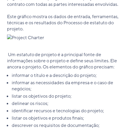
contrato com todas as partes interessadas envolvidas.
Este gráfico mostra os dados de entrada, ferramentas,
técnicas e os resultados do Processo de estatuto do
projeto.
Um
estatuto
de projeto é a principal fonte de
informações sobre o projeto e define seus limites. Ele
ancora o projeto. Os elementos do gráfico precisam:
informar o título e a descrição do projeto;
informar as necessidades da empresa e o caso de
negócios;
listar os objetivos do projeto;
delinear os riscos;
identificar recursos e tecnologias do projeto;
listar os objetivos e produtos finais;
descrever os requisitos de documentação;