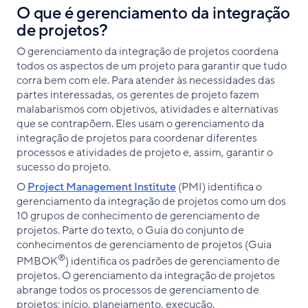
O que é gerenciamento da integração
de projetos?
O gerenciamento da integração de projetos coordena
todos os aspectos de um projeto para garantir que tudo
corra bem com ele. Para atender às necessidades das
partes interessadas, os gerentes de projeto fazem
malabarismos com objetivos, atividades e alternativas
que se contrapõem. Eles usam o gerenciamento da
integração de projetos para coordenar diferentes
processos e atividades de projeto e, assim, garantir o
sucesso do projeto.
O
Project Management Institute
(PMI) identifica o
gerenciamento da integração de projetos como um dos
10 grupos de conhecimento de gerenciamento de
projetos. Parte do texto, o Guia do conjunto de
conhecimentos de gerenciamento de projetos (Guia
®
PMBOK
) identifica os padrões de gerenciamento de
projetos. O gerenciamento da integração de projetos
abrange todos os processos de gerenciamento de
projetos: início, planejamento, execução,