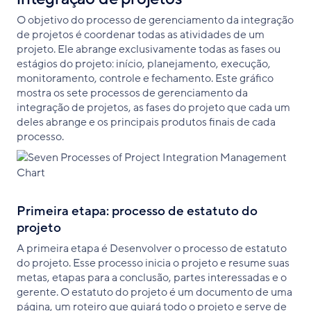
O objetivo do processo de gerenciamento da integração
de projetos é coordenar todas as atividades de um
projeto. Ele abrange exclusivamente todas as fases ou
estágios do projeto: início, planejamento, execução,
monitoramento, controle e fechamento. Este gráfico
mostra os sete processos de gerenciamento da
integração de projetos, as fases do projeto que cada um
deles abrange e os principais produtos finais de cada
processo.
Primeira etapa: processo de estatuto do
projeto
A primeira etapa é Desenvolver o processo de estatuto
do projeto. Esse processo inicia o projeto e resume suas
metas, etapas para a conclusão, partes interessadas e o
gerente. O estatuto do projeto é um documento de uma
página, um roteiro que guiará todo o projeto e serve de