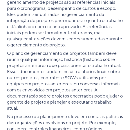
gerenciamento de projetos são as referências iniciais
para o cronograma, desempenho de custos e escopo.
Eles podem ser utilizados no gerenciamento da
integração de projetos para monitorar quanto o trabalho
está alinhado com o plano aprovado. As referências
iniciais podem ser formalmente alteradas, mas
quaisquer alterações devem ser documentadas durante
o gerenciamento do projeto.
O plano de gerenciamento de projetos também deve
reunir qualquer informação histórica (histórico sobre
projetos anteriores) que possa orientar o trabalho atual.
Esses documentos podem incluir relatórios finais sobre
outros projetos, contratos e SOWs utilizadas por
equipes em projetos anteriores, ou conversas informais
com os envolvidos em projetos anteriores. A
documentação sobre projetos encerrados pode ajudar o
gerente de projeto a planejar e executar o trabalho
atual.
No processo de planejamento, leve em conta as políticas
das organizações envolvidas no projeto. Por exemplo,
considere controles financeiros, como códigos