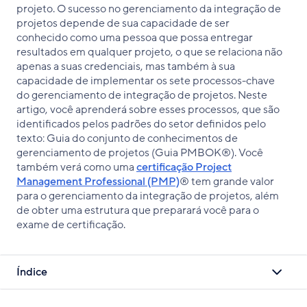
projeto. O sucesso no gerenciamento da integração de
projetos depende de sua capacidade de ser
conhecido como uma pessoa que possa entregar
resultados em qualquer projeto, o que se relaciona não
apenas a suas credenciais, mas também à sua
capacidade de implementar os sete processos-chave
do gerenciamento de integração de projetos. Neste
artigo, você aprenderá sobre esses processos, que são
identificados pelos padrões do setor definidos pelo
texto: Guia do conjunto de conhecimentos de
gerenciamento de projetos (Guia PMBOK®). Você
também verá como uma
certificação Project
Management Professional (PMP)
® tem grande valor
para o gerenciamento da integração de projetos, além
de obter uma estrutura que preparará você para o
exame de certificação.
Índice