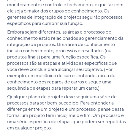
monitoramento e controle e fechamento, o que faz com
ele seja o maior dos grupos de conhecimento. Os
gerentes de integração de projetos seguirão processos
específicos para cumprir sua função.
Embora sejam diferentes, as áreas e processos de
conhecimento estão relacionados ao gerenciamento da
integração de projetos. Uma área de conhecimento
inclui o conhecimento, processos e resultados (ou
produtos finais) para uma função específica. Os
processos são as etapas e atividades específicas que
você deve concluir para alcançar seu objetivo. (Por
exemplo, um mecânico de carros entende a área de
conhecimento dos reparos de carros e segue uma
sequência de etapas para reparar um carro.)
Qualquer plano de projeto deve seguir uma série de
processos para ser bem-sucedido. Para entender a
diferença entre um projeto e um processo, pense dessa
forma: um projeto tem início, meio e fim. Um processo é
uma série específica de etapas que podem ser repetidas
em qualquer projeto.