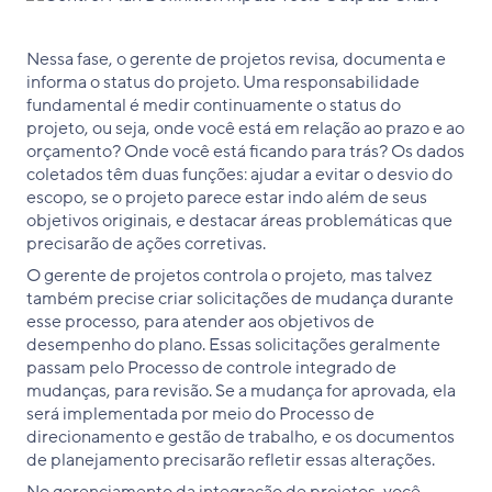
Nessa fase, o gerente de projetos revisa, documenta e
informa o status do projeto. Uma responsabilidade
fundamental é medir continuamente o status do
projeto, ou seja, onde você está em relação ao prazo e ao
orçamento? Onde você está ficando para trás? Os dados
coletados têm duas funções: ajudar a evitar o desvio do
escopo, se o projeto parece estar indo além de seus
objetivos originais, e destacar áreas problemáticas que
precisarão de ações corretivas.
O gerente de projetos controla o projeto, mas talvez
também precise criar solicitações de mudança durante
esse processo, para atender aos objetivos de
desempenho do plano. Essas solicitações geralmente
passam pelo Processo de controle integrado de
mudanças, para revisão. Se a mudança for aprovada, ela
será implementada por meio do Processo de
direcionamento e gestão de trabalho, e os documentos
de planejamento precisarão refletir essas alterações.