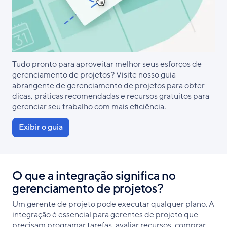
Tudo pronto para aproveitar melhor seus esforços de
gerenciamento de projetos? Visite nosso guia
abrangente de gerenciamento de projetos para obter
dicas, práticas recomendadas e recursos gratuitos para
gerenciar seu trabalho com mais eficiência.
Exibir o guia
O que a integração significa no
gerenciamento de projetos?
Um gerente de projeto pode executar qualquer plano. A
integração é essencial para gerentes de projeto que
precisam programar tarefas, avaliar recursos, comprar