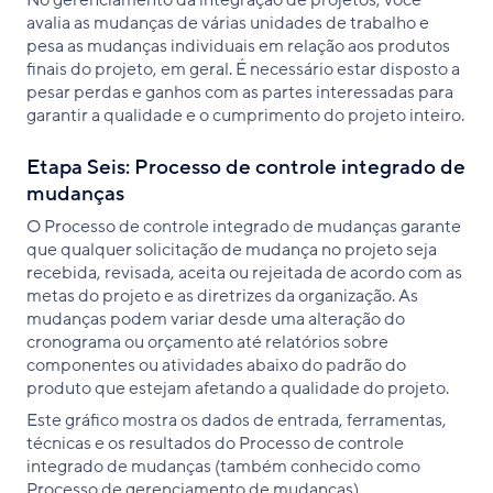
No gerenciamento da integração de projetos, você
avalia as mudanças de várias unidades de trabalho e
pesa as mudanças individuais em relação aos produtos
finais do projeto, em geral. É necessário estar disposto a
pesar perdas e ganhos com as partes interessadas para
garantir a qualidade e o cumprimento do projeto inteiro.
Etapa Seis: Processo de controle integrado de
mudanças
O Processo de controle integrado de mudanças garante
que qualquer solicitação de mudança no projeto seja
recebida, revisada, aceita ou rejeitada de acordo com as
metas do projeto e as diretrizes da organização. As
mudanças podem variar desde uma alteração do
cronograma ou orçamento até relatórios sobre
componentes ou atividades abaixo do padrão do
produto que estejam afetando a qualidade do projeto.
Este gráfico mostra os dados de entrada, ferramentas,
técnicas e os resultados do Processo de controle
integrado de mudanças (também conhecido como
Processo de gerenciamento de mudanças).