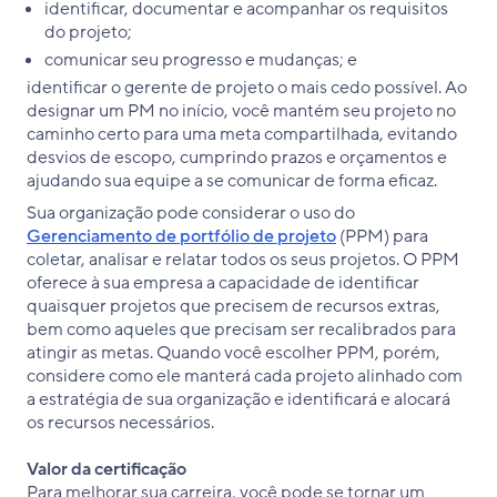
identificar, documentar e acompanhar os requisitos
do projeto;
comunicar seu progresso e mudanças; e
identificar o gerente de projeto o mais cedo possível. Ao
designar um PM no início, você mantém seu projeto no
caminho certo para uma meta compartilhada, evitando
desvios de escopo, cumprindo prazos e orçamentos e
ajudando sua equipe a se comunicar de forma eficaz.
Sua organização pode considerar o uso do
Gerenciamento de portfólio de projeto
(PPM) para
coletar, analisar e relatar todos os seus projetos. O PPM
oferece à sua empresa a capacidade de identificar
quaisquer projetos que precisem de recursos extras,
bem como aqueles que precisam ser recalibrados para
atingir as metas. Quando você escolher PPM, porém,
considere como ele manterá cada projeto alinhado com
a estratégia de sua organização e identificará e alocará
os recursos necessários.
Valor da certificação
Para melhorar sua carreira, você pode se tornar um