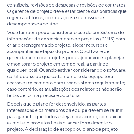
contábeis, revisões de despesas e revisões de contratos.
O gerente de projeto deve estar ciente das políticas que
regem auditorias, contratações e demissões e
desempenho da equipe.
Você também pode considerar o uso de um Sistema de
informações de gerenciamento de projetos (PMIS) para
criar o cronograma do projeto, alocar recursos e
acompanhar as etapas do projeto. O software de
gerenciamento de projetos pode ajudar você a planejar
e monitorar o projeto em tempo real, a partir de
qualquer local. Quando estiver considerando o software,
certifique-se de que cada membro da equipe terá
acesso e treinamento para usar o sistema regularmente;
caso contrário, as atualizações dos relatórios não serão
feitas de forma precisa e oportuna.
Depois que o plano for desenvolvido, as partes
interessadas e os membros da equipe devem se reunir
para garantir que todos estejam de acordo, comunicar
as metas e produtos finais e lançar formalmente o
projeto. A declaração de escopo ou plano de projeto