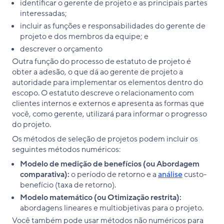
identificar o gerente de projeto e as principais partes
interessadas;
incluir as funções e responsabilidades do gerente de
projeto e dos membros da equipe; e
descrever o orçamento
Outra função do processo de estatuto de projeto é
obter a adesão, o que dá ao gerente de projeto a
autoridade para implementar os elementos dentro do
escopo. O estatuto descreve o relacionamento com
clientes internos e externos e apresenta as formas que
você, como gerente, utilizará para informar o progresso
do projeto.
Os métodos de seleção de projetos podem incluir os
seguintes métodos numéricos:
Modelo de medição de benefícios (ou Abordagem
comparativa):
o período de retorno e a
análise
custo-
benefício (taxa de retorno).
Modelo matemático (ou Otimização restrita):
abordagens lineares e multiobjetivas para o projeto.
Você também pode usar métodos não numéricos para