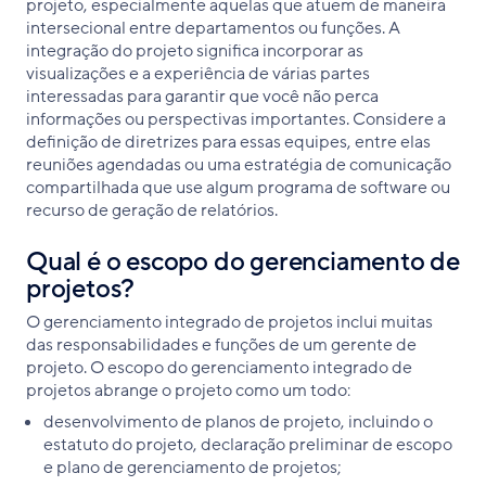
projeto, especialmente aquelas que atuem de maneira
intersecional entre departamentos ou funções. A
integração do projeto significa incorporar as
visualizações e a experiência de várias partes
interessadas para garantir que você não perca
informações ou perspectivas importantes. Considere a
definição de diretrizes para essas equipes, entre elas
reuniões agendadas ou uma estratégia de comunicação
compartilhada que use algum programa de software ou
recurso de geração de relatórios.
Qual é o escopo do gerenciamento de
projetos?
O gerenciamento integrado de projetos inclui muitas
das responsabilidades e funções de um gerente de
projeto. O escopo do gerenciamento integrado de
projetos abrange o projeto como um todo:
desenvolvimento de planos de projeto, incluindo o
estatuto do projeto, declaração preliminar de escopo
e plano de gerenciamento de projetos;