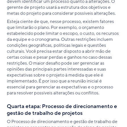
devem identificar um processo quanto a alterações. O
gerente de projeto usará a estrutura dos objetivos e
metas do projeto para considerar possíveis alterações.
Esteja ciente de que, nesse processo, existem fatores
que limitarão o plano. Por exemplo, o orçamento
estabelecido pode limitar o escopo, o custo, os recursos
da equipe e o cronograma. Outras restrições incluem
condições geográficas, políticas legais e questões
culturais. Você precisa estar disposto a abrir mão de
certas coisas e pesar perdas e ganhos no caso dessas
restrições. O maior desafio pode ser gerenciar as
opiniões das principais partes interessadas e suas
expectativas sobre o projeto à medida que ele é
implementado. É por isso que a reunião inicial é
essencial para gerenciar as expectativas e o processo
para resolver possíveis alterações ou conflitos.
Quarta etapa: Processo de direcionamento e
gestão de trabalho de projetos
O Processo de direcionamento e gestão de trabalho de