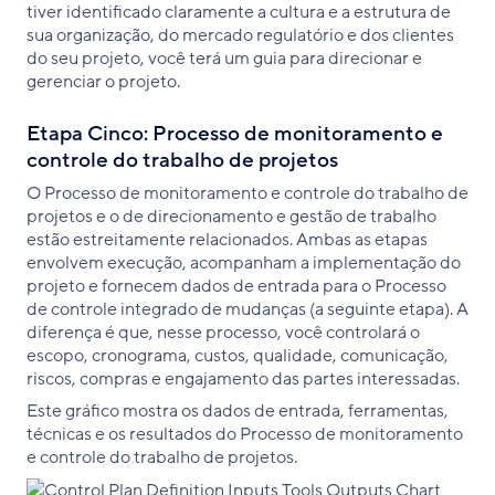
tiver identificado claramente a cultura e a estrutura de
sua organização, do mercado regulatório e dos clientes
do seu projeto, você terá um guia para direcionar e
gerenciar o projeto.
Etapa Cinco: Processo de monitoramento e
controle do trabalho de projetos
O Processo de monitoramento e controle do trabalho de
projetos e o de direcionamento e gestão de trabalho
estão estreitamente relacionados. Ambas as etapas
envolvem execução, acompanham a implementação do
projeto e fornecem dados de entrada para o Processo
de controle integrado de mudanças (a seguinte etapa). A
diferença é que, nesse processo, você controlará o
escopo, cronograma, custos, qualidade, comunicação,
riscos, compras e engajamento das partes interessadas.
Este gráfico mostra os dados de entrada, ferramentas,
técnicas e os resultados do Processo de monitoramento
e controle do trabalho de projetos.