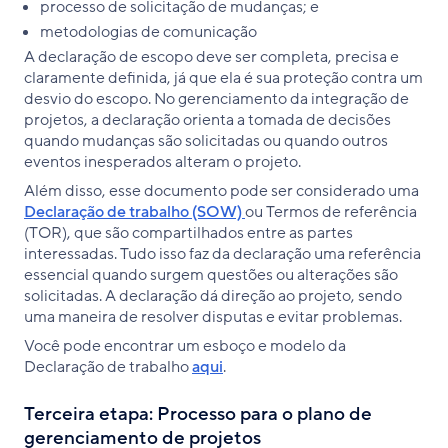
processo de solicitação de mudanças; e
metodologias de comunicação
A declaração de escopo deve ser completa, precisa e
claramente definida, já que ela é sua proteção contra um
desvio do escopo. No gerenciamento da integração de
projetos, a declaração orienta a tomada de decisões
quando mudanças são solicitadas ou quando outros
eventos inesperados alteram o projeto.
Além disso, esse documento pode ser considerado uma
Declaração de trabalho (SOW)
ou Termos de referência
(TOR), que são compartilhados entre as partes
interessadas. Tudo isso faz da declaração uma referência
essencial quando surgem questões ou alterações são
solicitadas. A declaração dá direção ao projeto, sendo
uma maneira de resolver disputas e evitar problemas.
Você pode encontrar um esboço e modelo da
Declaração de trabalho
aqui
.
Terceira etapa: Processo para o plano de
gerenciamento de projetos